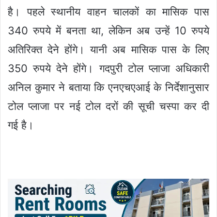
है। पहले स्थानीय वाहन चालकों का मासिक पास
340 रुपये में बनता था, लेकिन अब उन्हें 10 रुपये
अतिरिक्त देने होंगे। यानी अब मासिक पास के लिए
350 रुपये देने होंगे। गदपुरी टोल प्लाजा अधिकारी
अनिल कुमार ने बताया कि एनएचएआई के निर्देशानुसार
टोल प्लाजा पर नई टोल दरों की सूची चस्पा कर दी
गई है।