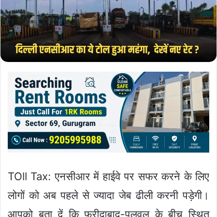
TOll Tax: एनसीआर में हाईवे पर सफर करने के लिए
लोगों को अब पहले से ज्यादा जेब ढीली करनी पड़ेगी।
आपको बता दें कि फरीदाबाद-पलवल के बीच स्थित