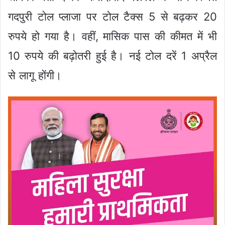
गदपुरी टोल प्लाजा पर टोल टैक्स 5 से बढ़कर 20
रुपये हो गया है। वहीं, मासिक पास की कीमत में भी
10 रुपये की बढ़ोतरी हुई है। नई टोल दरें 1 अप्रैल
से लागू होंगी।