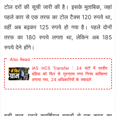
टोल दरों की सूची जारी की है। इसके मुताबिक, जहां
पहले कार से एक तरफ का टोल टैक्स 120 रुपये था,
वहीं अब बढ़कर 125 रुपये हो गया है। पहले दोनों
तरफ का 180 रुपये लगता था, लेकिन अब 185
रुपये देने होंगे।
Also Read
IAS HCS Transfer : 24 घंटों में प्रदीप
दहिया को फिर से गुरुग्राम नगर निगम कमिश्नर
लगाया गया, 24 अधिकारियों के तबादले
इसी तरह, पहले कमर्शियल वाहनों से एक तरफ का