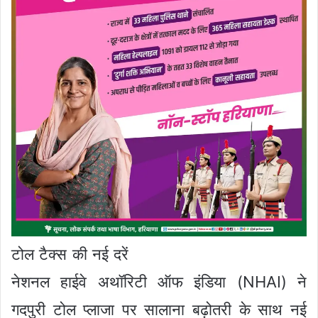
टोल टैक्स की नई दरें
नेशनल हाईवे अथॉरिटी ऑफ इंडिया (NHAI) ने
गदपुरी टोल प्लाजा पर सालाना बढ़ोतरी के साथ नई