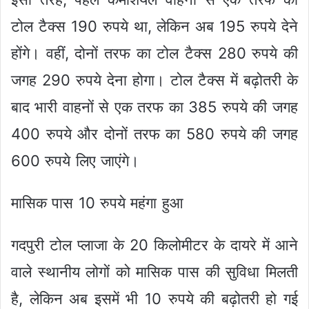
टोल टैक्स 190 रुपये था, लेकिन अब 195 रुपये देने
होंगे। वहीं, दोनों तरफ का टोल टैक्स 280 रुपये की
जगह 290 रुपये देना होगा। टोल टैक्स में बढ़ोतरी के
बाद भारी वाहनों से एक तरफ का 385 रुपये की जगह
400 रुपये और दोनों तरफ का 580 रुपये की जगह
600 रुपये लिए जाएंगे।
मासिक पास 10 रुपये महंगा हुआ
गदपुरी टोल प्लाजा के 20 किलोमीटर के दायरे में आने
वाले स्थानीय लोगों को मासिक पास की सुविधा मिलती
है, लेकिन अब इसमें भी 10 रुपये की बढ़ोतरी हो गई