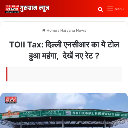
Search for
Menu
Home
/
Haryana News
TOll Tax: दिल्ली एनसीआर का ये टोल
हुआ महंगा, देखें नए रेट ?