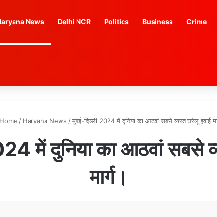
Haryana News
Delhi NCR
Politics
Business
Crime
Home
/
Haryana News
/
मुंबई-दिल्ली 2024 में दुनिया का आठवां सबसे व्यस्त घरेलू हवाई मा
024 में दुनिया का आठवां सबसे व्
मार्ग।