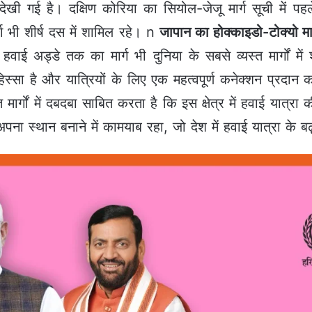
्धि देखी गई है। दक्षिण कोरिया का सियोल-जेजू मार्ग सूची में
ग भी शीर्ष दस में शामिल रहे। n
जापान का होक्काइडो-टोक्यो मार
 हवाई अड्डे तक का मार्ग भी दुनिया के सबसे व्यस्त मार्गों म
 हिस्सा है और यात्रियों के लिए एक महत्वपूर्ण कनेक्शन प्रदा
स्त मार्गों में दबदबा साबित करता है कि इस क्षेत्र में हवाई यात्
ं अपना स्थान बनाने में कामयाब रहा, जो देश में हवाई यात्रा के बढ