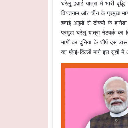
घरेलू हवाई यात्रा में भारी वृद
वियतनाम और चीन के प्रमुख मार्
हवाई अड्डे से टोक्यो के हानेडा
प्रमुख घरेलू यात्रा नेटवर्क का
मार्गों का दुनिया के शीर्ष दस व्य
का मुंबई-दिल्ली मार्ग इस सूची मे