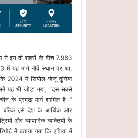
इंस ने इन दो शहरों के बीच 7.963
ं यह मार्ग नौवें स्थान पर था,
ि 2024 में सियोल-जेजू दुनिया
समें यह भी जोड़ा गया, “दस सबसे
 चीन के प्रमुख मार्ग शामिल हैं।”
 है, बल्कि इसे देश के आर्थिक और
्रियों और व्यापारिक व्यक्तियों के
ोर्ट में बताया गया कि एशिया में