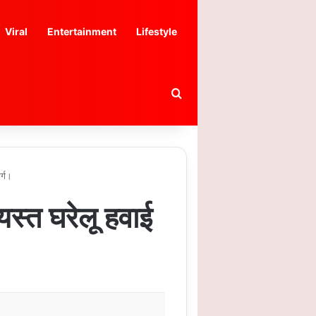
Viral
Entertainment
Lifestyle
Search for
र्ग।
यस्त घरेलू हवाई