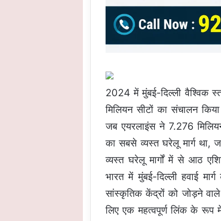
2024 में मुंबई-दिल्ली वैश्विक 
मिलियन सीटों का संचालन किया।
जब एयरलाइंस ने 7.276 मिलियन
का सबसे व्यस्त घरेलू मार्ग था
व्यस्त घरेलू मार्गों में से आठ 
भारत में मुंबई-दिल्ली हवाई मार
सांस्कृतिक केंद्रों को जोड़ने वा
लिए एक महत्वपूर्ण लिंक के रूप 