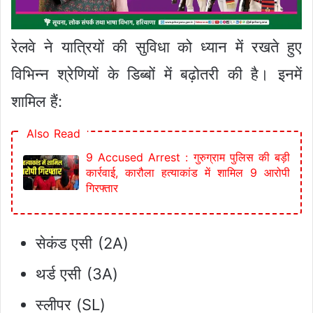
रेलवे ने यात्रियों की सुविधा को ध्यान में रखते हुए
विभिन्न श्रेणियों के डिब्बों में बढ़ोतरी की है। इनमें
शामिल हैं:
Also Read
9 Accused Arrest : गुरुग्राम पुलिस की बड़ी
कार्रवाई, कारौला हत्याकांड में शामिल 9 आरोपी
गिरफ्तार
सेकंड एसी (2A)
थर्ड एसी (3A)
स्लीपर (SL)