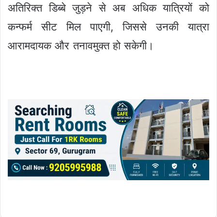
अतिरिक्त डिब्बे जुड़ने से अब अधिक यात्रियों को
कन्फर्म सीट मिल पाएगी, जिससे उनकी यात्रा
आरामदायक और तनावमुक्त हो सकेगी।