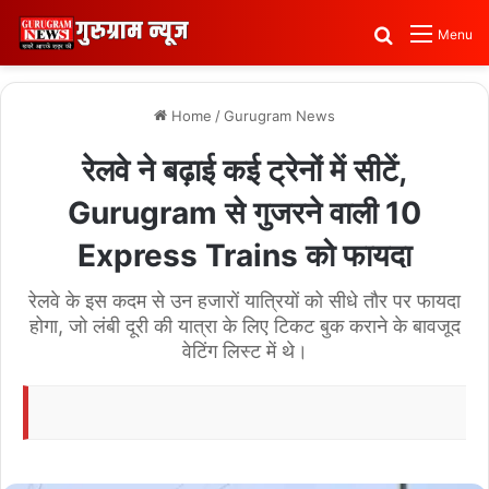
Search for
Menu
Home
/
Gurugram News
रेलवे ने बढ़ाई कई ट्रेनों में सीटें,
Gurugram से गुजरने वाली 10
Express Trains को फायदा
रेलवे के इस कदम से उन हजारों यात्रियों को सीधे तौर पर फायदा
होगा, जो लंबी दूरी की यात्रा के लिए टिकट बुक कराने के बावजूद
वेटिंग लिस्ट में थे।