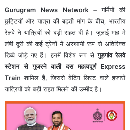
Gurugram News Network –
गर्मियों की
छुट्टियों और यात्रा की बढ़ती मांग के बीच, भारतीय
रेलवे ने यात्रियों को बड़ी राहत दी है। जुलाई माह में
लंबी दूरी की कई ट्रेनों में अस्थायी रूप से अतिरिक्त
डिब्बे जोड़े गए हैं। इनमें विशेष रूप से
गुड़गांव रेलवे
स्टेशन से गुजरने वाली दस महत्वपूर्ण Express
Train
शामिल हैं, जिससे वेटिंग लिस्ट वाले हजारों
यात्रियों को बड़ी राहत मिलने की उम्मीद है।