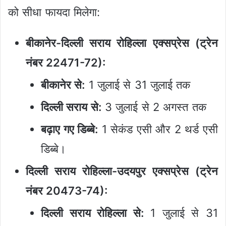
को सीधा फायदा मिलेगा:
बीकानेर-दिल्ली सराय रोहिल्ला एक्सप्रेस (ट्रेन
नंबर 22471-72):
बीकानेर से:
1 जुलाई से 31 जुलाई तक
दिल्ली सराय से:
3 जुलाई से 2 अगस्त तक
बढ़ाए गए डिब्बे:
1 सेकंड एसी और 2 थर्ड एसी
डिब्बे।
दिल्ली सराय रोहिल्ला-उदयपुर एक्सप्रेस (ट्रेन
नंबर 20473-74):
दिल्ली सराय रोहिल्ला से:
1 जुलाई से 31