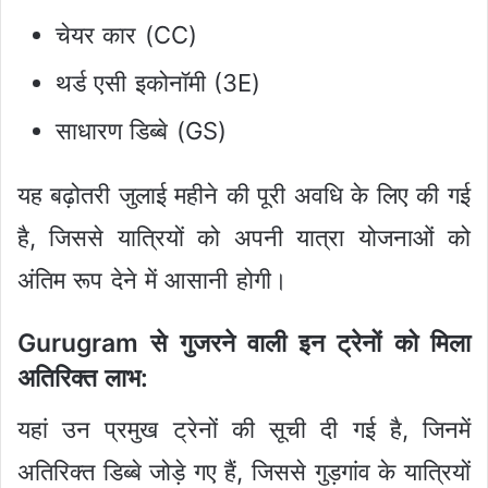
चेयर कार (CC)
थर्ड एसी इकोनॉमी (3E)
साधारण डिब्बे (GS)
यह बढ़ोतरी जुलाई महीने की पूरी अवधि के लिए की गई
है, जिससे यात्रियों को अपनी यात्रा योजनाओं को
अंतिम रूप देने में आसानी होगी।
Gurugram से गुजरने वाली इन ट्रेनों को मिला
अतिरिक्त लाभ:
यहां उन प्रमुख ट्रेनों की सूची दी गई है, जिनमें
अतिरिक्त डिब्बे जोड़े गए हैं, जिससे गुड़गांव के यात्रियों