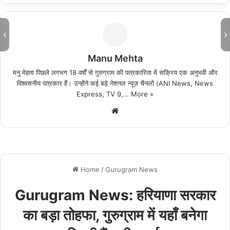
‹
›
Manu Mehta
मनु मेहता पिछले लगभग 18 वर्षों से गुरुग्राम की पत्रकारिता में सक्रिय एक अनुभवी और
विश्वसनीय पत्रकार हैं। उन्होंने कई बड़े नेशनल न्यूज़ चैनलों (ANI News, News
Express, TV 9,…
More »
We
bsi
te