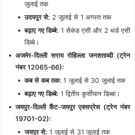
जुलाई तक
उदयपुर से:
2 जुलाई से 1 अगस्त तक
बढ़ाए गए डिब्बे:
1 सेकंड एसी और 2 थर्ड एसी
डिब्बे।
अजमेर-दिल्ली सराय रोहिल्ला जनशताब्दी (ट्रेन
नंबर 12065-66):
कब से कब तक:
1 जुलाई से 30 जुलाई तक
बढ़ाए गए डिब्बे:
1 द्वितीय कुर्सीयान डिब्बा।
जयपुर-दिल्ली कैंट-जयपुर एक्सप्रेस (ट्रेन नंबर
19701-02):
जयपुर से:
1 जुलाई से 31 जुलाई तक