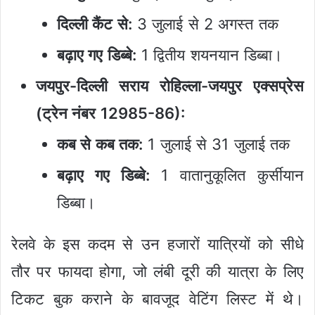
दिल्ली कैंट से:
3 जुलाई से 2 अगस्त तक
बढ़ाए गए डिब्बे:
1 द्वितीय शयनयान डिब्बा।
जयपुर-दिल्ली सराय रोहिल्ला-जयपुर एक्सप्रेस
(ट्रेन नंबर 12985-86):
कब से कब तक:
1 जुलाई से 31 जुलाई तक
बढ़ाए गए डिब्बे:
1 वातानुकूलित कुर्सीयान
डिब्बा।
रेलवे के इस कदम से उन हजारों यात्रियों को सीधे
तौर पर फायदा होगा, जो लंबी दूरी की यात्रा के लिए
टिकट बुक कराने के बावजूद वेटिंग लिस्ट में थे।