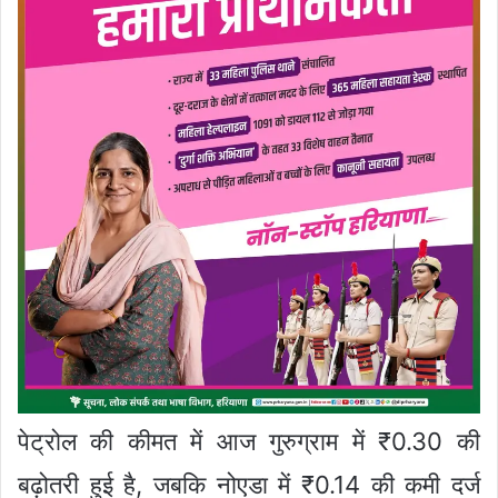
पेट्रोल की कीमत में आज गुरुग्राम में ₹0.30 की
बढ़ोतरी हुई है, जबकि नोएडा में ₹0.14 की कमी दर्ज