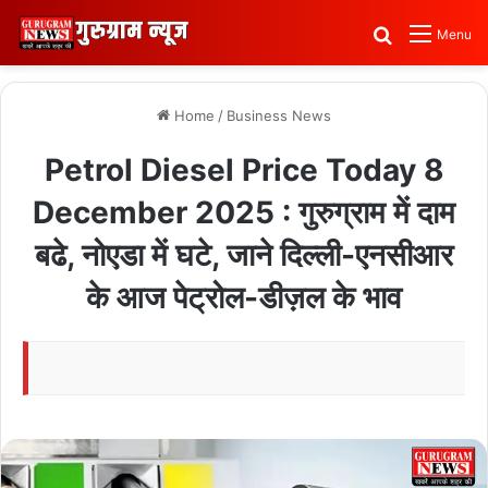
Search for
Menu
Home
/
Business News
Petrol Diesel Price Today 8
December 2025 : गुरुग्राम में दाम
बढे, नोएडा में घटे, जाने दिल्ली-एनसीआर
के आज पेट्रोल-डीज़ल के भाव