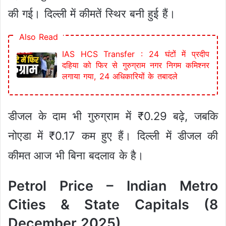
की गई। दिल्ली में कीमतें स्थिर बनी हुई हैं।
Also Read
IAS HCS Transfer : 24 घंटों में प्रदीप
दहिया को फिर से गुरुग्राम नगर निगम कमिश्नर
लगाया गया, 24 अधिकारियों के तबादले
डीजल के दाम भी गुरुग्राम में ₹0.29 बढ़े, जबकि
नोएडा में ₹0.17 कम हुए हैं। दिल्ली में डीजल की
कीमत आज भी बिना बदलाव के है।
Petrol Price – Indian Metro
Cities & State Capitals (8
December 2025)