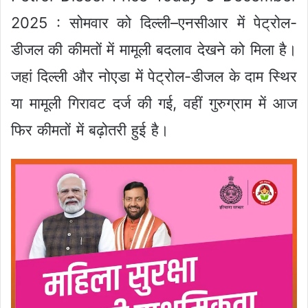
2025 : सोमवार को दिल्ली–एनसीआर में पेट्रोल-
डीजल की कीमतों में मामूली बदलाव देखने को मिला है।
जहां दिल्ली और नोएडा में पेट्रोल-डीजल के दाम स्थिर
या मामूली गिरावट दर्ज की गई, वहीं गुरुग्राम में आज
फिर कीमतों में बढ़ोतरी हुई है।