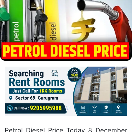
Petrol Diesel Price Today 8 December