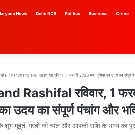
Haryana News
Delhi NCR
Politics
Business
Crime
hifal
/
Panchang and Rashifal रविवार, 1 फरवरी 2026 माघ पूर्णिमा का उदय का संपूर्ण प
d Rashifal रविवार, 1 फर
मा का उदय का संपूर्ण पंचांग और भ
शुभ मुहूर्त, ग्रहों की चाल और आपकी राशि के भाग्य का प