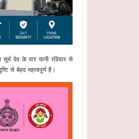
ूर्य देव के वार यानी रविवार से
ि से बेहद महत्वपूर्ण है।