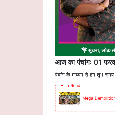
आज का पंचांग: 01 फर
पंचांग के माध्यम से हम शुभ सम
Also Read
Mega Demolition Dr