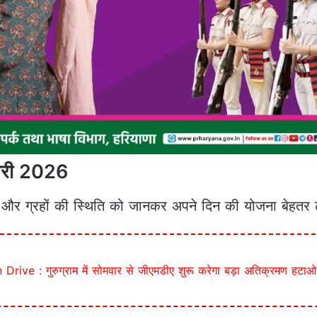
वरी 2026
य और ग्रहों की स्थिति को जानकर अपने दिन की योजना बेहतर ढ
ive : गुरुग्राम में सोमवार से जीएमडीए शुरू करेगा बड़ा अतिक्रमण हटा