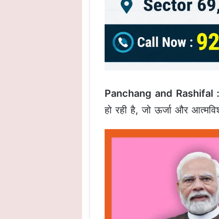
Panchang and Rashifal 
हो रही है, जो ऊर्जा और आत्मविश