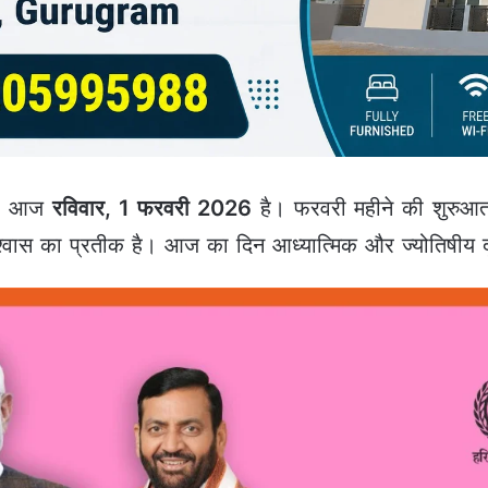
:
आज
रविवार, 1 फरवरी 2026
है। फरवरी महीने की शुरुआत स
्वास का प्रतीक है। आज का दिन आध्यात्मिक और ज्योतिषीय दृष्ट