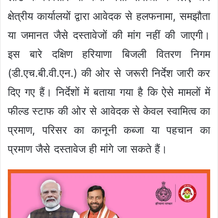
क्षेत्रीय कार्यालयों द्वारा आवेदक से हलफनामा, समझौता
या जमानत जैसे दस्तावेजों की मांग नहीं की जाएगी।
इस बारे दक्षिण हरियाणा बिजली वितरण निगम
(डी.एच.बी.वी.एन.) की ओर से जरूरी निर्देश जारी कर
दिए गए हैं। निर्देशों में बताया गया है कि ऐसे मामलों में
फील्ड स्टाफ की ओर से आवेदक से केवल स्वामित्व का
प्रमाण, परिसर का कानूनी कब्जा या पहचान का
प्रमाण जैसे दस्तावेज ही मांगे जा सकते हैं।