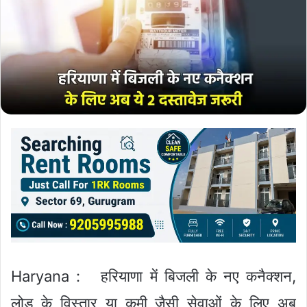
Haryana : हरियाणा में बिजली के नए कनैक्शन,
लोड के विस्तार या कमी जैसी सेवाओं के लिए अब