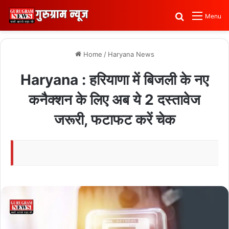
Search for
Menu
Home
/
Haryana News
Haryana : हरियाणा में बिजली के नए
कनैक्शन के लिए अब ये 2 दस्तावेज
जरूरी, फटाफट करें चेक