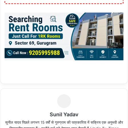
Sunil Yadav
सुनील यादव पिछले लगभग 15 वर्षों से गुरुग्राम की पत्रकारिता में सक्रिय एक अनुभवी और