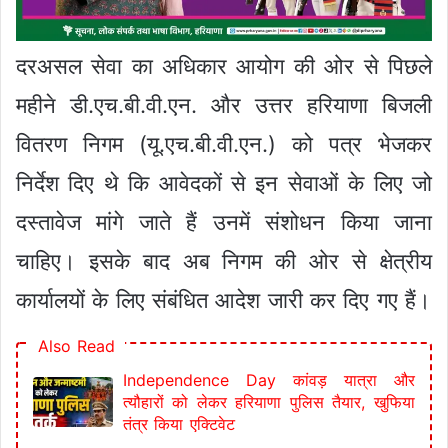
दरअसल सेवा का अधिकार आयोग की ओर से पिछले
महीने डी.एच.बी.वी.एन. और उत्तर हरियाणा बिजली
वितरण निगम (यू.एच.बी.वी.एन.) को पत्र भेजकर
निर्देश दिए थे कि आवेदकों से इन सेवाओं के लिए जो
दस्तावेज मांगे जाते हैं उनमें संशोधन किया जाना
चाहिए। इसके बाद अब निगम की ओर से क्षेत्रीय
कार्यालयों के लिए संबंधित आदेश जारी कर दिए गए हैं।
Also Read
Independence Day कांवड़ यात्रा और
त्यौहारों को लेकर हरियाणा पुलिस तैयार, खुफिया
तंत्र किया एक्टिवेट