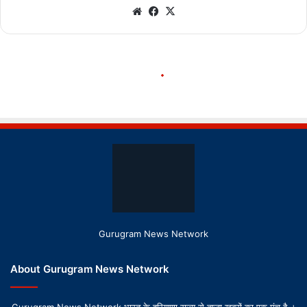
Gurugram News Network
About Gurugram News Network