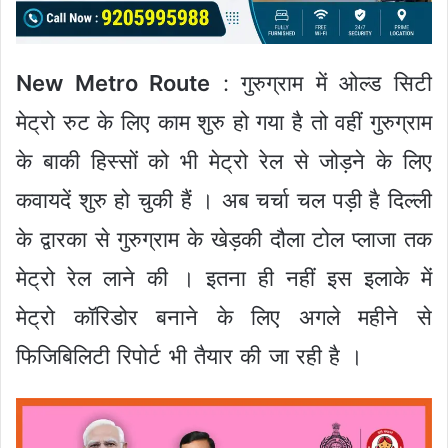
New Metro Route
: गुरुग्राम में ओल्ड सिटी
मेट्रो रुट के लिए काम शुरु हो गया है तो वहीं गुरुग्राम
के बाकी हिस्सों को भी मेट्रो रेल से जोड़ने के लिए
कवायदें शुरु हो चुकी हैं । अब चर्चा चल पड़ी है दिल्ली
के द्वारका से गुरुग्राम के खेड़की दौला टोल प्लाजा तक
मेट्रो रेल लाने की । इतना ही नहीं इस इलाके में
मेट्रो कॉरिडोर बनाने के लिए अगले महीने से
फिजिबिलिटी रिपोर्ट भी तैयार की जा रही है ।