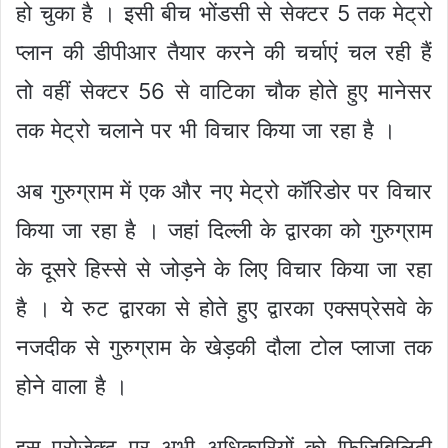
हो चुका है । इसी बीच भोंडसी से सेक्टर 5 तक मेट्रो
प्लान की डीपीआर तैयार करने की चर्चाएं चल रही हैं
तो वहीं सेक्टर 56 से वाटिका चौक होते हुए मानेसर
तक मेट्रो चलाने पर भी विचार किया जा रहा है ।
अब गुरुग्राम में एक और नए मेट्रो कॉरिडोर पर विचार
किया जा रहा है । जहां दिल्ली के द्वारका को गुरुग्राम
के दूसरे हिस्से से जोड़ने के लिए विचार किया जा रहा
है । ये रुट द्वारका से होते हुए द्वारका एक्सप्रेसवे के
नजदीक से गुरुग्राम के खेड़की दौला टोल प्लाजा तक
होने वाला है ।
इस प्रोजेक्ट पर अभी अधिकारियों को फिजिबिलिटी