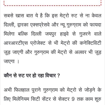
सबसे खास बात ये है कि इस मेट्रो रुट से ना केवल
दिल्ली, द्वारका एक्सप्रेसवे और न्यू गुरुग्राम को फायदा
मिलेगा बल्कि दिल्ली जयपुर हाइवे से गुजरने वाले
आरआरटीएस प्रोजेक्ट से भी मेट्रो की कनेक्टिविटी
जुड़ जाएगी और गुरुग्राम की मेट्रो से अलवर भी जुड़
जाएगा ।
कौन से रुट पर हो रहा विचार ?
अभी फिलहाल पुराने गुरुग्राम को मेट्रो से जोड़ने के
लिए मिलेनियम सिटी सेंटर से सेक्टर 9 तक काम शुरु