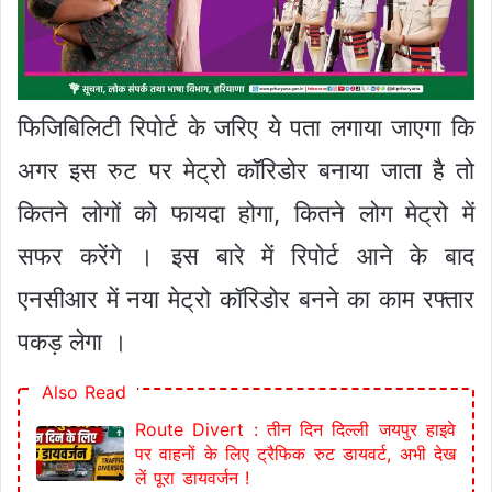
फिजिबिलिटी रिपोर्ट के जरिए ये पता लगाया जाएगा कि
अगर इस रुट पर मेट्रो कॉरिडोर बनाया जाता है तो
कितने लोगों को फायदा होगा, कितने लोग मेट्रो में
सफर करेंगे । इस बारे में रिपोर्ट आने के बाद
एनसीआर में नया मेट्रो कॉरिडोर बनने का काम रफ्तार
पकड़ लेगा ।
Also Read
Route Divert : तीन दिन दिल्ली जयपुर हाइवे
पर वाहनों के लिए ट्रैफिक रुट डायवर्ट, अभी देख
लें पूरा डायवर्जन !