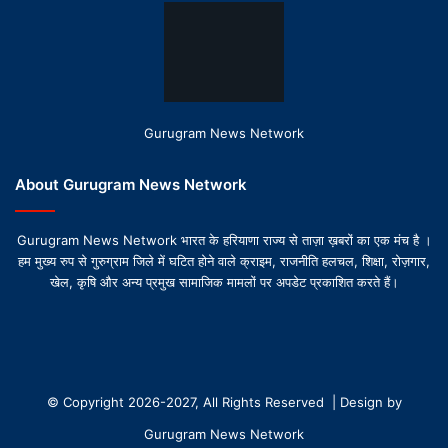
Gurugram News Network
About Gurugram News Network
Gurugram News Network भारत के हरियाणा राज्य से ताज़ा ख़बरों का एक मंच है ।
हम मुख्य रुप से गुरुग्राम जिले में घटित होने वाले क्राइम, राजनीति हलचल, शिक्षा, रोज़गार,
खेल, कृषि और अन्य प्रमुख सामाजिक मामलों पर अपडेट प्रकाशित करते हैं।
© Copyright 2026-2027, All Rights Reserved | Design by
Gurugram News Network