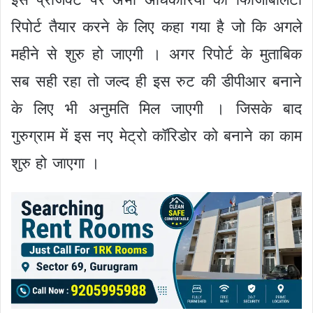
रिपोर्ट तैयार करने के लिए कहा गया है जो कि अगले
महीने से शुरु हो जाएगी । अगर रिपोर्ट के मुताबिक
सब सही रहा तो जल्द ही इस रुट की डीपीआर बनाने
के लिए भी अनुमति मिल जाएगी । जिसके बाद
गुरुग्राम में इस नए मेट्रो कॉरिडोर को बनाने का काम
शुरु हो जाएगा ।