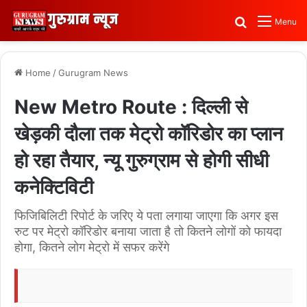
Search for
Menu
Home
/
Gurugram News
New Metro Route : दिल्ली से
खेड़की दौला तक मेट्रो कॉरिडोर का प्लान
हो रहा तैयार, न्यू गुरुग्राम से होगी सीधी
कनेक्टिविटी
फिजिबिलिटी रिपोर्ट के जरिए ये पता लगाया जाएगा कि अगर इस
रुट पर मेट्रो कॉरिडोर बनाया जाता है तो कितने लोगों को फायदा
होगा, कितने लोग मेट्रो में सफर करेंगे