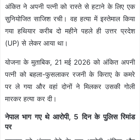
अंकित ने अपनी पत्नी को रास्ते से हटाने के लिए एक
सुनियोजित साजिश रची। वह हत्या में इस्तेमाल किया
गया हथियार करीब दो महीने पहले ही उत्तर प्रदेश
(UP) से लेकर आया था।
योजना के मुताबिक, 21 मई 2026 को अंकित अपनी
पत्नी को बहला-फुसलाकर रजनी के किराए के कमरे
पर ले गया और वहां दोनों ने मिलकर उसकी गोली
मारकर हत्या कर दी।
नेपाल भाग गए थे आरोपी, 5 दिन के पुलिस रिमांड
पर