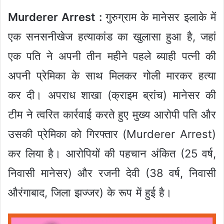
Murderer Arrest :
गुरुग्राम के मानेसर इलाके में
एक सनसनीखेज हत्याकांड का खुलासा हुआ है, जहां
एक पति ने अपनी तीन महीने पहले ब्याही पत्नी की
अपनी प्रेमिका के साथ मिलकर गोली मारकर हत्या
कर दी। अपराध शाखा (क्राइम ब्रांच) मानेसर की
टीम ने त्वरित कार्रवाई करते हुए मुख्य आरोपी पति और
उसकी प्रेमिका को गिरफ्तार (Murderer Arrest)
कर लिया है। आरोपियों की पहचान अंकित (25 वर्ष,
निवासी मानेसर) और रजनी देवी (38 वर्ष, निवासी
औरंगाबाद, जिला झज्जर) के रूप में हुई है।