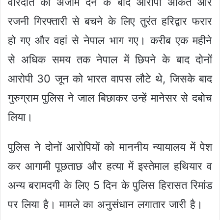
वारदात को अंजाम देने के बाद आरोपी अंकित और
रजनी गिरफ्तारी से बचने के लिए तुरंत हरिद्वार फरार
हो गए और वहां से नेपाल भाग गए। करीब एक महीने
से अधिक समय तक नेपाल में छिपने के बाद दोनों
आरोपी 30 जून को भारत वापस लौटे थे, जिसके बाद
गुरुग्राम पुलिस ने जाल बिछाकर उन्हें मानेसर से दबोच
लिया।
पुलिस ने दोनों आरोपियों को माननीय न्यायालय में पेश
कर आगामी पूछताछ और हत्या में इस्तेमाल हथियार व
अन्य बरामदगी के लिए 5 दिन के पुलिस हिरासत रिमांड
पर लिया है। मामले का अनुसंधान लगातार जारी है।