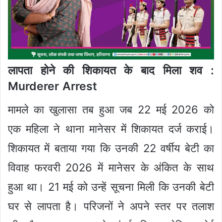
लापता होने की शिकायत के बाद मिला शव :
Murderer Arrest
मामले का खुलासा तब हुआ जब 22 मई 2026 को
एक महिला ने थाना मानेसर में शिकायत दर्ज कराई।
शिकायत में बताया गया कि उनकी 22 वर्षीय बेटी का
विवाह फरवरी 2026 में मानेसर के अंकित के साथ
हुआ था। 21 मई को उन्हें सूचना मिली कि उनकी बेटी
घर से लापता है। परिजनों ने अपने स्तर पर तलाश