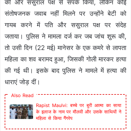
की और ससुराल पक्ष से संपर्क किया, लेकिन कोई
संतोषजनक जवाब नहीं मिलने पर उन्होंने बेटी को
गायब करने में पति और ससुराल पक्ष पर संदेह
जताया। पुलिस ने मामला दर्ज कर जब जांच शुरू की,
तो उसी दिन (22 मई) मानेसर के एक कमरे से लापता
महिला का शव बरामद हुआ, जिसकी गोली मारकर हत्या
की गई थी। इसके बाद पुलिस ने मामले में हत्या की
धाराएं जोड़ दीं।
Also Read
Rapist Maulvi: बच्चे पर बुरी आत्मा का साया
के इलाज के नाम पर मौलवी और उसके साथियों ने
महिला से किया गैंगरेप