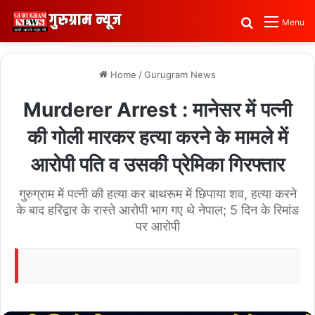
Search for
Menu
Home
/
Gurugram News
Murderer Arrest : मानेसर में पत्नी
की गोली मारकर हत्या करने के मामले में
आरोपी पति व उसकी प्रेमिका गिरफ्तार
गुरुग्राम में पत्नी की हत्या कर बाथरूम में छिपाया शव, हत्या करने
के बाद हरिद्वार के रास्ते आरोपी भाग गए थे नेपाल; 5 दिन के रिमांड
पर आरोपी