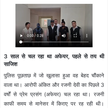
3 साल से चल रहा था अफेयर, पहले से तय थी
साजिश
पुलिस पूछताछ में जो खुलासा हुआ वह बेहद चौंकाने
वाला था। आरोपी अंकित और रजनी देवी का पिछले 3
वर्षों से प्रेम प्रसंग (अफेयर) चल रहा था। रजनी
काफी समय से मानेसर में किराए पर रह रही थी।