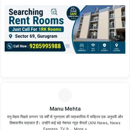
Manu Mehta
मनु मेहता पिछले लगभग 18 वर्षों से गुरुग्राम की पत्रकारिता में सक्रिय एक अनुभवी और
विश्वसनीय पत्रकार हैं। उन्होंने कई बड़े नेशनल न्यूज़ चैनलों (ANI News, News
Express, TV 9,…
More »