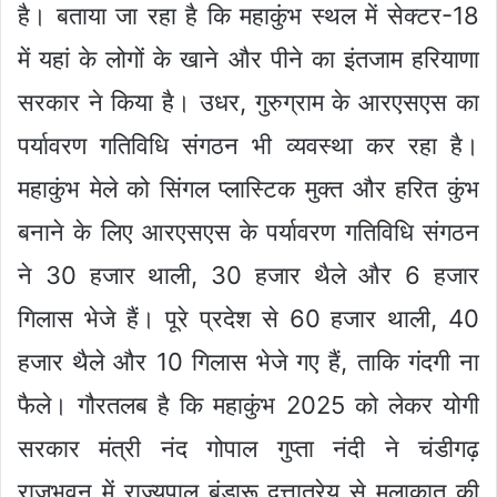
है। बताया जा रहा है कि महाकुंभ स्थल में सेक्टर-18
में यहां के लोगों के खाने और पीने का इंतजाम हरियाणा
सरकार ने किया है। उधर, गुरुग्राम के आरएसएस का
पर्यावरण गतिविधि संगठन भी व्यवस्था कर रहा है।
महाकुंभ मेले को सिंगल प्लास्टिक मुक्त और हरित कुंभ
बनाने के लिए आरएसएस के पर्यावरण गतिविधि संगठन
ने 30 हजार थाली, 30 हजार थैले और 6 हजार
गिलास भेजे हैं। पूरे प्रदेश से 60 हजार थाली, 40
हजार थैले और 10 गिलास भेजे गए हैं, ताकि गंदगी ना
फैले। गौरतलब है कि महाकुंभ 2025 को लेकर योगी
सरकार मंत्री नंद गोपाल गुप्ता नंदी ने चंडीगढ़
राजभवन में राज्यपाल बंडारू दत्तात्रेय से मुलाकात की