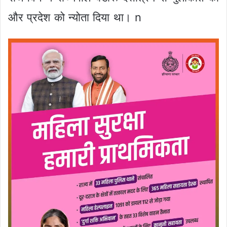
और प्रदेश को न्योता दिया था। n