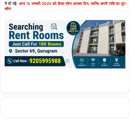
ये भी पढ़ें:
आज 15 जनवरी 2025 को कैसा रहेगा आपका दिन, जानिए अपनी राशि का पूरा
ब्यौरा