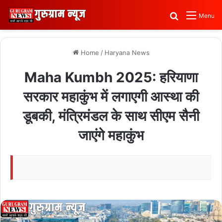
Search for
Menu
Home
/
Haryana News
Maha Kumbh 2025: हरियाणा
सरकार महाकुंभ में लगाएगी आस्था की
डूबकी, मंत्रिमंडल के साथ सीएम सैनी
जाएंगे महाकुंभ