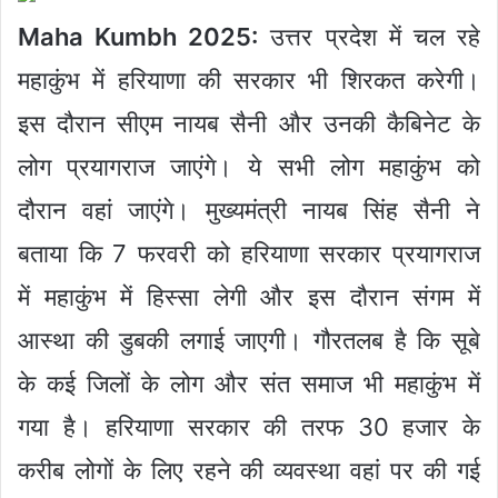
Maha Kumbh 2025:
उत्तर प्रदेश में चल रहे
महाकुंभ में हरियाणा की सरकार भी शिरकत करेगी।
इस दौरान सीएम नायब सैनी और उनकी कैबिनेट के
लोग प्रयागराज जाएंगे। ये सभी लोग महाकुंभ को
दौरान वहां जाएंगे। मुख्यमंत्री नायब सिंह सैनी ने
बताया कि 7 फरवरी को हरियाणा सरकार प्रयागराज
में महाकुंभ में हिस्सा लेगी और इस दौरान संगम में
आस्था की डुबकी लगाई जाएगी। गौरतलब है कि सूबे
के कई जिलों के लोग और संत समाज भी महाकुंभ में
गया है। हरियाणा सरकार की तरफ 30 हजार के
करीब लोगों के लिए रहने की व्यवस्था वहां पर की गई