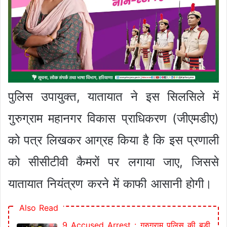
पुलिस उपायुक्त, यातायात ने इस सिलसिले में
गुरुग्राम महानगर विकास प्राधिकरण (जीएमडीए)
को पत्र लिखकर आग्रह किया है कि इस प्रणाली
को सीसीटीवी कैमरों पर लगाया जाए, जिससे
यातायात नियंत्रण करने में काफी आसानी होगी।
Also Read
9 Accused Arrest : गुरुग्राम पुलिस की बड़ी