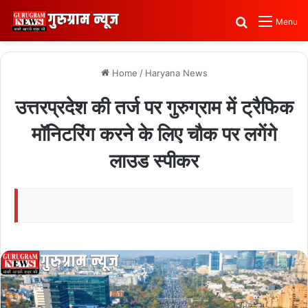
Search for
Menu
Home
/
Haryana News
उत्तरप्रदेश की तर्ज पर गुरुग्राम में ट्रैफिक
मॉनिटरिंग करने के लिए चौक पर लगेंगे
लाउड स्पीकर