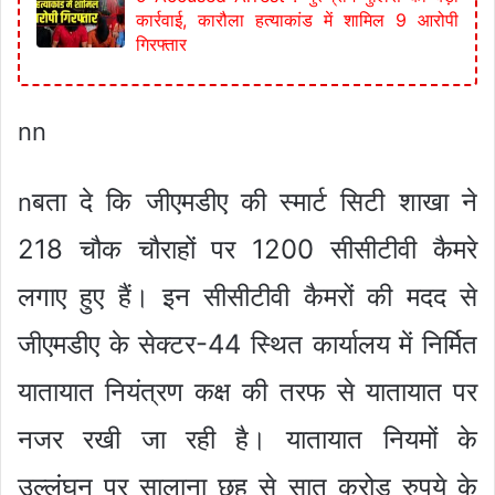
कार्रवाई, कारौला हत्याकांड में शामिल 9 आरोपी
गिरफ्तार
nn
बता दे कि जीएमडीए की स्मार्ट सिटी शाखा ने
n
218 चौक चौराहों पर 1200 सीसीटीवी कैमरे
लगाए हुए हैं। इन सीसीटीवी कैमरों की मदद से
जीएमडीए के सेक्टर-44 स्थित कार्यालय में निर्मित
यातायात नियंत्रण कक्ष की तरफ से यातायात पर
नजर रखी जा रही है। यातायात नियमों के
उल्लंघन पर सालाना छह से सात करोड़ रुपये के