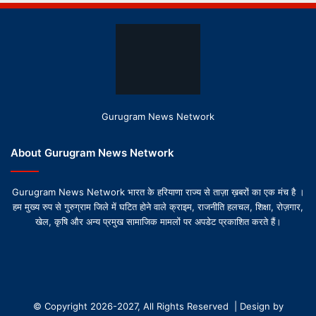
Gurugram News Network
About Gurugram News Network
Gurugram News Network भारत के हरियाणा राज्य से ताज़ा ख़बरों का एक मंच है ।
हम मुख्य रुप से गुरुग्राम जिले में घटित होने वाले क्राइम, राजनीति हलचल, शिक्षा, रोज़गार,
खेल, कृषि और अन्य प्रमुख सामाजिक मामलों पर अपडेट प्रकाशित करते हैं।
© Copyright 2026-2027, All Rights Reserved | Design by