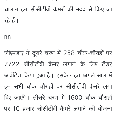
चालान इन सीसीटीवी कैमरों की मदद से किए जा
रहे हैं।
nn
जीएमडीए ने दूसरे चरण में 258 चौक-चौराहों पर
2722 सीसीटीवी कैमरे लगाने के लिए टेंडर
आवंटित किया हुआ है। इसके तहत अगले साल में
इन सभी चौक चौराहों पर सीसीटीवी कैमरे लगा
दिए जाएंगे। तीसरे चरण में 1600 चौक चौराहों
पर 10 हजार सीसीटीवी कैमरे लगाने की योजना