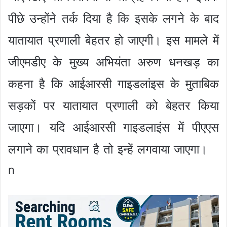
पीछे उन्होंने तर्क दिया है कि इसके लगने के बाद
यातायात प्रणाली बेहतर हो जाएगी। इस मामले में
जीएमडीए के मुख्य अभियंता अरुण धनखड़ का
कहना है कि आईआरसी गाइडलांइस के मुताबिक
सड़कों पर यातायात प्रणाली को बेहतर किया
जाएगा। यदि आईआरसी गाइडलाइंस में पीएएस
लगाने का प्रावधान है तो इन्हें लगवाया जाएगा।
n