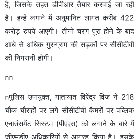
है, जिसके तहत डीपीआर तैयार करवाई जा रही
है। इन्हें लगाने में अनुमानित लागत करीब 422
करोड़ रुपये आएगी। तीनों चरण पूरा होने के बाद
आधे से अधिक गुरुग्राम की सड़कों पर सीसीटीवी
की निगरानी होगी।
nn
पुलिस उपायुक्त, यातायात विरेंद्र विज ने 218
n
चौक चौराहों पर लगे सीसीटीवी कैमरों पर पब्लिक
एनाउंसमेंट सिस्टम (पीएएस) को लगाने के बारे में
जीएमडीए अधिकारियों से आग्रह किया है। इसके