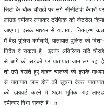
सिटी के चौक चौराहों पर लगे सीसीटीवी कैमरों पर
लाउड स्पीकर लगाकर ट्रैफिक को कंट्रोल किया
जाएगा। इसके माध्यम से यातायात नियंत्रण कक्ष
में बैठा पुलिस कर्मचारी, यातायात पुलिस को दिशा-
निर्देश दे सकता है। इसके अतिरिक्त यदि चौराहे
से आगे की सड़कों पर यातायात जाम लग रहा है
तो उसे देखते हुए वाहन चालकों को इसके माध्यम
से यातायात जाम होने की सूचना देकर यातायात
को डायवर्ट करने में अहम भूमिका यह लाउड
स्पीकार निभा सकते हैं।
n