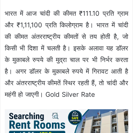
भारत में आज चांदी की कीमत ₹111.10 प्रति ग्राम
और ₹1,11,100 प्रति किलोग्राम है। भारत में चांदी
की कीमत अंतरराष्ट्रीय कीमतों से तय होती है, जो
किसी भी दिशा में चलती है। इसके अलावा यह डॉलर
के मुकाबले रुपये की मुद्रा चाल पर भी निर्भर करता
है। अगर डॉलर के मुकाबले रुपये में गिरावट आती है
और अंतरराष्ट्रीय कीमतें स्थिर रहती हैं, तो चांदी और
महंगी हो जाएगी। Gold Silver Rate