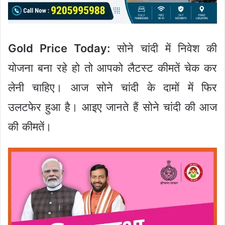
Gold Price Today:
सोने चांदी में निवेश की
योजना बना रहे हो तो आपको लैटस्ट कीमतें चेक कर
लेनी चाहिए। आज सोने चांदी के दामों में फिर
उलटफेर हुआ है। आइए जानते हैं सोने चांदी की आज
की कीमतें।