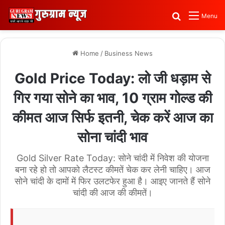
Search for
Menu
Home
/
Business News
Gold Price Today: लो जी धड़ाम से
गिर गया सोने का भाव, 10 ग्राम गोल्ड की
कीमत आज सिर्फ इतनी, चेक करें आज का
सोना चांदी भाव
Gold Silver Rate Today: सोने चांदी में निवेश की योजना
बना रहे हो तो आपको लैटस्ट कीमतें चेक कर लेनी चाहिए। आज
सोने चांदी के दामों में फिर उलटफेर हुआ है। आइए जानते हैं सोने
चांदी की आज की कीमतें।