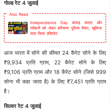
गोल्ड रेट 4 जुलाई
Also Read
Independence Day कांवड़ यात्रा और
त्यौहारों को लेकर हरियाणा पुलिस तैयार, खुफिया
तंत्र किया एक्टिवेट
आज भारत में सोने की कीमत 24 कैरेट सोने के लिए
₹9,934 प्रति ग्राम, 22 कैरेट सोने के लिए
₹9,106 प्रति ग्राम और 18 कैरेट सोने (जिसे 999
सोना भी कहा जाता है) के लिए ₹7,451 प्रति ग्राम
है।
सिल्वर रेट 4 जुलाई