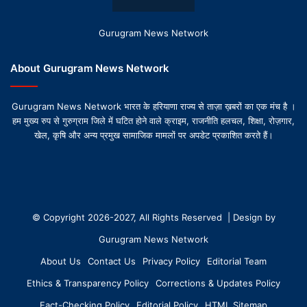
Gurugram News Network
About Gurugram News Network
Gurugram News Network भारत के हरियाणा राज्य से ताज़ा ख़बरों का एक मंच है ।
हम मुख्य रुप से गुरुग्राम जिले में घटित होने वाले क्राइम, राजनीति हलचल, शिक्षा, रोज़गार,
खेल, कृषि और अन्य प्रमुख सामाजिक मामलों पर अपडेट प्रकाशित करते हैं।
© Copyright 2026-2027, All Rights Reserved | Design by
Gurugram News Network
About Us
Contact Us
Privacy Policy
Editorial Team
Ethics & Transparency Policy
Corrections & Updates Policy
Fact-Checking Policy
Editorial Policy
HTML Sitemap