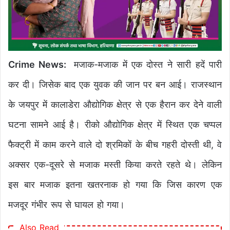
Crime News:
मजाक-मजाक में एक दोस्त ने सारी हदें पारी
कर दी। जिसेक बाद एक युवक की जान पर बन आई। राजस्थान
के जयपुर में कालाडेरा औद्योगिक क्षेत्र से एक हैरान कर देने वाली
घटना सामने आई है। रीको औद्योगिक क्षेत्र में स्थित एक चप्पल
फैक्ट्री में काम करने वाले दो श्रमिकों के बीच गहरी दोस्ती थी, वे
अक्सर एक-दूसरे से मजाक मस्ती किया करते रहते थे। लेकिन
इस बार मजाक इतना खतरनाक हो गया कि जिस कारण एक
मजदूर गंभीर रूप से घायल हो गया।
Also Read