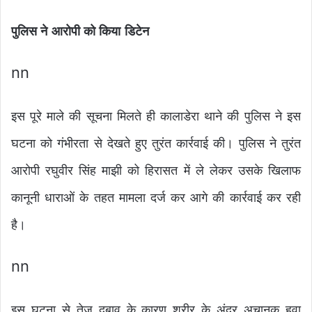
पुलिस ने आरोपी को किया डिटेन
nn
इस पूरे माले की सूचना मिलते ही कालाडेरा थाने की पुलिस ने इस
घटना को गंभीरता से देखते हुए तुरंत कार्रवाई की। पुलिस ने तुरंत
आरोपी रघुवीर सिंह माझी को हिरासत में ले लेकर उसके खिलाफ
कानूनी धाराओं के तहत मामला दर्ज कर आगे की कार्रवाई कर रही
है।
nn
इस घटना से तेज दबाव के कारण शरीर के अंदर अचानक हवा