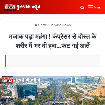
Search for
Menu
Home
/
Haryana News
मजाक पड़ा महंगा ! कंप्रेसर से दोस्त के
शरीर में भर दी हवा…फट गई आतें