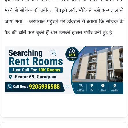
भरने से सोविक की तबीयत बिगड़ने लगी. मौके से उसे अस्पताल ले
जाया गया। अस्पताल पहुंचने पर डॉक्टर्स ने बताया कि सोविक के
पेट की आंतें फट चुकी हैं और उसकी हालत गंभीर बनी हुई है।