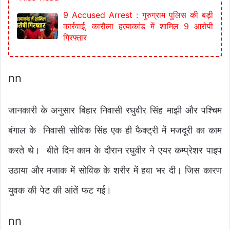
9 Accused Arrest : गुरुग्राम पुलिस की बड़ी
कार्रवाई, कारौला हत्याकांड में शामिल 9 आरोपी
गिरफ्तार
nn
जानकारी के अनुसार बिहार निवासी रघुवीर सिंह माझी और पश्चिम
बंगाल के निवासी सोविक सिंह एक ही फैक्ट्री में मजदूरी का काम
करते थे। बीते दिन काम के दौरान रघुवीर ने एयर कम्प्रेशर पाइप
उठाया और मजाक में सोविक के शरीर में हवा भर दी। जिस कारण
युवक की पेट की आंतें फट गई।
nn