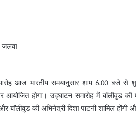
गे जलवा
ारोह आज भारतीय समयानुसार शाम
बजे से शु
6.00
 पर आयोजित होगा। उद्घाटन समारोह में बॉलीवुड की 
बॉलीवुड की अभिनेत्री दिशा पाटनी शामिल होंगी और प