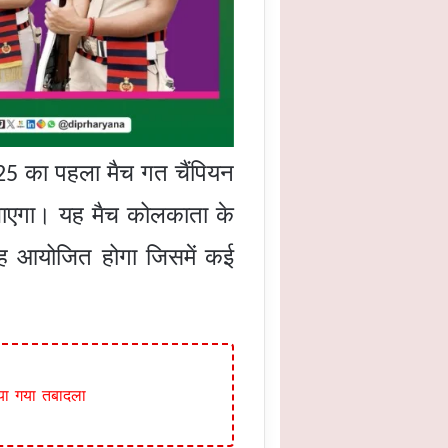
का पहला मैच गत चैंपियन
25
जाएगा। यह मैच कोलकाता के
रोह आयोजित होगा जिसमें कई
या गया तबादला