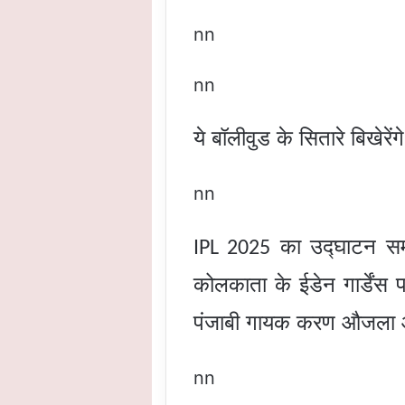
nn
nn
ये बॉलीवुड के सितारे बिखेरें
nn
का उद्घाटन सम
IPL 2025
कोलकाता के ईडेन गार्डेंस
पंजाबी गायक करण औजला और 
nn