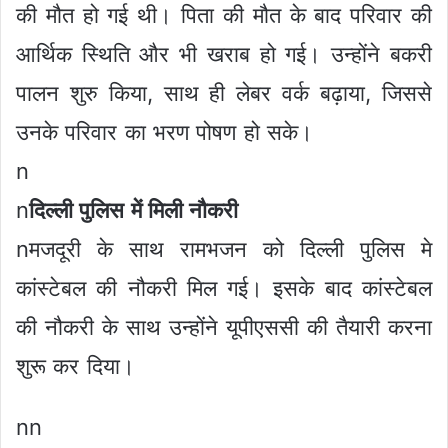
की मौत हो गई थी। पिता की मौत के बाद परिवार की
आर्थिक स्थिति और भी खराब हो गई। उन्होंने बकरी
पालन शुरु किया, साथ ही लेबर वर्क बढ़ाया, जिससे
उनके परिवार का भरण पोषण हो सके।
n
n
दिल्ली पुलिस में मिली नौकरी
nमजदूरी के साथ रामभजन को दिल्ली पुलिस मे
कांस्टेबल की नौकरी मिल गई। इसके बाद कांस्टेबल
की नौकरी के साथ उन्होंने यूपीएससी की तैयारी करना
शुरू कर दिया।
nn