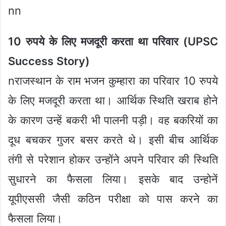
nn
10 रुपये के लिए मजदूरी करता था परिवार (UPSC
Success Story)
nराजस्थान के राम भजन कुम्हारा का परिवार 10 रुपये
के लिए मजदूरी करता था। आर्थिक स्थिति खराब होने
के कारण उन्हें बकरी भी पालनी पड़ी। वह बकरियों का
दूध बचकर गुजर बसर करते थे। इसी बीच आर्थिक
तंगी से परेशान होकर उन्होंने अपने परिवार की स्थिति
सुधारने का फैसला लिया। इसके बाद उन्होनें
यूपीएससी जैसी कठिन परीक्षा को पास करने का
फैसला लिया।