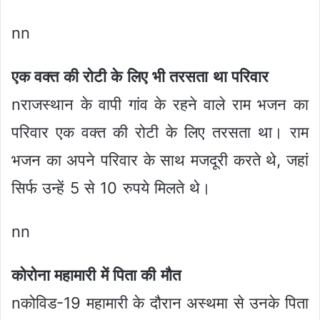
nn
एक वक्त की रोटी के लिए भी तरसता था परिवार
nराजस्थान के वापी गांव के रहने वाले राम भजन का
परिवार एक वक्त की रोटी के लिए तरसता था। राम
भजन का अपने परिवार के साथ मजदूरी करते थे, जहां
सिर्फ उन्हें 5 से 10 रुपये मिलते थे।
nn
कोरोना महामारी में पिता की मौत
nकोविड-19 महामारी के दौरान अस्थमा से उनके पिता