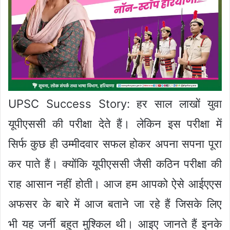
UPSC Success Story: हर साल लाखों युवा
यूपीएससी की परीक्षा देते हैं। लेकिन इस परीक्षा में
सिर्फ कुछ ही उम्मीदवार सफल होकर अपना सपना पूरा
कर पाते हैं। क्योंकि यूपीएससी जैसी कठिन परीक्षा की
राह आसान नहीं होती। आज हम आपको ऐसे आईएएस
अफसर के बारे में आज बताने जा रहे हैं जिसके लिए
भी यह जर्नी बहुत मुश्किल थी। आइए जानते हैं इनके