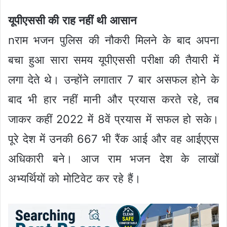
यूपीएससी की राह नहीं थी आसान
nराम भजन पुलिस की नौकरी मिलने के बाद अपना
बचा हुआ सारा समय यूपीएससी परीक्षा की तैयारी में
लगा देते थे। उन्होंने लगातार 7 बार असफल होने के
बाद भी हार नहीं मानी और प्रयास करते रहे, तब
जाकर कहीं 2022 में 8वें प्रयास में सफल हो सके।
पूरे देश में उनकी 667 भी रैंक आई और वह आईएएस
अधिकारी बने। आज राम भजन देश के लाखों
अभ्यर्थियों को मोटिवेट कर रहे हैं।