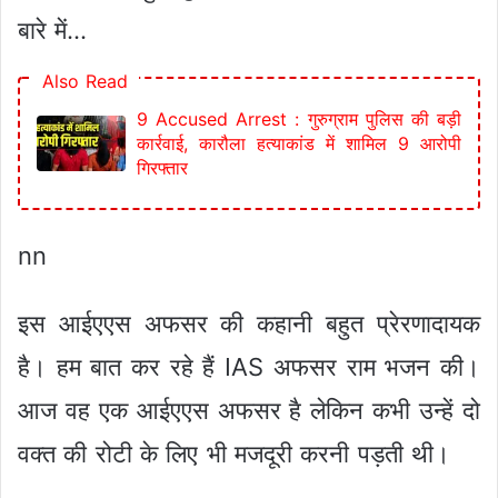
बारे में…
Also Read
9 Accused Arrest : गुरुग्राम पुलिस की बड़ी
कार्रवाई, कारौला हत्याकांड में शामिल 9 आरोपी
गिरफ्तार
nn
इस आईएएस अफसर की कहानी बहुत प्रेरणादायक
है। हम बात कर रहे हैं IAS अफसर राम भजन की।
आज वह एक आईएएस अफसर है लेकिन कभी उन्हें दो
वक्त की रोटी के लिए भी मजदूरी करनी पड़ती थी।