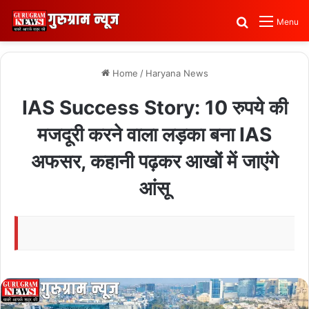
Search for
Menu
Home
/
Haryana News
IAS Success Story: 10 रुपये की
मजदूरी करने वाला लड़का बना IAS
अफसर, कहानी पढ़कर आखों में जाएंगे
आंसू