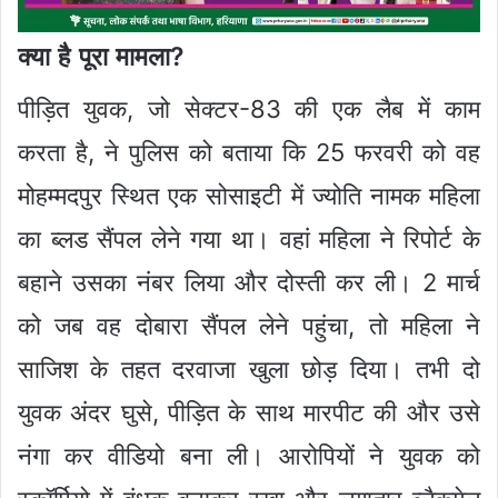
क्या है पूरा मामला?
पीड़ित युवक, जो सेक्टर-83 की एक लैब में काम
करता है, ने पुलिस को बताया कि 25 फरवरी को वह
मोहम्मदपुर स्थित एक सोसाइटी में ज्योति नामक महिला
का ब्लड सैंपल लेने गया था। वहां महिला ने रिपोर्ट के
बहाने उसका नंबर लिया और दोस्ती कर ली। 2 मार्च
को जब वह दोबारा सैंपल लेने पहुंचा, तो महिला ने
साजिश के तहत दरवाजा खुला छोड़ दिया। तभी दो
युवक अंदर घुसे, पीड़ित के साथ मारपीट की और उसे
नंगा कर वीडियो बना ली। आरोपियों ने युवक को