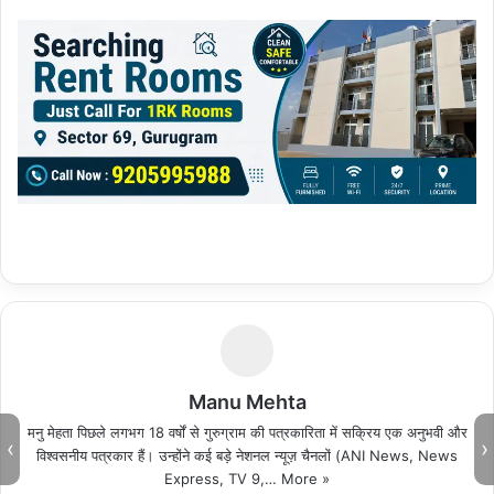
Manu Mehta
मनु मेहता पिछले लगभग 18 वर्षों से गुरुग्राम की पत्रकारिता में सक्रिय एक अनुभवी और
‹
›
विश्वसनीय पत्रकार हैं। उन्होंने कई बड़े नेशनल न्यूज़ चैनलों (ANI News, News
Express, TV 9,…
More »