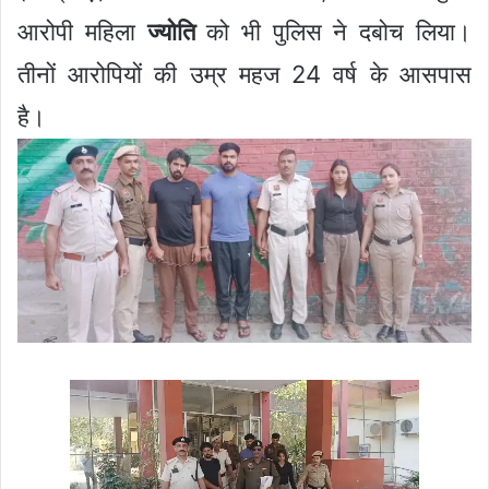
आरोपी महिला
ज्योति
को भी पुलिस ने दबोच लिया।
तीनों आरोपियों की उम्र महज 24 वर्ष के आसपास
है।