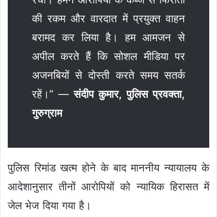
की रकम और वारदात में प्रयुक्त वाहन
बरामद कर लिया है। हम आमजन से
अपील करते हैं कि सोशल मीडिया पर
अजनबियों से दोस्ती करते समय सतर्क
रहें।” —
संदीप कुमार, पुलिस प्रवक्ता,
गुरुग्राम
पुलिस रिमांड खत्म होने के बाद माननीय न्यायालय के
आदेशानुसार तीनों आरोपियों को न्यायिक हिरासत में
जेल भेज दिया गया है।