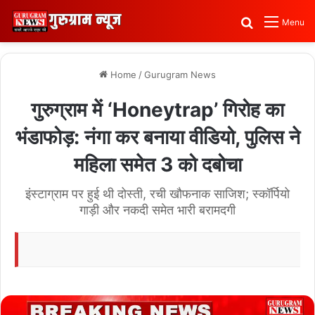
Search for
Menu
Home
/
Gurugram News
गुरुग्राम में ‘Honeytrap’ गिरोह का
भंडाफोड़: नंगा कर बनाया वीडियो, पुलिस ने
महिला समेत 3 को दबोचा
इंस्टाग्राम पर हुई थी दोस्ती, रची खौफनाक साजिश; स्कॉर्पियो
गाड़ी और नकदी समेत भारी बरामदगी