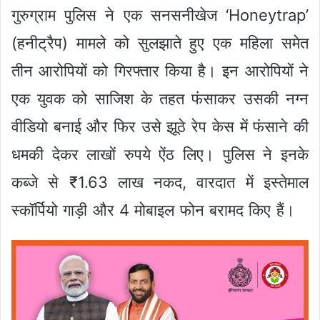
गुरुग्राम पुलिस ने एक सनसनीखेज ‘Honeytrap’
(हनीट्रैप) मामले को सुलझाते हुए एक महिला समेत
तीन आरोपियों को गिरफ्तार किया है। इन आरोपियों ने
एक युवक को साजिश के तहत फंसाकर उसकी नग्न
वीडियो बनाई और फिर उसे झूठे रेप केस में फंसाने की
धमकी देकर लाखों रुपये ऐंठ लिए। पुलिस ने इनके
कब्जे से ₹1.63 लाख नकद, वारदात में इस्तेमाल
स्कॉर्पियो गाड़ी और 4 मोबाइल फोन बरामद किए हैं।