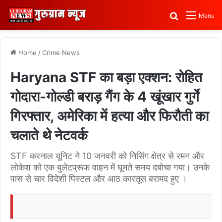
Search for
Menu
Home
/
Crime News
Haryana STF का बड़ा एक्शन: रोहित
गोदारा-गोल्डी बराड़ गैंग के 4 खूंखार गुर्गे
गिरफ्तार, अमेरिका में हत्या और फिरौती का
चलाते थे नेटवर्क
STF करनाल यूनिट ने 10 जनवरी को निसिंग क्षेत्र से रमन और
लोकेश को एक बुलेटप्रूफ वाहन में घूमते समय दबोचा गया। उनके
पास से चार विदेशी पिस्टल और आठ कारतूस बरामद हुए ।