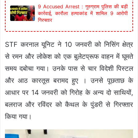
9 Accused Arrest : गुरुग्राम पुलिस की बड़ी
कार्रवाई, कारौला हत्याकांड में शामिल 9 आरोपी
गिरफ्तार
STF करनाल यूनिट ने 10 जनवरी को निसिंग क्षेत्र
से रमन और लोकेश को एक बुलेटप्रूफ वाहन में घूमते
समय दबोचा गया। उनके पास से चार विदेशी पिस्टल
और आठ कारतूस बरामद हुए । उनसे पूछताछ के
आधार पर 14 जनवरी को गिरोह के अन्य दो साथियों,
बलराज और रविंदर को कैथल के पुंडरी से गिरफ्तार
किया गया।