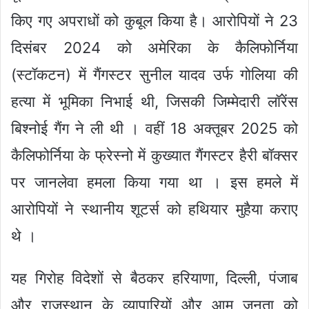
किए गए अपराधों को कुबूल किया है। आरोपियों ने 23
दिसंबर 2024 को अमेरिका के कैलिफोर्निया
(स्टॉकटन) में गैंगस्टर सुनील यादव उर्फ गोलिया की
हत्या में भूमिका निभाई थी, जिसकी जिम्मेदारी लॉरेंस
बिश्नोई गैंग ने ली थी । वहीं 18 अक्तूबर 2025 को
कैलिफोर्निया के फ्रेस्नो में कुख्यात गैंगस्टर हैरी बॉक्सर
पर जानलेवा हमला किया गया था । इस हमले में
आरोपियों ने स्थानीय शूटर्स को हथियार मुहैया कराए
थे ।
यह गिरोह विदेशों से बैठकर हरियाणा, दिल्ली, पंजाब
और राजस्थान के व्यापारियों और आम जनता को