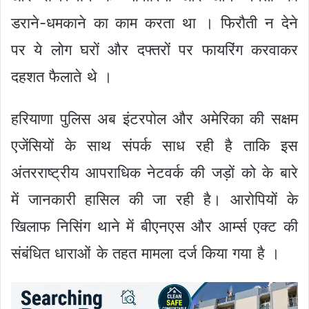
डराने-धमकाने का काम करता था । फिरौती न देने
पर ये लोग घरों और दफ्तरों पर फायरिंग करवाकर
दहशत फैलाते थे ।
हरियाणा पुलिस अब इंटरपोल और अमेरिका की सक्षम
एजेंसियों के साथ संपर्क साध रही है ताकि इस
अंतरराष्ट्रीय आपराधिक नेटवर्क की जड़ों को के बारे
में जानकारी हासिल की जा रही है। आरोपियों के
खिलाफ निसिंग थाने में बीएनएस और आर्म्स एक्ट की
संबंधित धाराओं के तहत मामला दर्ज किया गया है ।