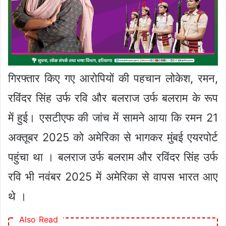
गिरफ्तार किए गए आरोपियों की पहचान लोकेश, रमन,
रविंदर सिंह उर्फ रवि और बलराज उर्फ बलराम के रूप
में हुई। एसटीएफ की जांच में सामने आया कि रमन 21
अक्तूबर 2025 को अमेरिका से भागकर मुंबई एयरपोर्ट
पहुंचा था । बलराज उर्फ बलराम और रविंदर सिंह उर्फ
रवि भी नवंबर 2025 में अमेरिका से वापस भारत आए
थे ।
Also Read