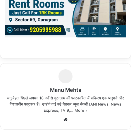
Manu Mehta
मनु मेहता पिछले लगभग 18 वर्षों से गुरुग्राम की पत्रकारिता में सक्रिय एक अनुभवी और
विश्वसनीय पत्रकार हैं। उन्होंने कई बड़े नेशनल न्यूज़ चैनलों (ANI News, News
Express, TV 9,…
More »
We
bsi