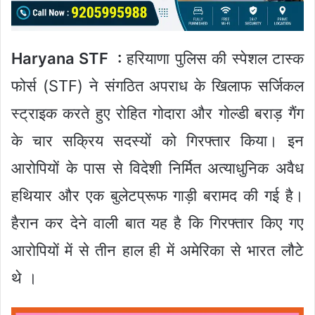
Haryana STF :
हरियाणा पुलिस की स्पेशल टास्क
फोर्स (STF) ने संगठित अपराध के खिलाफ सर्जिकल
स्ट्राइक करते हुए रोहित गोदारा और गोल्डी बराड़ गैंग
के चार सक्रिय सदस्यों को गिरफ्तार किया। इन
आरोपियों के पास से विदेशी निर्मित अत्याधुनिक अवैध
हथियार और एक बुलेटप्रूफ गाड़ी बरामद की गई है।
हैरान कर देने वाली बात यह है कि गिरफ्तार किए गए
आरोपियों में से तीन हाल ही में अमेरिका से भारत लौटे
थे ।