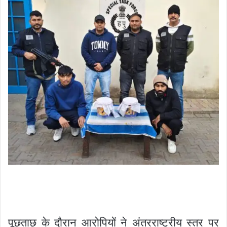
पूछताछ के दौरान आरोपियों ने अंतरराष्ट्रीय स्तर पर