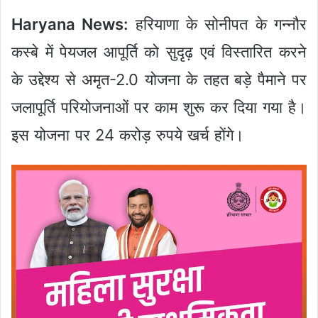
Haryana News:
हरियाणा के सोनीपत के गन्नौर
कस्बे में पेयजल आपूर्ति को सुदृढ़ एवं विस्तारित करने
के उद्देश्य से अमृत-2.0 योजना के तहत बड़े पैमाने पर
जलापूर्ति परियोजनाओं पर काम शुरू कर दिया गया है।
इस योजना पर 24 करोड़ रुपये खर्च होंगे।