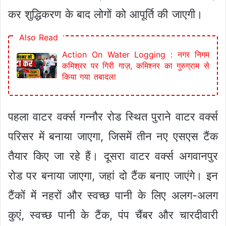
कर शुद्धिकरण के बाद लोगों को आपूर्ति की जाएगी।
Also Read
Action On Water Logging : नगर निगम
कमिश्रर पर गिरी गाज़, कमिश्नर का गुरुग्राम से
किया गया तबादला
पहला वाटर वर्क्स गन्नौर रोड स्थित पुराने वाटर वर्क्स
परिसर में बनाया जाएगा, जिसमें तीन नए एसएस टैंक
तैयार किए जा रहे हैं। दूसरा वाटर वर्क्स अगवानपुर
रोड पर बनाया जाएगा, जहां दो टैंक बनाए जाएंगे। इन
टैंकों में नहरों और स्वच्छ पानी के लिए अलग-अलग
कुएं, स्वच्छ पानी के टैंक, पंप चैंबर और चारदीवारी