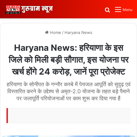
Search for
Menu
Home
/
Haryana News
Haryana News: हरियाणा के इस
जिले को मिली बड़ी सौगात, इस योजना पर
खर्च होंगे 24 करोड़, जानें पूरा प्रोजेक्ट
हरियाणा के सोनीपत के गन्नौर कस्बे में पेयजल आपूर्ति को सुदृढ़ एवं
विस्तारित करने के उद्देश्य से अमृत-2.0 योजना के तहत बड़े पैमाने
पर जलापूर्ति परियोजनाओं पर काम शुरू कर दिया गया है