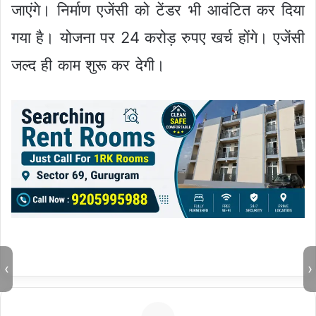
जाएंगे। निर्माण एजेंसी को टेंडर भी आवंटित कर दिया
गया है। योजना पर 24 करोड़ रुपए खर्च होंगे। एजेंसी
जल्द ही काम शुरू कर देगी।
‹
›