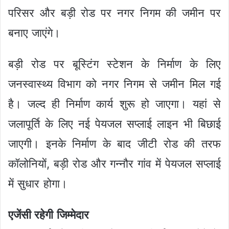
परिसर और बड़ी रोड पर नगर निगम की जमीन पर
बनाए जाएंगे।
बड़ी रोड पर बूस्टिंग स्टेशन के निर्माण के लिए
जनस्वास्थ्य विभाग को नगर निगम से जमीन मिल गई
है। जल्द ही निर्माण कार्य शुरू हो जाएगा। यहां से
जलापूर्ति के लिए नई पेयजल सप्लाई लाइन भी बिछाई
जाएगी। इनके निर्माण के बाद जीटी रोड की तरफ
कॉलोनियों, बड़ी रोड और गन्नौर गांव में पेयजल सप्लाई
में सुधार होगा।
एजेंसी रहेगी जिम्मेदार