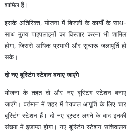
शामिल हैं।
इसके अतिरिक्त, योजना में बिजली के कार्यों के साथ-
साथ मुख्य पाइपलाइनों का विस्तार करना भी शामिल
होगा, जिससे अधिक प्रभावी और सुचारू जलापूर्ति हो
सके।
दो नए बूस्टिंग स्टेशन बनाए जाएंगे
योजना के तहत दो और नए बूस्टिंग स्टेशन बनाए
जाएंगे। वर्तमान में शहर में पेयजल आपूर्ति के लिए चार
बूस्टिंग स्टेशन हैं। दो नए बूस्टर लगने के बाद इनकी
संख्या में इजाफा होगा। नए बूस्टिंग स्टेशन सचिवालय