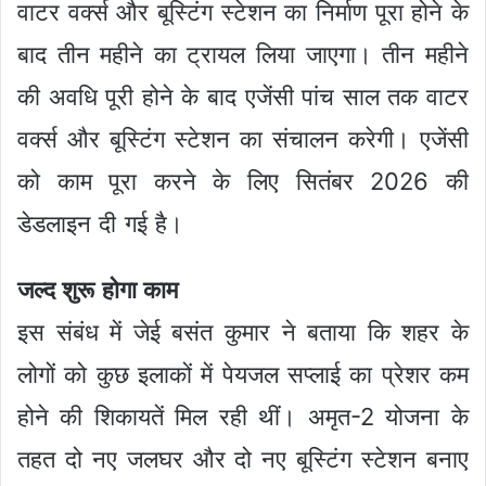
वाटर वर्क्स और बूस्टिंग स्टेशन का निर्माण पूरा होने के
बाद तीन महीने का ट्रायल लिया जाएगा। तीन महीने
की अवधि पूरी होने के बाद एजेंसी पांच साल तक वाटर
वर्क्स और बूस्टिंग स्टेशन का संचालन करेगी। एजेंसी
को काम पूरा करने के लिए सितंबर 2026 की
डेडलाइन दी गई है।
जल्द शुरू होगा काम
इस संबंध में जेई बसंत कुमार ने बताया कि शहर के
लोगों को कुछ इलाकों में पेयजल सप्लाई का प्रेशर कम
होने की शिकायतें मिल रही थीं। अमृत-2 योजना के
तहत दो नए जलघर और दो नए बूस्टिंग स्टेशन बनाए