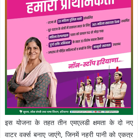
इस योजना के तहत तीन एमएलडी क्षमता के दो नए
वाटर वर्क्स बनाए जाएंगे, जिनमें नहरी पानी को एकत्र