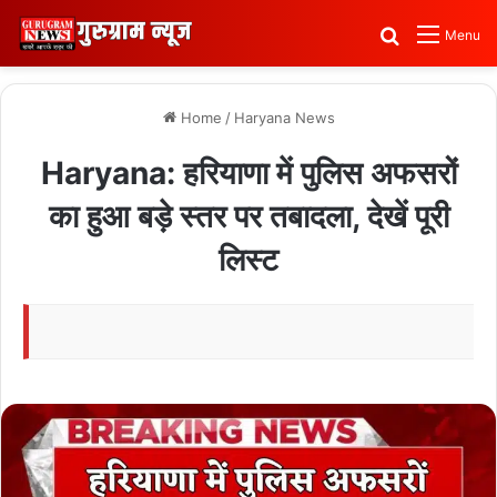
Search for
Menu
Home
/
Haryana News
Haryana: हरियाणा में पुलिस अफसरों
का हुआ बड़े स्तर पर तबादला, देखें पूरी
लिस्ट