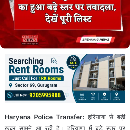
Haryana Police Transfer:
हरियाणा से बड़ी
खबर सामने आ रही है। हरियाणा में बड़े स्तर पर