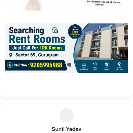
Sunil Yadav