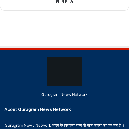
Gurugram News Network
About Gurugram News Network
Gurugram News Network भारत के हरियाणा राज्य से ताज़ा ख़बरों का एक मंच है ।