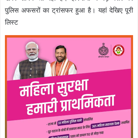
पुलिस अफसरों का ट्रांसफर हुआ है। यहां देखिए पूरी
लिस्ट