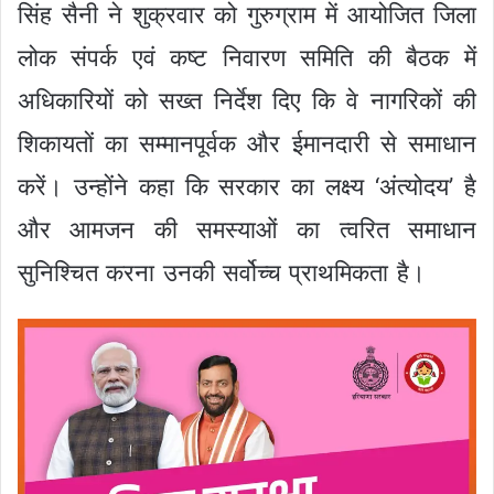
सिंह सैनी ने शुक्रवार को गुरुग्राम में आयोजित जिला
लोक संपर्क एवं कष्ट निवारण समिति की बैठक में
अधिकारियों को सख्त निर्देश दिए कि वे नागरिकों की
शिकायतों का सम्मानपूर्वक और ईमानदारी से समाधान
करें। उन्होंने कहा कि सरकार का लक्ष्य ‘अंत्योदय’ है
और आमजन की समस्याओं का त्वरित समाधान
सुनिश्चित करना उनकी सर्वोच्च प्राथमिकता है।