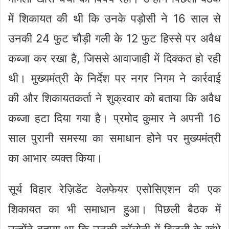
में शिकायत की थी कि उनके पड़ोसी ने 16 साल से
उनकी 24 फुट चौड़ी गली के 12 फुट हिस्से पर अवैध
कब्जा कर रखा है, जिससे आवाजाही में दिक्कत हो रही
थी। मुख्यमंत्री के निर्देश पर नगर निगम ने कार्रवाई
की और शिकायतकर्ता ने शुक्रवार को बताया कि अवैध
कब्जा हटा दिया गया है। प्रमोद कुमार ने अपनी 16
साल पुरानी समस्या का समाधान होने पर मुख्यमंत्री
का आभार व्यक्त किया।
सूर्य विहार रेज़िडेंट वेलफेयर एसोसिएशन की एक
शिकायत का भी समाधान हुआ। पिछली बैठक में
उन्होंने बताया था कि उनकी कॉलोनी में बिजली के खंभे