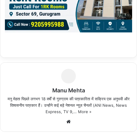
Manu Mehta
मनु मेहता पिछले लगभग 18 वर्षों से गुरुग्राम की पत्रकारिता में सक्रिय एक अनुभवी और
विश्वसनीय पत्रकार हैं। उन्होंने कई बड़े नेशनल न्यूज़ चैनलों (ANI News, News
Express, TV 9,…
More »
We
bsi
te