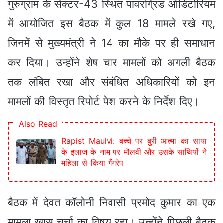
गुरुग्राम के सेक्टर-43 स्थित पावरग्रिड ऑडिटोरियम
में आयोजित इस बैठक में कुल 18 मामले रखे गए,
जिनमें से मुख्यमंत्री ने 14 का मौके पर ही समाधान
कर दिया। उन्होंने शेष चार मामलों को अगली बैठक
तक लंबित रखा और संबंधित अधिकारियों को इन
मामलों की विस्तृत रिपोर्ट पेश करने के निर्देश दिए।
Also Read
Rapist Maulvi: बच्चे पर बुरी आत्मा का साया
के इलाज के नाम पर मौलवी और उसके साथियों ने
महिला से किया गैंगरेप
बैठक में देवत कॉलोनी निवासी प्रमोद कुमार का एक
मामला खास चर्चा का विषय रहा। उन्होंने पिछली बैठक