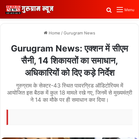
Search for
Menu
Home
/
Gurugram News
Gurugram News: एक्शन में सीएम
सैनी, 14 शिकायतों का समाधान,
अधिकारियों को दिए कड़े निर्देश
गुरुग्राम के सेक्टर-43 स्थित पावरग्रिड ऑडिटोरियम में
आयोजित इस बैठक में कुल 18 मामले रखे गए, जिनमें से मुख्यमंत्री
ने 14 का मौके पर ही समाधान कर दिया।