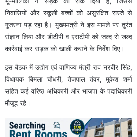
भू-मालिकों ने सड़क को रोक दिया है, जिससे
निवासियों और स्कूली बच्चों को असुरक्षित रास्ते से
गुजरना पड़ रहा है। मुख्यमंत्री ने इस मामले पर तुरंत
संज्ञान लिया और डीटीपी व एसटीपी को जल्द से जल्द
कार्रवाई कर सड़क को खाली कराने के निर्देश दिए।
इस बैठक में उद्योग एवं वाणिज्य मंत्री राव नरबीर सिंह,
विधायक बिमला चौधरी, तेजपाल तंवर, मुकेश शर्मा
सहित कई वरिष्ठ अधिकारी और भाजपा के पदाधिकारी
मौजूद रहे।