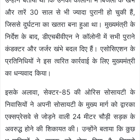
और तारें 30 साल से भी ज्यादा पुरानी हो चुकी हैं,
जिससे दुर्घटना का खतरा बना हुआ था। मुख्यमंत्री के
निर्देश के बाद, डीएचबीवीएन ने कॉलोनी में सभी पुराने
कंडक्टर और जर्जर खंभे बदल दिए हैं। एसोसिएशन के
प्रतिनिधियों ने इस त्वरित कार्रवाई के लिए मुख्यमंत्री
का धन्यवाद किया।
इसके अलावा, सेक्टर-85 की ओरिस सोसायटी के
निवासियों ने अपनी सोसायटी के मुख्य मार्ग को द्वारका
एक्सप्रेसवे से जोड़ने वाली 24 मीटर चौड़ी सड़क के
अवरुद्ध होने की शिकायत की। उन्होंने बताया कि कुछ