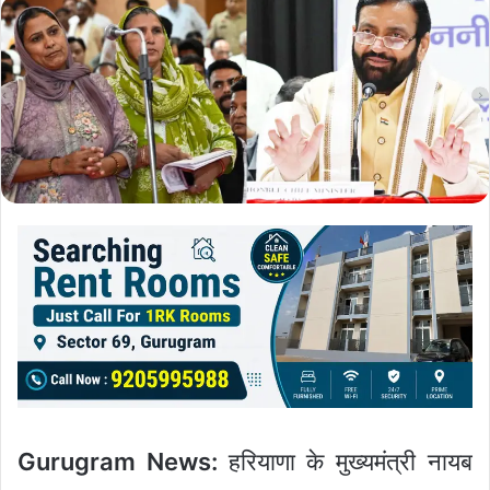
Gurugram News:
हरियाणा के मुख्यमंत्री नायब