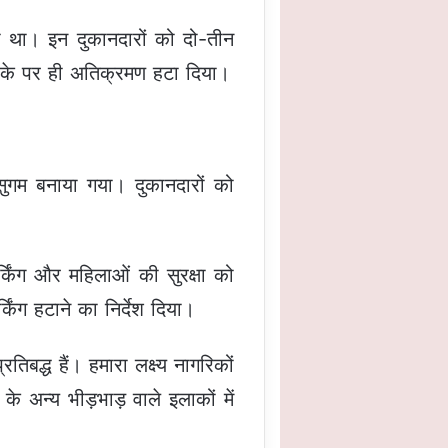
 था। इन दुकानदारों को दो-तीन
मौके पर ही अतिक्रमण हटा दिया।
सुगम बनाया गया। दुकानदारों को
्किंग और महिलाओं की सुरक्षा को
ंग हटाने का निर्देश दिया।
बद्ध हैं। हमारा लक्ष्य नागरिकों
े अन्य भीड़भाड़ वाले इलाकों में