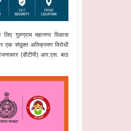
लिए गुरुग्राम महानगर विकास
र एक संयुक्त अतिक्रमण विरोधी
ोजनाकार (डीटीपी) आर.एस. बाठ