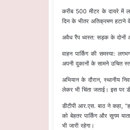
करीब 500 मीटर के दायरे में 
दिन के भीतर अतिक्रमण हटाने क
अवैध रैंप ध्वस्त: सड़क के दोन
वाहन पार्किंग की समस्या: लगभ
अपनी दुकानों के सामने उचित स्
अभियान के दौरान, स्थानीय निवा
लेकर भी चिंता जताई। इस पर डीट
डीटीपी आर.एस. बाठ ने कहा, “हम 
को बेहतर पार्किंग और सुगम याता
भी जारी रहेगा।