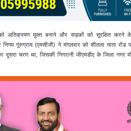
िक्रमण मुक्त बनाने और सड़कों को सुरक्षित करने के 
निगम गुरुग्राम (एमसीजी) ने मंगलवार को शीतला माता रोड प
 दूसरा चरण था, जिसकी निगरानी जीएमडीए के जिला नगर य