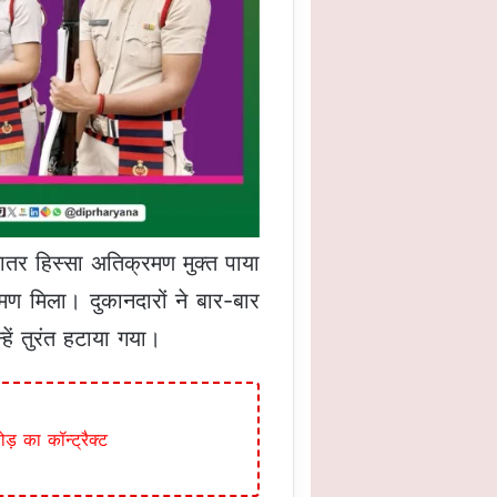
तर हिस्सा अतिक्रमण मुक्त पाया
रमण मिला। दुकानदारों ने बार-बार
ें तुरंत हटाया गया।
 का कॉन्ट्रैक्ट