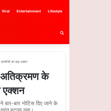
Viral
Entertainment
Lifestyle
Search for
मसीजी का बड़ा एक्शन
अतिक्रमण के
 एक्शन
 ने बार-बार नोटिस दिए जाने के
 तुरंत हटाया गया।