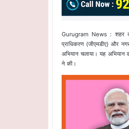
Gurugram News : शहर को अत
प्राधिकरण (जीएमडीए) और नगर 
अभियान चलाया। यह अभियान का
ने की।