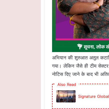
अभियान की शुरुआत अतुल कटारिय
गया। लेकिन जैसे ही टीम सेक्टर-
नोटिस दिए जाने के बाद भी अतिक
Also Read
Signature Global न