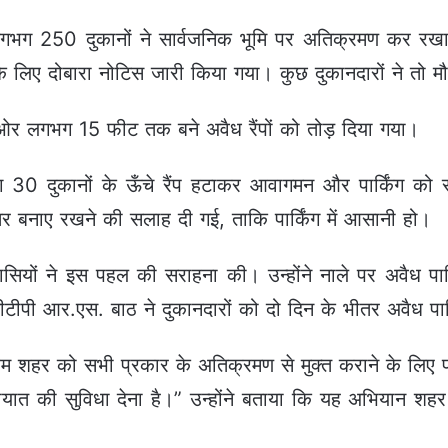
लगभग 250 दुकानों ने सार्वजनिक भूमि पर अतिक्रमण कर रखा
े लिए दोबारा नोटिस जारी किया गया। कुछ दुकानदारों ने तो 
ों ओर लगभग 15 फीट तक बने अवैध रैंपों को तोड़ दिया गया।
ग 30 दुकानों के ऊँचे रैंप हटाकर आवागमन और पार्किंग को 
तर बनाए रखने की सलाह दी गई, ताकि पार्किंग में आसानी हो।
सियों ने इस पहल की सराहना की। उन्होंने नाले पर अवैध पार
ीपी आर.एस. बाठ ने दुकानदारों को दो दिन के भीतर अवैध पार्कि
शहर को सभी प्रकार के अतिक्रमण से मुक्त कराने के लिए प्रति
यात की सुविधा देना है।” उन्होंने बताया कि यह अभियान शहर क