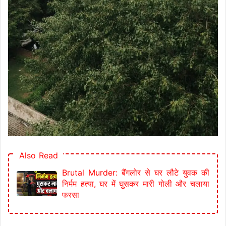
Also Read
Brutal Murder: बैंगलोर से घर लौटे युवक की
निर्मम हत्या, घर में घुसकर मारी गोली और चलाया
फरसा