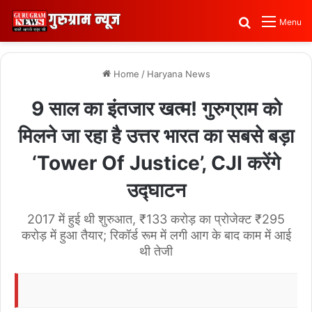
Search for
Menu
Home
/
Haryana News
9 साल का इंतजार खत्म! गुरुग्राम को
मिलने जा रहा है उत्तर भारत का सबसे बड़ा
‘Tower Of Justice’, CJI करेंगे
उद्घाटन
2017 में हुई थी शुरुआत, ₹133 करोड़ का प्रोजेक्ट ₹295
करोड़ में हुआ तैयार; रिकॉर्ड रूम में लगी आग के बाद काम में आई
थी तेजी