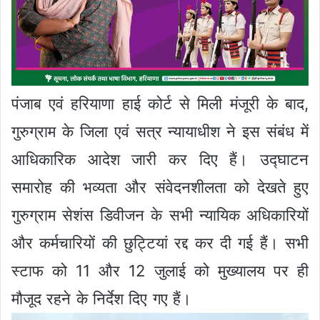
पंजाब एवं हरियाणा हाई कोर्ट से मिली मंजूरी के बाद,
गुरुग्राम के जिला एवं सत्र न्यायाधीश ने इस संबंध में
आधिकारिक आदेश जारी कर दिए हैं। उद्घाटन
समारोह की भव्यता और संवेदनशीलता को देखते हुए
गुरुग्राम सेशंस डिवीजन के सभी न्यायिक अधिकारियों
और कर्मचारियों की छुट्टियां रद्द कर दी गई हैं। सभी
स्टाफ को 11 और 12 जुलाई को मुख्यालय पर ही
मौजूद रहने के निर्देश दिए गए हैं।