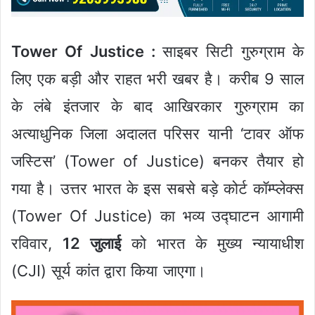
Tower Of Justice :
साइबर सिटी गुरुग्राम के
लिए एक बड़ी और राहत भरी खबर है। करीब 9 साल
के लंबे इंतजार के बाद आखिरकार गुरुग्राम का
अत्याधुनिक जिला अदालत परिसर यानी ‘टावर ऑफ
जस्टिस’ (Tower of Justice) बनकर तैयार हो
गया है। उत्तर भारत के इस सबसे बड़े कोर्ट कॉम्प्लेक्स
(Tower Of Justice) का भव्य उद्घाटन आगामी
रविवार,
12 जुलाई
को भारत के मुख्य न्यायाधीश
(CJI) सूर्य कांत द्वारा किया जाएगा।