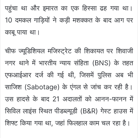
पहुंचा था और इमारत का एक हिस्सा ढह गया था।
10 दमकल गाड़ियों ने कड़ी मशक्कत के बाद आग पर
काबू पाया था।
चीफ ज्यूडिशियल मजिस्ट्रेट की शिकायत पर शिवाजी
नगर थाने में भारतीय न्याय संहिता (BNS) के तहत
एफआईआर दर्ज की गई थी, जिसमें पुलिस अब भी
साजिश (Sabotage) के एंगल से जांच कर रही है।
उस हादसे के बाद 21 अदालतों को आनन-फानन में
सिविल लाइंस स्थित पीडब्ल्यूडी (B&R) गेस्ट हाउस में
शिफ्ट किया गया था, जहां फिलहाल काम चल रहा है।