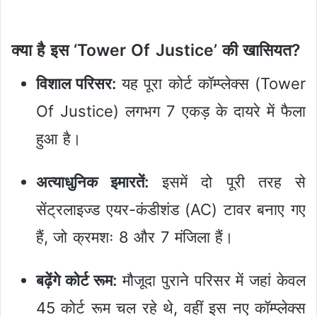
क्या है इस ‘Tower Of Justice’ की खासियत?
विशाल परिसर:
यह पूरा कोर्ट कॉम्प्लेक्स (Tower
Of Justice) लगभग 7 एकड़ के दायरे में फैला
हुआ है।
अत्याधुनिक इमारतें:
इसमें दो पूरी तरह से
सेंट्रलाइज्ड एयर-कंडीशंड (AC) टावर बनाए गए
हैं, जो क्रमशः 8 और 7 मंजिला हैं।
बढ़ेंगे कोर्ट रूम:
मौजूदा पुराने परिसर में जहां केवल
45 कोर्ट रूम चल रहे थे, वहीं इस नए कॉम्प्लेक्स