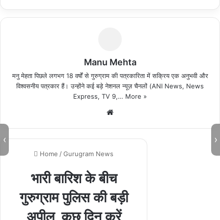
Manu Mehta
मनु मेहता पिछले लगभग 18 वर्षों से गुरुग्राम की पत्रकारिता में सक्रिय एक अनुभवी और
विश्वसनीय पत्रकार हैं। उन्होंने कई बड़े नेशनल न्यूज़ चैनलों (ANI News, News
Express, TV 9,…
More »
We
bsi
te
‹
›