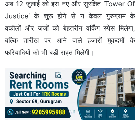
अब 12 जुलाई को इस नए और सुरक्षित ‘Tower Of
Justice’ के शुरू होने से न केवल गुरुग्राम के
वकीलों और जजों को बेहतरीन वर्किंग स्पेस मिलेगा,
बल्कि तारीख पर आने वाले हजारों मुकदमों के
फरियादियों को भी बड़ी राहत मिलेगी।