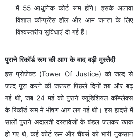
में 55 आधुनिक कोर्ट रूम होंगे। इसके अलावा
विशाल कॉन्फ्रेंस हॉल और आम जनता के लिए
विश्वस्तरीय सुविधाएं दी गई हैं।
पुराने रिकॉर्ड रूम की आग के बाद बढ़ी मुस्तैदी
इस प्रोजेक्ट (Tower Of Justice) को जल्द से
जल्द पूरा करने की जरूरत पिछले दिनों तब और बढ़
गई थी, जब 24 मई को पुराने ज्यूडिशियल कॉम्प्लेक्स
के रिकॉर्ड रूम में भीषण आग लग गई थी। इस हादसे में
सालों पुराने अदालती दस्तावेजों के बंडल जलकर खाक
हो गए थे, कई कोर्ट रूम और चैंबर्स को भारी नुकसान