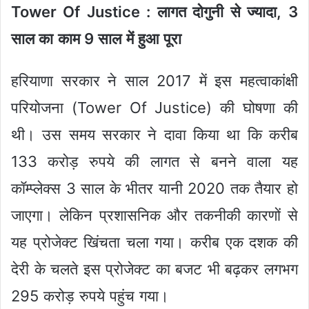
Tower Of Justice : लागत दोगुनी से ज्यादा, 3
साल का काम 9 साल में हुआ पूरा
हरियाणा सरकार ने साल 2017 में इस महत्वाकांक्षी
परियोजना (Tower Of Justice) की घोषणा की
थी। उस समय सरकार ने दावा किया था कि करीब
133 करोड़ रुपये की लागत से बनने वाला यह
कॉम्प्लेक्स 3 साल के भीतर यानी 2020 तक तैयार हो
जाएगा। लेकिन प्रशासनिक और तकनीकी कारणों से
यह प्रोजेक्ट खिंचता चला गया। करीब एक दशक की
देरी के चलते इस प्रोजेक्ट का बजट भी बढ़कर लगभग
295 करोड़ रुपये पहुंच गया।