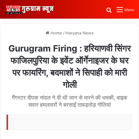
Search for
Menu
Home
/
Haryana News
Gurugram Firing : हरियाणवी सिंगर
फाजिलपुरिया के इवेंट ऑर्गेनाइजर के घर
पर फायरिंग, बदमाशों ने सिपाही को मारी
गोली
गैंगस्टर दीपक नांदल ने दी थी जान से मारने की धमकी, बाइक
सवार हमलावरों ने बरसाईं ताबड़तोड़ गोलियां