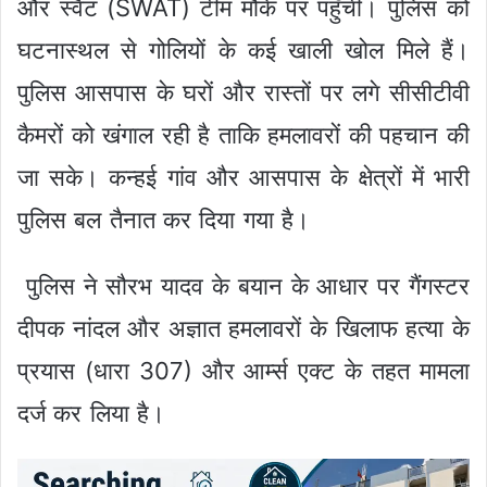
और स्वैट (SWAT) टीम मौके पर पहुँची। पुलिस को
घटनास्थल से गोलियों के कई खाली खोल मिले हैं।
पुलिस आसपास के घरों और रास्तों पर लगे सीसीटीवी
कैमरों को खंगाल रही है ताकि हमलावरों की पहचान की
जा सके। कन्हई गांव और आसपास के क्षेत्रों में भारी
पुलिस बल तैनात कर दिया गया है।
पुलिस ने सौरभ यादव के बयान के आधार पर गैंगस्टर
दीपक नांदल और अज्ञात हमलावरों के खिलाफ हत्या के
प्रयास (धारा 307) और आर्म्स एक्ट के तहत मामला
दर्ज कर लिया है।