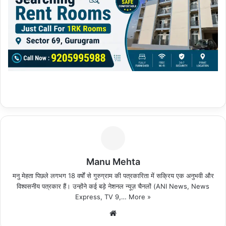
Manu Mehta
मनु मेहता पिछले लगभग 18 वर्षों से गुरुग्राम की पत्रकारिता में सक्रिय एक अनुभवी और
विश्वसनीय पत्रकार हैं। उन्होंने कई बड़े नेशनल न्यूज़ चैनलों (ANI News, News
Express, TV 9,…
More »
We
bsi