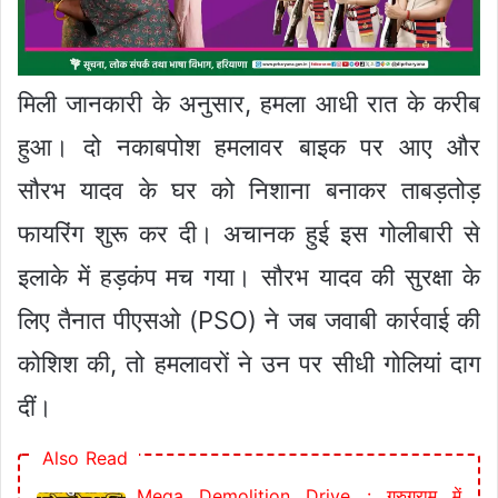
मिली जानकारी के अनुसार, हमला आधी रात के करीब
हुआ। दो नकाबपोश हमलावर बाइक पर आए और
सौरभ यादव के घर को निशाना बनाकर ताबड़तोड़
फायरिंग शुरू कर दी। अचानक हुई इस गोलीबारी से
इलाके में हड़कंप मच गया। सौरभ यादव की सुरक्षा के
लिए तैनात पीएसओ (PSO) ने जब जवाबी कार्रवाई की
कोशिश की, तो हमलावरों ने उन पर सीधी गोलियां दाग
दीं।
Also Read
Mega Demolition Drive : गुरुग्राम में