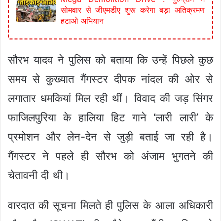
सोमवार से जीएमडीए शुरू करेगा बड़ा अतिक्रमण
हटाओ अभियान
सौरभ यादव ने पुलिस को बताया कि उन्हें पिछले कुछ
समय से कुख्यात गैंगस्टर दीपक नांदल की ओर से
लगातार धमकियां मिल रही थीं। विवाद की जड़ सिंगर
फाजिलपुरिया के हालिया हिट गाने ‘लारी लारी’ के
प्रमोशन और लेन-देन से जुड़ी बताई जा रही है।
गैंगस्टर ने पहले ही सौरभ को अंजाम भुगतने की
चेतावनी दी थी।
वारदात की सूचना मिलते ही पुलिस के आला अधिकारी