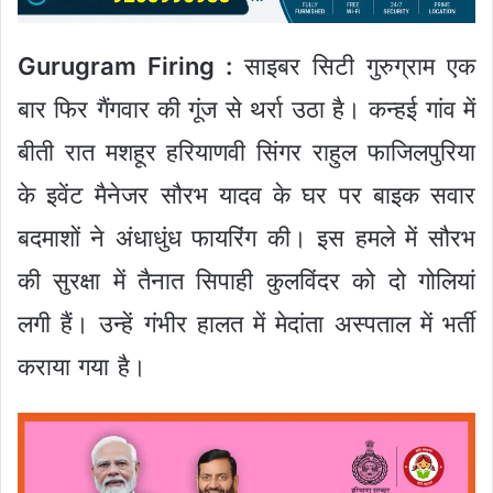
Gurugram Firing :
साइबर सिटी गुरुग्राम एक
बार फिर गैंगवार की गूंज से थर्रा उठा है। कन्हई गांव में
बीती रात मशहूर हरियाणवी सिंगर राहुल फाजिलपुरिया
के इवेंट मैनेजर सौरभ यादव के घर पर बाइक सवार
बदमाशों ने अंधाधुंध फायरिंग की। इस हमले में सौरभ
की सुरक्षा में तैनात सिपाही कुलविंदर को दो गोलियां
लगी हैं। उन्हें गंभीर हालत में मेदांता अस्पताल में भर्ती
कराया गया है।