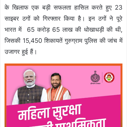
के खिलाफ एक बड़ी सफलता हासिल करते हुए 23
साइबर ठगों को गिरफ्तार किया है। इन ठगों ने पूरे
भारत में 65 करोड़ 65 लाख की धोखाधड़ी की थी,
जिसकी 15,450 शिकायतें गुरुग्राम पुलिस की जांच में
उजागर हुई हैं।