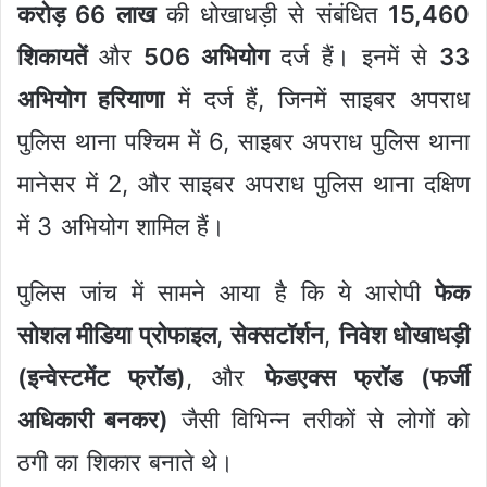
करोड़ 66 लाख
की धोखाधड़ी से संबंधित
15,460
शिकायतें
और
506 अभियोग
दर्ज हैं। इनमें से
33
अभियोग हरियाणा
में दर्ज हैं, जिनमें साइबर अपराध
पुलिस थाना पश्चिम में 6, साइबर अपराध पुलिस थाना
मानेसर में 2, और साइबर अपराध पुलिस थाना दक्षिण
में 3 अभियोग शामिल हैं।
पुलिस जांच में सामने आया है कि ये आरोपी
फेक
सोशल मीडिया प्रोफाइल
,
सेक्सटॉर्शन
,
निवेश धोखाधड़ी
(इन्वेस्टमेंट फ्रॉड)
, और
फेडएक्स फ्रॉड (फर्जी
अधिकारी बनकर)
जैसी विभिन्न तरीकों से लोगों को
ठगी का शिकार बनाते थे।