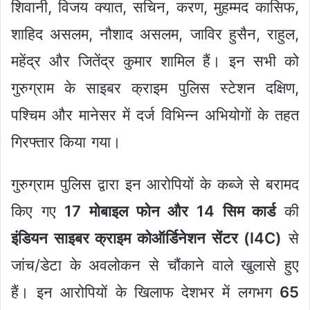
शिवानी, विजय क्यात, सचिन, करण, मुहम्मद कासिफ,
शाहिद असलम, नौशाद असलम, जाविर हुसैन, राहुल,
महेंद्र और जितेंद्र कुमार शामिल हैं। इन सभी को
गुरुग्राम के साइबर क्राइम पुलिस स्टेशन दक्षिण,
पश्चिम और मानेसर में दर्ज विभिन्न अभियोगों के तहत
गिरफ्तार किया गया।
गुरुग्राम पुलिस द्वारा इन आरोपियों के कब्जे से बरामद
किए गए
17 मोबाइल फोन और 14 सिम कार्ड
की
इंडियन साइबर क्राइम कोऑर्डिनेशन सेंटर (I4C)
से
जांच/डेटा के अवलोकन से चौंकाने वाले खुलासे हुए
हैं। इन आरोपियों के खिलाफ देशभर में लगभग
65