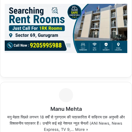
Manu Mehta
मनु मेहता पिछले लगभग 18 वर्षों से गुरुग्राम की पत्रकारिता में सक्रिय एक अनुभवी और
विश्वसनीय पत्रकार हैं। उन्होंने कई बड़े नेशनल न्यूज़ चैनलों (ANI News, News
Express, TV 9,…
More »