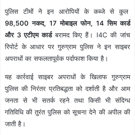
पुलिस टीमों ने इन आरोपियों के कब्जे से कुल
98,500 नकद, 17 मोबाइल फोन, 14 सिम कार्ड
और 3 एटीएम कार्ड
बरामद किए हैं। I4C की जांच
रिपोर्ट के आधार पर गुरुग्राम पुलिस ने इन साइबर
अपराधों का सफलतापूर्वक पर्दाफाश किया है।
यह कार्रवाई साइबर अपराधों के खिलाफ गुरुग्राम
पुलिस की निरंतर प्रतिबद्धता को दर्शाती है और आम
जनता से भी सतर्क रहने तथा किसी भी संदिग्ध
गतिविधि की तुरंत पुलिस को सूचना देने की अपील की
जाती है।