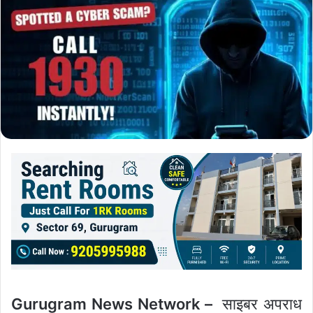
Gurugram News Network –
साइबर अपराध