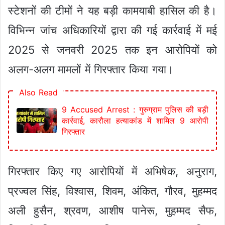
स्टेशनों की टीमों ने यह बड़ी कामयाबी हासिल की है।
विभिन्न जांच अधिकारियों द्वारा की गई कार्रवाई में मई
2025 से जनवरी 2025 तक इन आरोपियों को
अलग-अलग मामलों में गिरफ्तार किया गया।
Also Read
9 Accused Arrest : गुरुग्राम पुलिस की बड़ी
कार्रवाई, कारौला हत्याकांड में शामिल 9 आरोपी
गिरफ्तार
गिरफ्तार किए गए आरोपियों में अभिषेक, अनुराग,
प्रज्वल सिंह, विश्वास, शिवम, अंकित, गौरव, मुहम्मद
अली हुसैन, श्रवण, आशीष पानेरू, मुहम्मद सैफ,