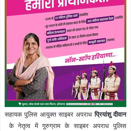
सहायक पुलिस आयुक्त साइबर अपराध
प्रियांशु दीवान
के नेतृत्व में गुरुग्राम के साइबर अपराध पुलिस