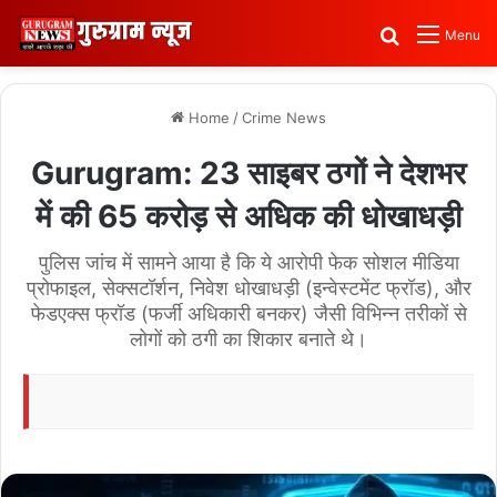
Search for
Menu
Home
/
Crime News
Gurugram: 23 साइबर ठगों ने देशभर
में की 65 करोड़ से अधिक की धोखाधड़ी
पुलिस जांच में सामने आया है कि ये आरोपी फेक सोशल मीडिया
प्रोफाइल, सेक्सटॉर्शन, निवेश धोखाधड़ी (इन्वेस्टमेंट फ्रॉड), और
फेडएक्स फ्रॉड (फर्जी अधिकारी बनकर) जैसी विभिन्न तरीकों से
लोगों को ठगी का शिकार बनाते थे।