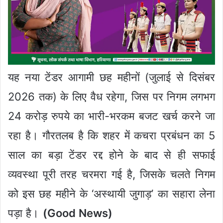
यह नया टेंडर आगामी छह महीनों (जुलाई से दिसंबर
2026 तक) के लिए वैध रहेगा, जिस पर निगम लगभग
24 करोड़ रुपये का भारी-भरकम बजट खर्च करने जा
रहा है। गौरतलब है कि शहर में कचरा प्रबंधन का 5
साल का बड़ा टेंडर रद्द होने के बाद से ही सफाई
व्यवस्था पूरी तरह चरमरा गई है, जिसके चलते निगम
को इस छह महीने के ‘अस्थायी जुगाड़’ का सहारा लेना
पड़ा है।
(Good News)