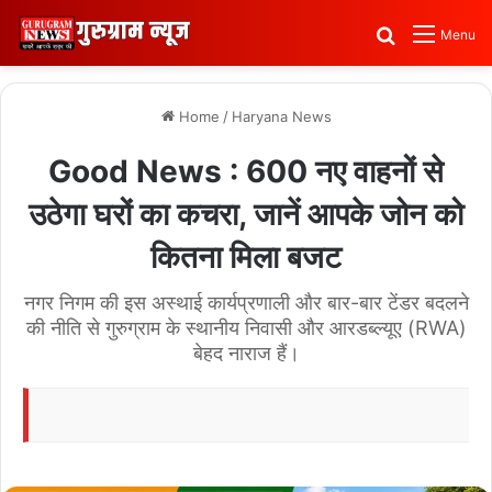
Search for
Menu
Home
/
Haryana News
Good News : 600 नए वाहनों से
उठेगा घरों का कचरा, जानें आपके जोन को
कितना मिला बजट
नगर निगम की इस अस्थाई कार्यप्रणाली और बार-बार टेंडर बदलने
की नीति से गुरुग्राम के स्थानीय निवासी और आरडब्ल्यूए (RWA)
बेहद नाराज हैं।