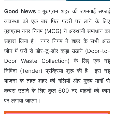
Good News :
गुरुग्राम शहर की डगमगाई सफाई
व्यवस्था को एक बार फिर पटरी पर लाने के लिए
गुरुग्राम नगर निगम (MCG) ने अस्थायी समाधान का
सहारा लिया है। नगर निगम ने शहर के सभी आठ
जोन में घरों से डोर-टू-डोर कूड़ा उठाने (Door-to-
Door Waste Collection) के लिए एक नई
निविदा (Tender) प्रक्रिया शुरू की है। इस नई
योजना के तहत शहर की गलियों और मुख्य मार्गों से
कचरा उठाने के लिए कुल 600 नए वाहनों को काम
पर लगाया जाएगा।