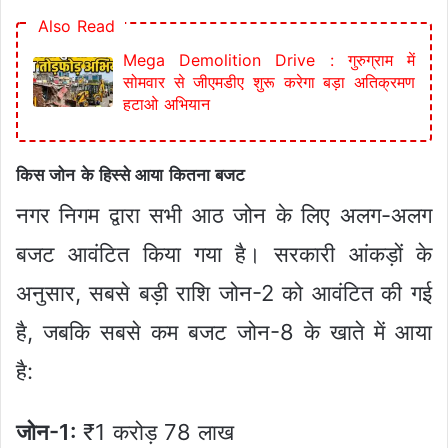
Also Read
Mega Demolition Drive : गुरुग्राम में
सोमवार से जीएमडीए शुरू करेगा बड़ा अतिक्रमण
हटाओ अभियान
किस जोन के हिस्से आया कितना बजट
नगर निगम द्वारा सभी आठ जोन के लिए अलग-अलग
बजट आवंटित किया गया है। सरकारी आंकड़ों के
अनुसार, सबसे बड़ी राशि जोन-2 को आवंटित की गई
है, जबकि सबसे कम बजट जोन-8 के खाते में आया
है:
जोन-1:
₹1 करोड़ 78 लाख