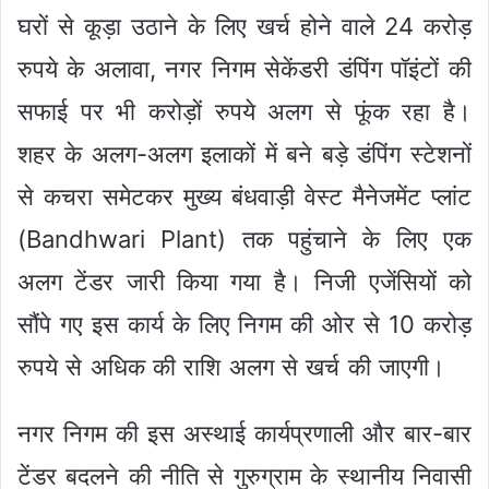
घरों से कूड़ा उठाने के लिए खर्च होने वाले 24 करोड़
रुपये के अलावा, नगर निगम सेकेंडरी डंपिंग पॉइंटों की
सफाई पर भी करोड़ों रुपये अलग से फूंक रहा है।
शहर के अलग-अलग इलाकों में बने बड़े डंपिंग स्टेशनों
से कचरा समेटकर मुख्य बंधवाड़ी वेस्ट मैनेजमेंट प्लांट
(Bandhwari Plant) तक पहुंचाने के लिए एक
अलग टेंडर जारी किया गया है। निजी एजेंसियों को
सौंपे गए इस कार्य के लिए निगम की ओर से 10 करोड़
रुपये से अधिक की राशि अलग से खर्च की जाएगी।
नगर निगम की इस अस्थाई कार्यप्रणाली और बार-बार
टेंडर बदलने की नीति से गुरुग्राम के स्थानीय निवासी