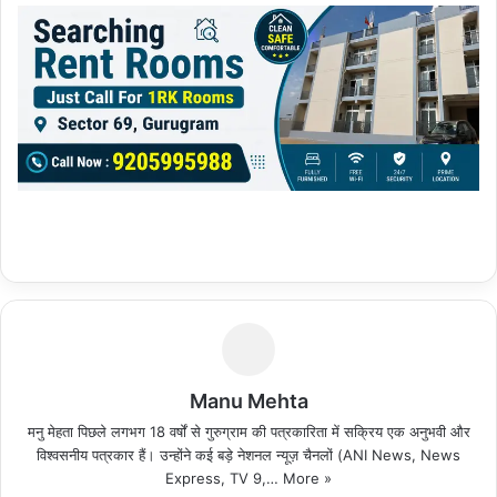
Manu Mehta
मनु मेहता पिछले लगभग 18 वर्षों से गुरुग्राम की पत्रकारिता में सक्रिय एक अनुभवी और
विश्वसनीय पत्रकार हैं। उन्होंने कई बड़े नेशनल न्यूज़ चैनलों (ANI News, News
Express, TV 9,…
More »