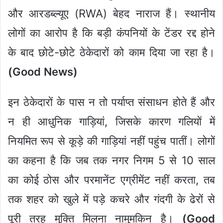
और आरडब्ल्यूए (RWA) बेहद नाराज हैं। स्थानीय
लोगों का आरोप है कि बड़ी कंपनियों के टेंडर रद्द होने
के बाद छोटे-छोटे ठेकेदारों को काम दिया जा रहा है।
(Good News)
इन ठेकेदारों के पास न तो पर्याप्त संसाधन होते हैं और
न ही आधुनिक गाड़ियां, जिसके कारण गलियों में
नियमित रूप से कूड़े की गाड़ियां नहीं पहुंच पातीं। लोगों
का कहना है कि जब तक नगर निगम 5 से 10 साल
का कोई ठोस और परमानेंट एग्रीमेंट नहीं करता, तब
तक शहर को खुले में पड़े कचरे और गंदगी के ढेरों से
पूरी तरह मुक्ति मिलना नामुमकिन है।
(Good