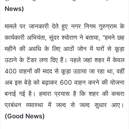
News)
मामले पर जानकारी देते हुए नगर निगम गुरुग्राम के
कार्यकारी अभियंता, सुंदर श्योराण ने बताया, “हमने छह
महीने की अवधि के लिए आठों जोन में घरों से कूड़ा
उठाने के टेंडर लगा दिए हैं। पहले जहां शहर में केवल
400 वाहनों की मदद से कूड़ा उठाया जा रहा था, वहीं
अब इस बेड़े को बढ़ाकर 600 वाहन करने की योजना
बनाई गई है। हमारा प्रयास है कि शहर की कचरा
प्रबंधन व्यवस्था में जल्द से जल्द सुधार आए।
(Good News)