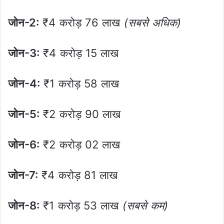
जोन-2:
₹4 करोड़ 76 लाख
(सबसे अधिक)
जोन-3:
₹4 करोड़ 15 लाख
जोन-4:
₹1 करोड़ 58 लाख
जोन-5:
₹2 करोड़ 90 लाख
जोन-6:
₹2 करोड़ 02 लाख
जोन-7:
₹4 करोड़ 81 लाख
जोन-8:
₹1 करोड़ 53 लाख
(सबसे कम)