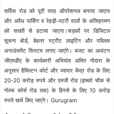
सर्विस रोड को पूरी तरह ऑपरेशनल बनाया जाएगा
और अवैध पार्किंग व रेहड़ी-पटरी वालों के अतिक्रमण
को सख्ती से हटाया जाएगा।सड़कों पर डिजिटल
सूचना बोर्ड, बेहतर स्ट्रीट लाइटिंग और पब्लिक
अनाउंसमेंट सिस्टम लगाए जाएंगे। बजट का आवंटन
जीएमडीए के कार्यकारी अभियंता अमित गोदारा के
अनुसार हैमिल्टन कोर्ट और व्यापार केंद्र रोड के लिए
20-20 करोड़ रुपये और एमजी रोड (इफ्को चौक से
गोल्फ कोर्स रोड तक) के हिस्से के लिए 10 करोड़
रुपये खर्च किए जाएंगे। Gurugram