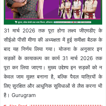
31 मार्च 2026 तक पूरा होगा लक्ष्य जीएमडीए के
सीईओ पीसी मीणा की अध्यक्षता में हुई समीक्षा बैठक के
बाद यह निर्णय लिया गया। योजना के अनुसार इन
सड़कों के कायाकल्प का कार्य 31 मार्च 2026 तक
पूरा कर लिया जाएगा। मुख्य उद्देश्य इन सड़कों को न
केवल जाम मुक्त बनाना है, बल्कि पैदल यात्रियों के
लिए सुरक्षित और आधुनिक सुविधाओं से लैस करना भी
है। Gurugram