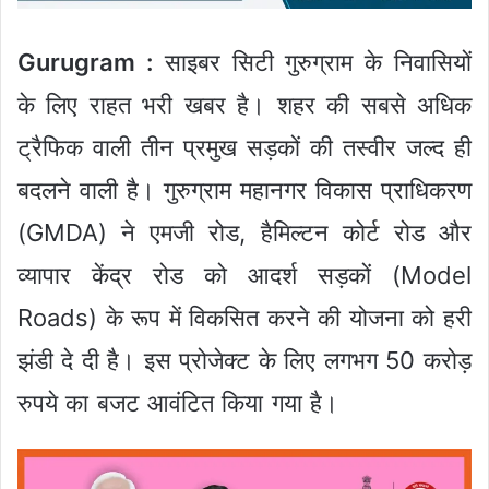
Gurugram :
साइबर सिटी गुरुग्राम के निवासियों
के लिए राहत भरी खबर है। शहर की सबसे अधिक
ट्रैफिक वाली तीन प्रमुख सड़कों की तस्वीर जल्द ही
बदलने वाली है। गुरुग्राम महानगर विकास प्राधिकरण
(GMDA) ने एमजी रोड, हैमिल्टन कोर्ट रोड और
व्यापार केंद्र रोड को आदर्श सड़कों (Model
Roads) के रूप में विकसित करने की योजना को हरी
झंडी दे दी है। इस प्रोजेक्ट के लिए लगभग 50 करोड़
रुपये का बजट आवंटित किया गया है।