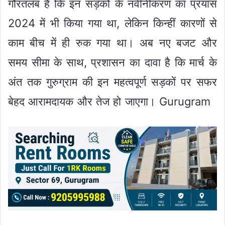
गौरतलब है कि इन सड़कों के नवीनीकरण का प्रयास
2024 में भी किया गया था, लेकिन किन्हीं कारणों से
काम बीच में ही रुक गया था। अब नए बजट और
समय सीमा के साथ, प्रशासन का दावा है कि मार्च के
अंत तक गुरुग्राम की इन महत्वपूर्ण सड़कों पर सफर
बेहद आरामदायक और तेज हो जाएगा। Gurugram