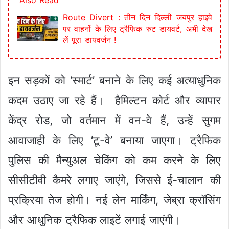
Also Read
Route Divert : तीन दिन दिल्ली जयपुर हाइवे
पर वाहनों के लिए ट्रैफिक रुट डायवर्ट, अभी देख
लें पूरा डायवर्जन !
इन सड़कों को ‘स्मार्ट’ बनाने के लिए कई अत्याधुनिक
कदम उठाए जा रहे हैं। हैमिल्टन कोर्ट और व्यापार
केंद्र रोड, जो वर्तमान में वन-वे हैं, उन्हें सुगम
आवाजाही के लिए ‘टू-वे’ बनाया जाएगा। ट्रैफिक
पुलिस की मैन्युअल चेकिंग को कम करने के लिए
सीसीटीवी कैमरे लगाए जाएंगे, जिससे ई-चालान की
प्रक्रिया तेज होगी। नई लेन मार्किंग, जेब्रा क्रॉसिंग
और आधुनिक ट्रैफिक लाइटें लगाई जाएंगी।