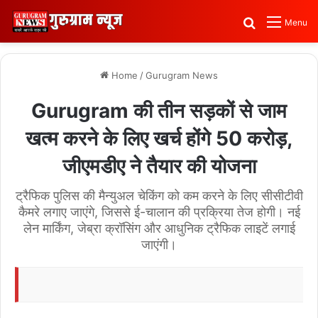
Search for
Menu
Home
/
Gurugram News
Gurugram की तीन सड़कों से जाम
खत्म करने के लिए खर्च होंगे 50 करोड़,
जीएमडीए ने तैयार की योजना
ट्रैफिक पुलिस की मैन्युअल चेकिंग को कम करने के लिए सीसीटीवी
कैमरे लगाए जाएंगे, जिससे ई-चालान की प्रक्रिया तेज होगी। नई
लेन मार्किंग, जेब्रा क्रॉसिंग और आधुनिक ट्रैफिक लाइटें लगाई
जाएंगी।