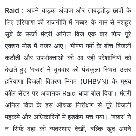
Raid :
अपने कड़क अंदाज और ताबड़तोड़ छापों के
लिए हरियाणा की राजनीति में ‘गब्बर’ के नाम से मशहूर
सूबे के ऊर्जा मंत्री अनिल विज एक बार फिर पूरे
एक्शन मोड में नजर आए। भीषण गर्मी के बीच बिजली
कटौती और उपभोक्ताओं की आ रही परेशानियों को
देखते हुए ‘गब्बर’ ने बुधवार को पंचकूला स्थित उत्तर
हरियाणा बिजली वितरण निगम (UHBVN) के मुख्य
कॉल सेंटर पर अचानक Raid धावा बोल दिया। मंत्री
अनिल विज के इस औचक निरीक्षण से पूरे बिजली
महकमे और अधिकारियों में हड़कंप मच गया। ‘गब्बर’ ने
न सिर्फ वहां की व्यवस्थाएं देखीं, बल्कि खुद अपने