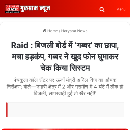
Search for
Menu
Home
/
Haryana News
Raid : बिजली बोर्ड में ‘गब्बर’ का छापा,
मचा हड़कंप, गब्बर ने खुद फोन घुमाकर
चेक किया सिस्टम
पंचकूला कॉल सेंटर पर ऊर्जा मंत्री अनिल विज का औचक
निरीक्षण; बोले—'शहरी क्षेत्र में 2 और ग्रामीण में 4 घंटे में ठीक हो
बिजली, लापरवाही हुई तो खैर नहीं!'