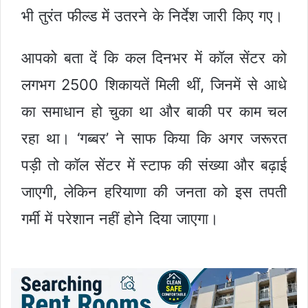
भी तुरंत फील्ड में उतरने के निर्देश जारी किए गए।
आपको बता दें कि कल दिनभर में कॉल सेंटर को
लगभग 2500 शिकायतें मिली थीं, जिनमें से आधे
का समाधान हो चुका था और बाकी पर काम चल
रहा था। ‘गब्बर’ ने साफ किया कि अगर जरूरत
पड़ी तो कॉल सेंटर में स्टाफ की संख्या और बढ़ाई
जाएगी, लेकिन हरियाणा की जनता को इस तपती
गर्मी में परेशान नहीं होने दिया जाएगा।