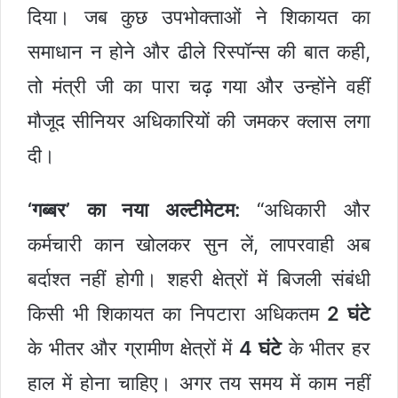
दिया। जब कुछ उपभोक्ताओं ने शिकायत का
समाधान न होने और ढीले रिस्पॉन्स की बात कही,
तो मंत्री जी का पारा चढ़ गया और उन्होंने वहीं
मौजूद सीनियर अधिकारियों की जमकर क्लास लगा
दी।
‘गब्बर’ का नया अल्टीमेटम:
“अधिकारी और
कर्मचारी कान खोलकर सुन लें, लापरवाही अब
बर्दाश्त नहीं होगी। शहरी क्षेत्रों में बिजली संबंधी
किसी भी शिकायत का निपटारा अधिकतम
2 घंटे
के भीतर और ग्रामीण क्षेत्रों में
4 घंटे
के भीतर हर
हाल में होना चाहिए। अगर तय समय में काम नहीं