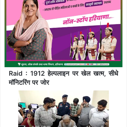
Raid : 1912 हेल्पलाइन पर खेल खत्म, सीधे
मॉनिटरिंग पर जोर