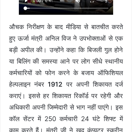
औचक निरीक्षण के बाद मीडिया से बातचीत करते
हुए ऊर्जा मंत्री अनिल विज ने उपभोक्ताओं से एक
बड़ी अपील की। उन्होंने कहा कि बिजली गुल होने
या बिलिंग की समस्या आने पर लोग सीधे स्थानीय
कर्मचारियों को फोन करने के बजाय ऑफिशियल
हेल्पलाइन नंबर
1912
पर अपनी शिकायत दर्ज
कराएं। इससे हर शिकायत रिकॉर्ड पर रहेगी और
अधिकारी अपनी जिम्मेदारी से भाग नहीं पाएंगे। इस
कॉल सेंटर में 250 कर्मचारी 24 घंटे शिफ्ट में
काम करते हैं। मंत्री जी ने खुद कंप्यूटर स्क्रीन