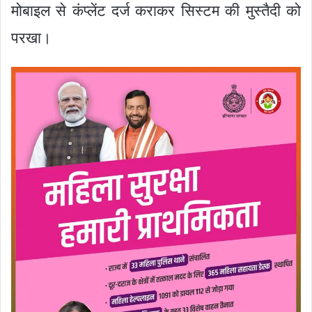
मोबाइल से कंप्लेंट दर्ज कराकर सिस्टम की मुस्तैदी को
परखा।