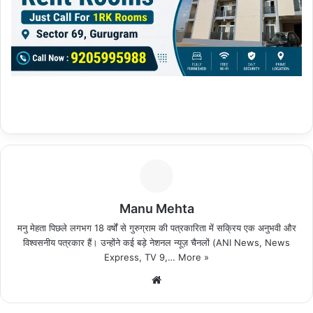
Manu Mehta
मनु मेहता पिछले लगभग 18 वर्षों से गुरुग्राम की पत्रकारिता में सक्रिय एक अनुभवी और
विश्वसनीय पत्रकार हैं। उन्होंने कई बड़े नेशनल न्यूज़ चैनलों (ANI News, News
Express, TV 9,…
More »
We
bsi