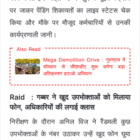
पर जाकर पेंडिंग शिकायतों का लाइव स्टेटस चेक
किया और मौके पर मौजूद कर्मचारियों से उनकी
कार्यप्रणाली जानी।
Also Read
Mega Demolition Drive : गुरुग्राम में
सोमवार से जीएमडीए शुरू करेगा बड़ा
अतिक्रमण हटाओ अभियान
Raid : गब्बर ने खुद उपभोक्ताओं को मिलाया
फोन, अधिकारियों की लगाई क्लास
निरीक्षण के दौरान अनिल विज ने रैंडमली कुछ
उपभोक्ताओं के नंबर उठाकर उन्हें खुद फोन घुमा