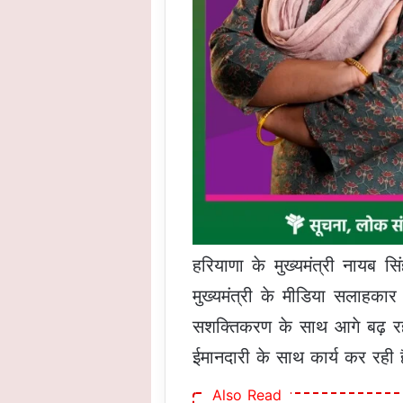
हरियाणा के मुख्यमंत्री नायब स
मुख्यमंत्री के मीडिया सलाहकार 
सशक्तिकरण के साथ आगे बढ़ रह
ईमानदारी के साथ कार्य कर रही 
Also Read