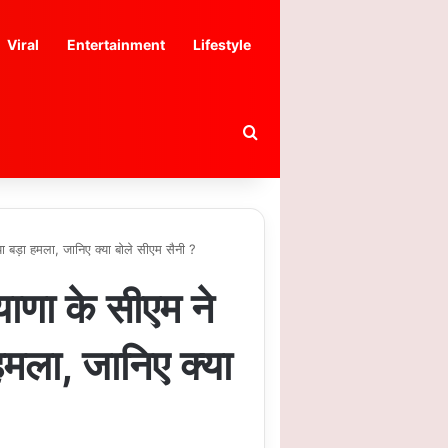
Viral
Entertainment
Lifestyle
Search for
ड़ा हमला, जानिए क्या बोले सीएम सैनी ?
ाणा के सीएम ने
ा, जानिए क्या