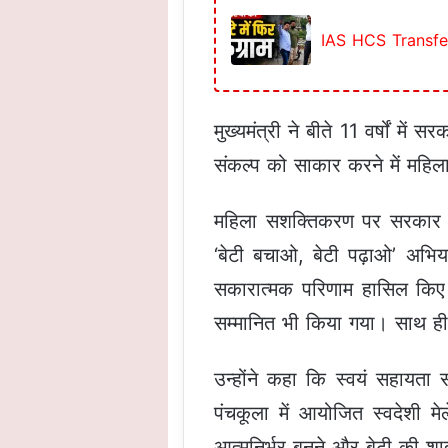
IAS HCS Transfer : 
मुख्यमंत्री ने बीते 11 वर्षों में
संकल्प को साकार करने में महिला
महिला सशक्तिकरण पर सरकार के प
‘बेटी बचाओ, बेटी पढ़ाओ’ अभि
सकारात्मक परिणाम हासिल किए है
सम्मानित भी किया गया। साथ ही 
उन्होंने कहा कि स्वयं सहायता 
पंचकूला में आयोजित स्वदेशी म
आत्मनिर्भर बनने और बेटी की शाद