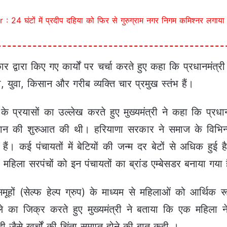
24 घंटों में प्रदीप दहिया को फिर से गुरुग्राम नगर निगम कमिश्नर लगाया
 सरकार द्वारा किए गए कार्यों पर चर्चा करते हुए कहा कि प्रधानमंत
, युवा, किसान और गरीब व्यक्ति चार प्रमुख स्तंभ हैं।
्रयासों का उल्लेख करते हुए मुख्यमंत्री ने कहा कि प्रधानमंत
यान की शुरुआत की थी। हरियाणा सरकार ने समाज के विभिन्न 
ं। कई पंचायतों में बेटियों की जन्म दर बेटों से अधिक हुई है
महिला सरपंचों को इन पंचायतों का ब्रांड एम्बेसडर बनाया गया 
समूहों (सेल्फ हेल्प ग्रुप) के माध्यम से महिलाओं को आर्थिक
ेले का जिक्र करते हुए मुख्यमंत्री ने बताया कि एक महिला न
ी जैसे खर्चों की चिंता समाप्त होने की बात कही ।