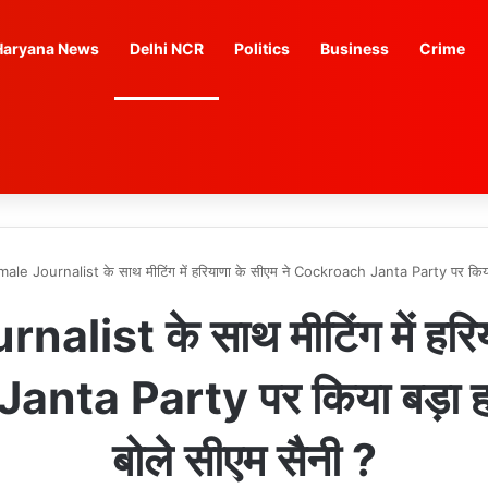
Haryana News
Delhi NCR
Politics
Business
Crime
ale Journalist के साथ मीटिंग में हरियाणा के सीएम ने Cockroach Janta Party पर किया ब
list के साथ मीटिंग में हरिय
nta Party पर किया बड़ा हमल
बोले सीएम सैनी ?