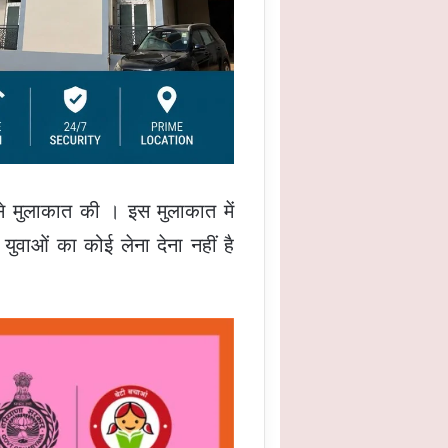
 से मुलाकात की । इस मुलाकात में
वाओं का कोई लेना देना नहीं है