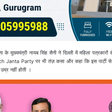
 मुख्यमंत्री नायब सिंह सैनी ने दिल्ली में महिला पत्रकारों
 Janta Party पर भी तंज़ कसा और कहा कि इस पार्टी से यु
म्र नहीं होती ।