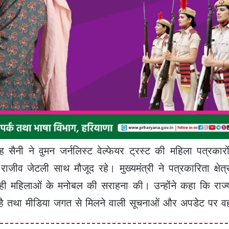
िंह सैनी ने वुमन जर्नलिस्ट वेल्फेयर ट्रस्ट की महिला पत्रक
राजीव जेटली साथ मौजूद रहे। मुख्यमंत्री ने पत्रकारिता क्षेत
ी महिलाओं के मनोबल की सराहना की। उन्होंने कहा कि राज
है तथा मीडिया जगत से मिलने वाली सूचनाओं और अपडेट पर वह स्व