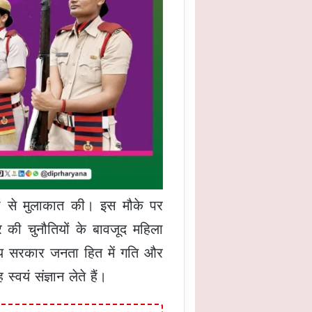
ारों से मुलाकात की। इस मौके पर
्र की चुनौतियों के बावजूद महिला
्य सरकार जनता हित में गति और
यं संज्ञान लेते हैं।