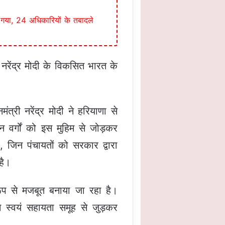
 गया, 24 अधिकारियों के तबादले
्री नरेंद्र मोदी के विकसित भारत के
्री नरेंद्र मोदी ने हरियाणा से
वर्गों को इस मुहिम से जोड़कर
, जिन पंचायतों को सरकार द्वारा
है।
 रूप से मजबूत बनाया जा रहा है।
े स्वयं सहायता समूह से जुड़कर