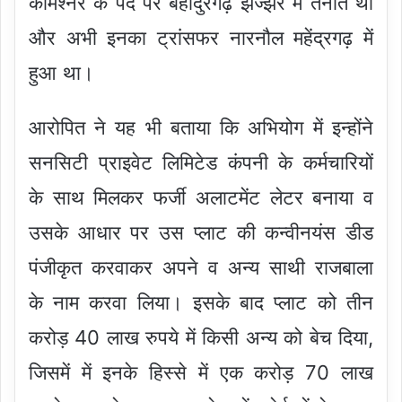
कमिश्नर के पद पर बहादुरगढ़ झज्झर में तैनात थीं
और अभी इनका ट्रांसफर नारनौल महेंद्रगढ़ में
हुआ था।
आरोपित ने यह भी बताया कि अभियोग में इन्होंने
सनसिटी प्राइवेट लिमिटेड कंपनी के कर्मचारियों
के साथ मिलकर फर्जी अलाटमेंट लेटर बनाया व
उसके आधार पर उस प्लाट की कन्वीनयंस डीड
पंजीकृत करवाकर अपने व अन्य साथी राजबाला
के नाम करवा लिया। इसके बाद प्लाट को तीन
करोड़ 40 लाख रुपये में किसी अन्य को बेच दिया,
जिसमें में इनके हिस्से में एक करोड़ 70 लाख