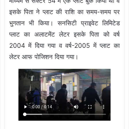
माध्यम से सेक्टर 54 मे एक प्लाट बुक किया था व
इसके पिता ने प्लाट की राशि का समय-समय पर
भुगतान भी किया। सनसिटी प्राइवेट लिमिटेड
प्लाट का अलाटमेंट लेटर इसके पिता को वर्ष
2004 में दिया गया व वर्ष-2005 में प्लाट का
लेटर आफ पोजिशन दिया गया।