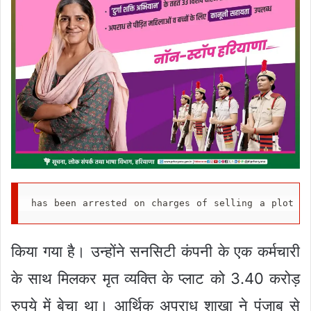
has been arrested on charges of selling a plot of
किया गया है। उन्होंने सनसिटी कंपनी के एक कर्मचारी
के साथ मिलकर मृत व्यक्ति के प्लाट को 3.40 करोड़
रुपये में बेचा था। आर्थिक अपराध शाखा ने पंजाब से