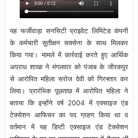
यह फर्जीवाड़ा सनसिटी प्राइवेट लिमिटेड कंपनी
के कर्मचारी सुतीक्षन सक्सेना के साथ मिलकर
किया गया। मामले में कार्रवाई करते हुए आर्थिक
अपराध शाखा ने मंगलवार को पंजाब के जीरकपुर
से आरोपित महिला सरोज देवी को गिरफ्तार कर
लिया। प्रारंभिक पूछताछ में आरोपित महिला ने
बताया कि इन्होंने वर्ष 2004 में एक्साइज एंड
टेक्सेशन आफिसर का पद ग्रहण किया था व
वर्तमान में यह डिप्टी एक्साइज एंड टेक्सेशन