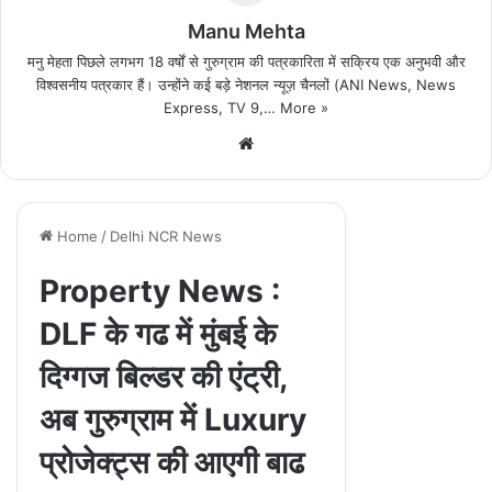
Manu Mehta
मनु मेहता पिछले लगभग 18 वर्षों से गुरुग्राम की पत्रकारिता में सक्रिय एक अनुभवी और
विश्वसनीय पत्रकार हैं। उन्होंने कई बड़े नेशनल न्यूज़ चैनलों (ANI News, News
Express, TV 9,…
More »
We
bsi
te