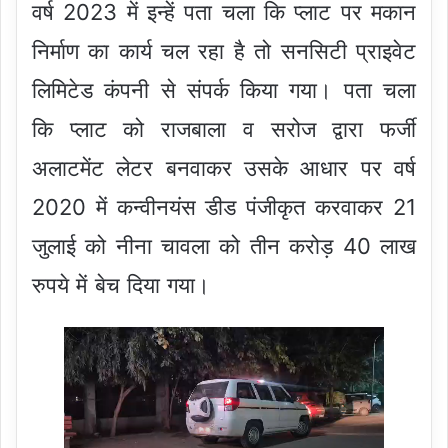
वर्ष 2023 में इन्हें पता चला कि प्लाट पर मकान
निर्माण का कार्य चल रहा है तो सनसिटी प्राइवेट
लिमिटेड कंपनी से संपर्क किया गया। पता चला
कि प्लाट को राजबाला व सरोज द्वारा फर्जी
अलाटमेंट लेटर बनवाकर उसके आधार पर वर्ष
2020 में कन्वीनयंस डीड पंजीकृत करवाकर 21
जुलाई को नीना चावला को तीन करोड़ 40 लाख
रुपये में बेच दिया गया।