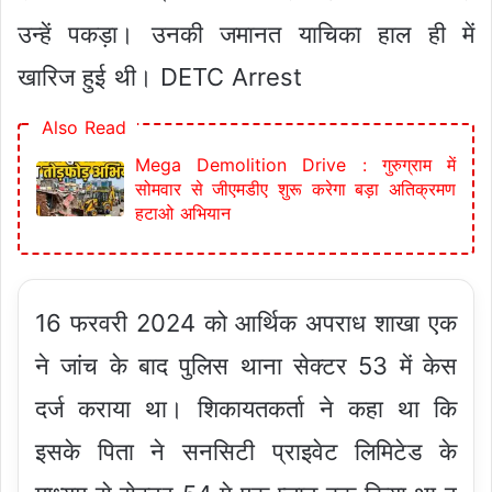
उन्हें पकड़ा। उनकी जमानत याचिका हाल ही में
खारिज हुई थी। DETC Arrest
Also Read
Mega Demolition Drive : गुरुग्राम में
सोमवार से जीएमडीए शुरू करेगा बड़ा अतिक्रमण
हटाओ अभियान
16 फरवरी 2024 को आर्थिक अपराध शाखा एक
ने जांच के बाद पुलिस थाना सेक्टर 53 में केस
दर्ज कराया था। शिकायतकर्ता ने कहा था कि
इसके पिता ने सनसिटी प्राइवेट लिमिटेड के