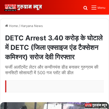
Search for
Menu
Home
/
Haryana News
DETC Arrest 3.40 करोड़ के घोटाले
में DETC (जिला एक्साइज एंड टैक्सेशन
कमिश्नर) सरोज देवी गिरफ्तार
फर्जी अलॉटमेंट लेटर और कन्वीनयंस डीड बनाकर गुरुग्राम की
सनसिटी सोसायटी में 500 गज प्लॉट की डील