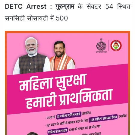
DETC Arrest : गुरुग्राम
के सेक्टर 54 स्थित
सनसिटी सोसायटी में 500