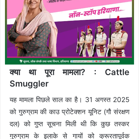
क्या था पूरा मामला? :
Cattle
Smuggler
यह मामला पिछले साल का है। 31 अगस्त 2025
को गुरुग्राम की काउ प्रोटेक्शन यूनिट (गौ संरक्षण
दल) को गुप्त सूचना मिली थी कि कुछ तस्कर
गुरुग्राम के इलाके से गायों को क्रूरतापूर्वक