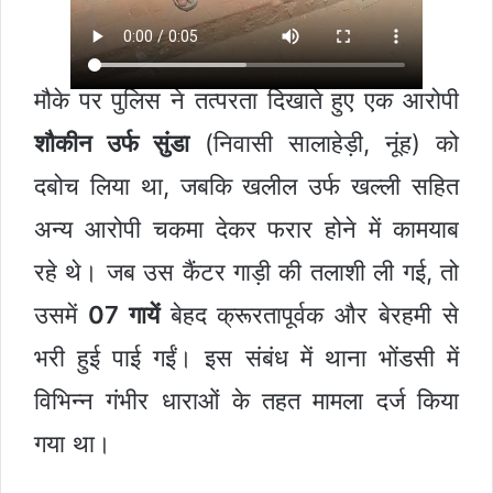
मौके पर पुलिस ने तत्परता दिखाते हुए एक आरोपी
शौकीन उर्फ सुंडा
(निवासी सालाहेड़ी, नूंह) को
दबोच लिया था, जबकि खलील उर्फ खल्ली सहित
अन्य आरोपी चकमा देकर फरार होने में कामयाब
रहे थे। जब उस कैंटर गाड़ी की तलाशी ली गई, तो
उसमें
07 गायें
बेहद क्रूरतापूर्वक और बेरहमी से
भरी हुई पाई गईं। इस संबंध में थाना भोंडसी में
विभिन्न गंभीर धाराओं के तहत मामला दर्ज किया
गया था।