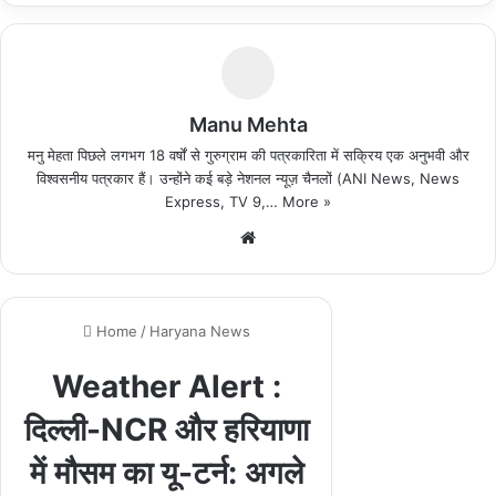
Manu Mehta
मनु मेहता पिछले लगभग 18 वर्षों से गुरुग्राम की पत्रकारिता में सक्रिय एक अनुभवी और
विश्वसनीय पत्रकार हैं। उन्होंने कई बड़े नेशनल न्यूज़ चैनलों (ANI News, News
Express, TV 9,…
More »
We
bsi
te