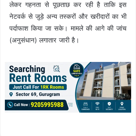
लेकर गहनता से पूछताछ कर रही है ताकि इस
नेटवर्क से जुड़े अन्य तस्करों और खरीदारों का भी
पर्दाफाश किया जा सके। मामले की आगे की जांच
(अनुसंधान) लगातार जारी है।