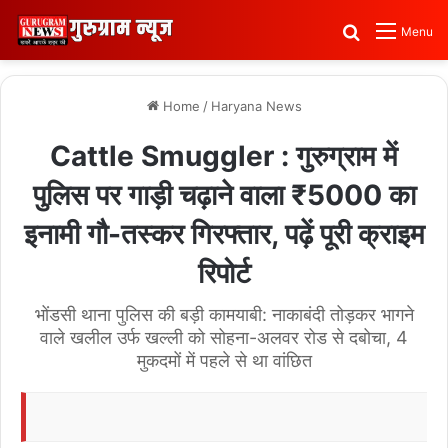
Search for
Menu
Home
/
Haryana News
Cattle Smuggler : गुरुग्राम में
पुलिस पर गाड़ी चढ़ाने वाला ₹5000 का
इनामी गौ-तस्कर गिरफ्तार, पढ़ें पूरी क्राइम
रिपोर्ट
भोंडसी थाना पुलिस की बड़ी कामयाबी: नाकाबंदी तोड़कर भागने
वाले खलील उर्फ खल्ली को सोहना-अलवर रोड से दबोचा, 4
मुकदमों में पहले से था वांछित