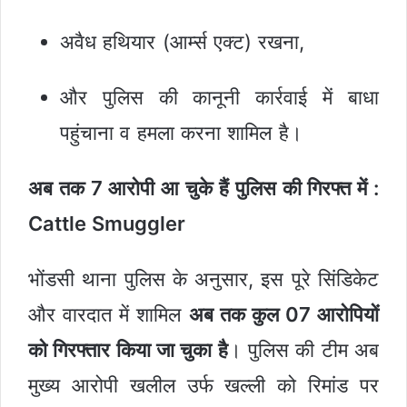
अवैध हथियार (आर्म्स एक्ट) रखना,
और पुलिस की कानूनी कार्रवाई में बाधा
पहुंचाना व हमला करना शामिल है।
अब तक 7 आरोपी आ चुके हैं पुलिस की गिरफ्त में :
Cattle Smuggler
भोंडसी थाना पुलिस के अनुसार, इस पूरे सिंडिकेट
और वारदात में शामिल
अब तक कुल 07 आरोपियों
को गिरफ्तार किया जा चुका है
। पुलिस की टीम अब
मुख्य आरोपी खलील उर्फ खल्ली को रिमांड पर