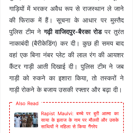
गाड़ियों में भरकर अवैध रूप से राजस्थान ले जाने
की फिराक में हैं। सूचना के आधार पर मुस्तैद
पुलिस टीम ने
गढ़ी वाजिदपुर-बैरका रोड
पर तुरंत
नाकाबंदी (बैरीकेडिंग) कर दी। कुछ ही समय बाद
वहां एक बिना नंबर प्लेट की लाल रंग की आयशर
कैंटर गाड़ी आती दिखाई दी। पुलिस टीम ने जब
गाड़ी को रुकने का इशारा किया, तो तस्करों ने
गाड़ी रोकने के बजाय उसकी रफ्तार और बढ़ा दी।
Also Read
Rapist Maulvi: बच्चे पर बुरी आत्मा का
साया के इलाज के नाम पर मौलवी और उसके
साथियों ने महिला से किया गैंगरेप