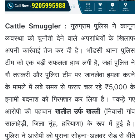
Cattle Smuggler :
गुरुग्राम पुलिस ने कानून
व्यवस्था को चुनौती देने वाले अपराधियों के खिलाफ
अपनी कार्रवाई तेज कर दी है। भोंडसी थाना पुलिस
टीम को एक बड़ी सफलता हाथ लगी है, जहां पुलिस ने
गौ-तस्करी और पुलिस टीम पर जानलेवा हमला करने
के मामले में लंबे समय से फरार चल रहे ₹5,000 के
इनामी बदमाश को गिरफ्तार कर लिया है। पकड़े गए
आरोपी की पहचान
खलील उर्फ खल्ली
(निवासी गांव
सालाहेड़ी, जिला नूंह, हरियाणा) के रूप में हुई है।
पुलिस ने आरोपी को पुराना सोहना-अलवर रोड से बीते