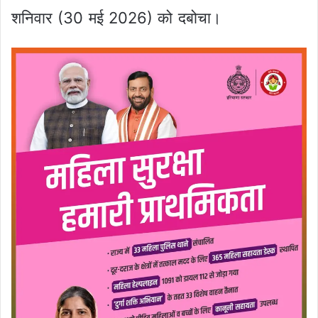
शनिवार (30 मई 2026) को दबोचा।