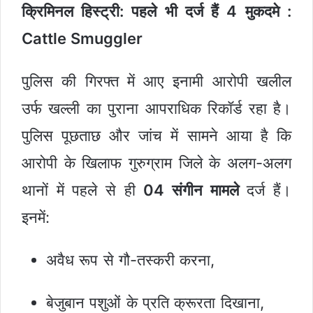
क्रिमिनल हिस्ट्री: पहले भी दर्ज हैं 4 मुकदमे :
Cattle Smuggler
पुलिस की गिरफ्त में आए इनामी आरोपी खलील
उर्फ खल्ली का पुराना आपराधिक रिकॉर्ड रहा है।
पुलिस पूछताछ और जांच में सामने आया है कि
आरोपी के खिलाफ गुरुग्राम जिले के अलग-अलग
थानों में पहले से ही
04 संगीन मामले
दर्ज हैं।
इनमें:
अवैध रूप से गौ-तस्करी करना,
बेजुबान पशुओं के प्रति क्रूरता दिखाना,