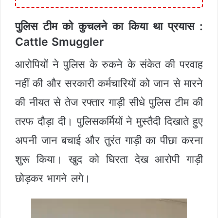
पुलिस टीम को कुचलने का किया था प्रयास :
Cattle Smuggler
आरोपियों ने पुलिस के रुकने के संकेत की परवाह
नहीं की और सरकारी कर्मचारियों को जान से मारने
की नीयत से तेज रफ्तार गाड़ी सीधे पुलिस टीम की
तरफ दौड़ा दी। पुलिसकर्मियों ने मुस्तैदी दिखाते हुए
अपनी जान बचाई और तुरंत गाड़ी का पीछा करना
शुरू किया। खुद को घिरता देख आरोपी गाड़ी
छोड़कर भागने लगे।