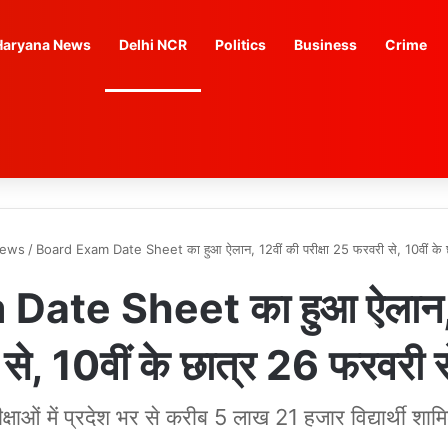
Haryana News
Delhi NCR
Politics
Business
Crime
News
/
Board Exam Date Sheet का हुआ ऐलान, 12वीं की परीक्षा 25 फरवरी से, 10वीं के छात
ate Sheet का हुआ ऐलान, 12व
े, 10वीं के छात्र 26 फरवरी से द
रीक्षाओं में प्रदेश भर से करीब 5 लाख 21 हजार विद्यार्थी शामिल