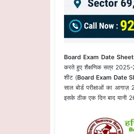
Board Exam Date Sheet
करते हुए शैक्षणिक सत्र 2025
शीट (
Board Exam Date S
साल बोर्ड परीक्षाओं का आगाज़ 
इसके ठीक एक दिन बाद यानी 26 फरव