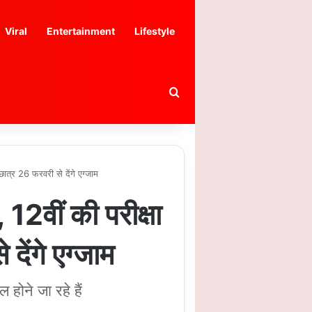
Viral
Entertainment
Lifestyle
Search for
्र 26 फरवरी से देंगे एग्जाम
ीं की परीक्षा
ेंगे एग्जाम
 होने जा रहे हैं