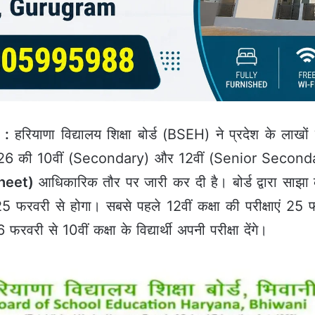
 :
हरियाणा विद्यालय शिक्षा बोर्ड (BSEH) ने प्रदेश के लाखों
-26 की 10वीं (Secondary) और 12वीं (Senior Secondary)
heet)
आधिकारिक तौर पर जारी कर दी है। बोर्ड द्वारा साझ
25 फरवरी से होगा। सबसे पहले 12वीं कक्षा की परीक्षाएं 25
री से 10वीं कक्षा के विद्यार्थी अपनी परीक्षा देंगे।