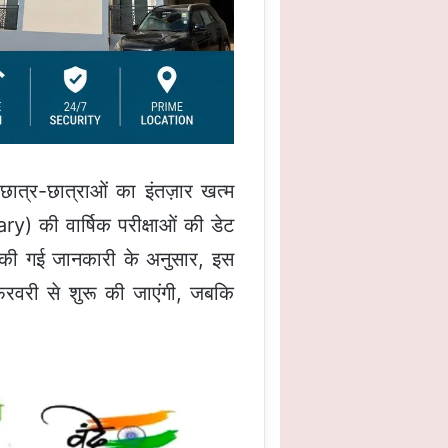
 छात्र-छात्राओं का इंतज़ार खत्म
 की वार्षिक परीक्षाओं की डेट
ा की गई जानकारी के अनुसार, इस
 फरवरी से शुरू की जाएंगी, जबकि