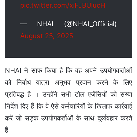
pic.twitter.com/xiFJBUlucH
— NHAI (@NHAI_Official)
August 25, 2025
NHAI ने साफ किया है कि वह अपने उपयोगकर्ताओं
को निर्बाध यात्रा अनुभव प्रदान करने के लिए
प्रतिबद्ध है । उन्होंने सभी टोल एजेंसियों को सख्त
निर्देश दिए हैं कि वे ऐसे कर्मचारियों के खिलाफ कार्रवाई
करें जो सड़क उपयोगकर्ताओं के साथ दुर्व्यवहार करते
हैं।