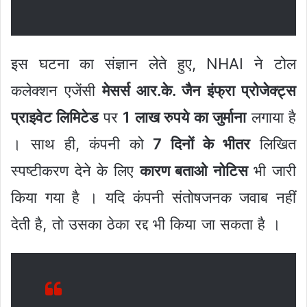
इस घटना का संज्ञान लेते हुए, NHAI ने टोल
कलेक्शन एजेंसी
मेसर्स आर.के. जैन इंफ्रा प्रोजेक्ट्स
प्राइवेट लिमिटेड
पर
1 लाख रुपये का जुर्माना
लगाया है
। साथ ही, कंपनी को
7 दिनों के भीतर
लिखित
स्पष्टीकरण देने के लिए
कारण बताओ नोटिस
भी जारी
किया गया है । यदि कंपनी संतोषजनक जवाब नहीं
देती है, तो उसका ठेका रद्द भी किया जा सकता है ।