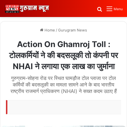
Search for
Menu
Home
/
Gurugram News
Action On Ghamroj Toll :
टोलकर्मियों ने की बदसलूकी तो कंपनी पर
NHAI ने लगाया एक लाख का जुर्माना
गुरुग्राम-सोहना रोड पर स्थित घामड़ौज टोल प्लाजा पर टोल
कर्मियों की बदसलूकी का मामला सामने आने के बाद भारतीय
राष्ट्रीय राजमार्ग प्राधिकरण (NHAI) ने सख्त कदम उठाए हैं