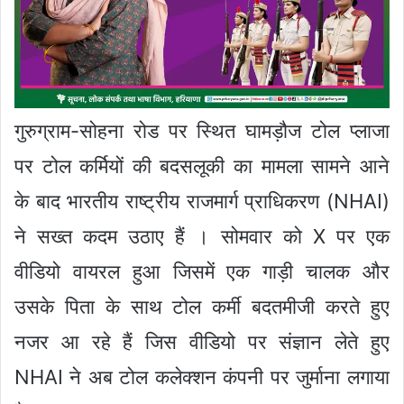
गुरुग्राम-सोहना रोड पर स्थित घामड़ौज टोल प्लाजा
पर टोल कर्मियों की बदसलूकी का मामला सामने आने
के बाद भारतीय राष्ट्रीय राजमार्ग प्राधिकरण (NHAI)
ने सख्त कदम उठाए हैं । सोमवार को X पर एक
वीडियो वायरल हुआ जिसमें एक गाड़ी चालक और
उसके पिता के साथ टोल कर्मी बदतमीजी करते हुए
नजर आ रहे हैं जिस वीडियो पर संज्ञान लेते हुए
NHAI ने अब टोल कलेक्शन कंपनी पर जुर्माना लगाया