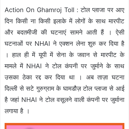
Action On Ghamroj Toll : टोल प्लाजा पर आए
दिन किसी ना किसी इलाके में लोगों के साथ मारपीट
और बदतमीजी की घटनाएं सामने आती हैं । ऐसी
घटनाओं पर NHAI ने एक्शन लेना शुरु कर दिया है
। हाल ही में यूपी में सेना के जवान से मारपीट के
मामले में NHAI ने टोल कंपनी पर जुर्माने के साथ
उसका ठेका रद्द कर दिया था । अब ताज़ा घटना
दिल्ली से सटे गुरुग्राम के घामडौज़ टोल प्लाजा से आई
है जहां NHAI ने टोल वसूलने वाली कंपनी पर जुर्माना
लगाया है ।