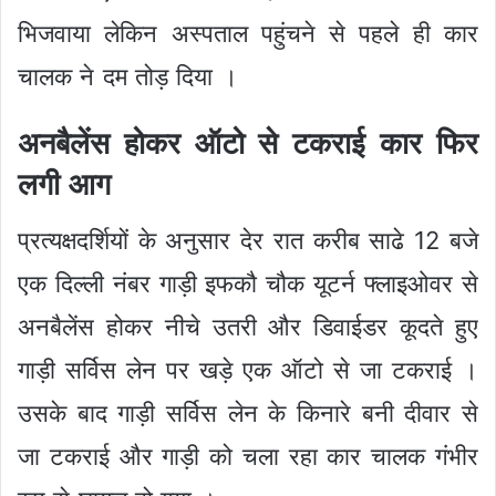
भिजवाया लेकिन अस्पताल पहुंचने से पहले ही कार
चालक ने दम तोड़ दिया ।
अनबैलेंस होकर ऑटो से टकराई कार फिर
लगी आग
प्रत्यक्षदर्शियों के अनुसार देर रात करीब साढे 12 बजे
एक दिल्ली नंबर गाड़ी इफकौ चौक यूटर्न फ्लाइओवर से
अनबैलेंस होकर नीचे उतरी और डिवाईडर कूदते हुए
गाड़ी सर्विस लेन पर खड़े एक ऑटो से जा टकराई ।
उसके बाद गाड़ी सर्विस लेन के किनारे बनी दीवार से
जा टकराई और गाड़ी को चला रहा कार चालक गंभीर