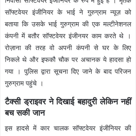
निवासी सॉफ्टवेयर इंजीनियर के रुप में हुई है । मृतक
सॉफ्टवेयर इंजीनियर के भाई ने गुरुग्राम न्यूज़ को
बताया कि उसके भाई गुरुग्राम की एक मल्टीनेशनल
कंपनी में बतौर सॉफ्टवेयर इंजीनयर काम करते थे ।
रोज़ाना की तरह वो अपनी कंपनी से घर के लिए
निकले थे और इफकौ चौक पर अचानक ये हादसा हो
गया । पुलिस द्वारा सूचना दिए जाने के बाद परिजन
गुरुग्राम पहुंचे ।
टैक्सी ड्राइवर ने दिखाई बहादुरी लेकिन नहीं
बच सकी जान
इस हादसे में कार चालक सॉफ्टवेयर इंजीनियर की