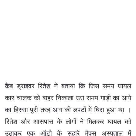
कैब ड्राइवर रितेश ने बताया कि जिस समय घायल
कार चालक को बाहर निकाला उस समय गाड़ी का आगे
का हिस्सा पूरी तरह आग की लपटों में घिरा हुआ था ।
रितेश और आसपास के लोगों ने मिलकर घायल को
उठाकर एक ऑटो के सहारे मैक्स अस्पताल में