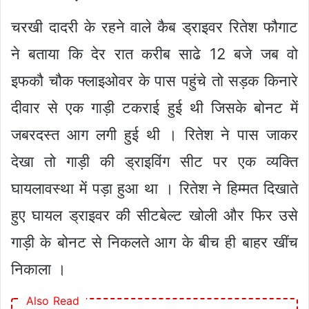
चरखी दादरी के रहने वाले कैब ड्राइवर रितेश फौगाट
ने बताया कि देर रात करीब साढे 12 बजे जब वो
इफकौ चौक फ्लाइओवर के पास पहुंचे तो सड़क किनारे
दीवार से एक गाड़ी टकराई हुई थी जिसके बोनट में
जबरदस्त आग लगी हुई थी । रितेश ने पास जाकर
देखा तो गाड़ी की ड्राइविंग सीट पर एक व्यक्ति
घायलावस्था में पड़ा हुआ था । रितेश ने हिम्मत दिखाते
हुए घायल ड्राइवर की सीटबेल्ट खोली और फिर उसे
गाड़ी के बोनट से निकलते आग के बीच ही बाहर खींच
निकाला ।
Also Read