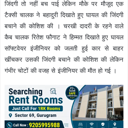
जिंदगी तो नहीं बच पाई लेकिन मौके पर मौजूद एक
टैक्सी चालक ने बहादुरी दिखाते हुए घायल की जिंदगी
बचाने की कोशिश की । चरखी दादरी के रहने वाले
कैब चालक रितेश फौगाट ने हिम्मत दिखाते हुए घायल
सॉफ्टवेयर इंजीनियर को जलती हुई कार से बाहर
खींचकर उसकी जिंदगी बचाने की कोशिश की लेकिन
गंभीर चोटों की वजह से इंजीनियर की मौत हो गई ।