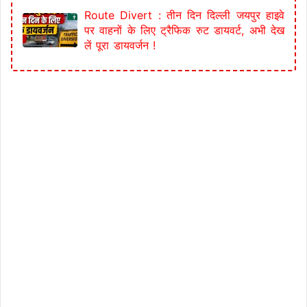
Route Divert : तीन दिन दिल्ली जयपुर हाइवे
पर वाहनों के लिए ट्रैफिक रुट डायवर्ट, अभी देख
लें पूरा डायवर्जन !