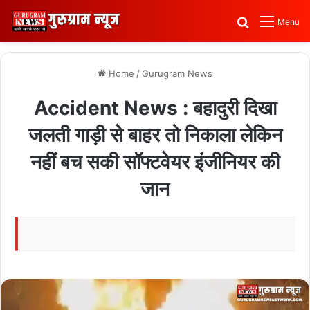
Search for
Menu
Home
/
Gurugram News
Accident News : बहादुरी दिखा
जलती गाड़ी से बाहर तो निकाला लेकिन
नहीं बच सकी सॉफ्टवेयर इंजीनियर की
जान