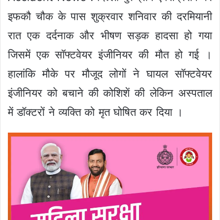
इफकौ चौक के पास शुक्रवार शनिवार की दरमियानी
रात एक दर्दनाक और भीषण सड़क हादसा हो गया
जिसमें एक सॉफ्टवेयर इंजीनियर की मौत हो गई ।
हालांकि मौके पर मौजूद लोगों ने घायल सॉफ्टवेयर
इंजीनियर को बचाने की कोशिशें की लेकिन अस्पताल
में डॉक्टरों ने व्यक्ति को मृत घोषित कर दिया ।