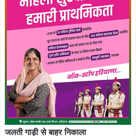
जलती गाड़ी से बाहर निकाला