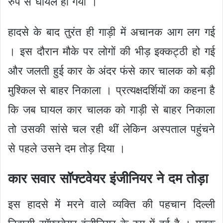
रुप से घायल हो गया ।
हादसे के बाद तुरंत ही गाड़ी में अचानक आग लग गई
। इस दौरान मौके पर लोगों की भीड़ इक्कट्ठी हो गई
और जलती हुई कार के अंदर फंसे कार चालक को बड़ी
मुश्किल से बाहर निकाला । प्रत्यक्षदर्शियों का कहना है
कि जब घायल कार चालक को गाड़ी से बाहर निकाला
तो उसकी सांसे चल रही थीं लेकिन अस्पताल पहुंचने
से पहले उसने दम तोड़ दिया ।
कार सवार सॉफ्टवेयर इंजीनियर ने दम तोड़ा
इस हादसे में मरने वाले व्यक्ति की पहचान दिल्ली