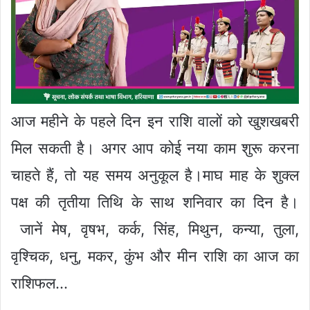
आज महीने के पहले दिन इन राशि वालों को खुशखबरी
मिल सकती है। अगर आप कोई नया काम शुरू करना
चाहते हैं, तो यह समय अनुकूल है।माघ माह के शुक्ल
पक्ष की तृतीया तिथि के साथ शनिवार का दिन है।
जानें मेष, वृषभ, कर्क, सिंह, मिथुन, कन्या, तुला,
वृश्चिक, धनु, मकर, कुंभ और मीन राशि का आज का
राशिफल…