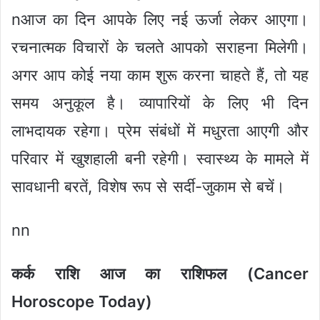
nआज का दिन आपके लिए नई ऊर्जा लेकर आएगा।
रचनात्मक विचारों के चलते आपको सराहना मिलेगी।
अगर आप कोई नया काम शुरू करना चाहते हैं, तो यह
समय अनुकूल है। व्यापारियों के लिए भी दिन
लाभदायक रहेगा। प्रेम संबंधों में मधुरता आएगी और
परिवार में खुशहाली बनी रहेगी। स्वास्थ्य के मामले में
सावधानी बरतें, विशेष रूप से सर्दी-जुकाम से बचें।
nn
कर्क राशि आज का राशिफल (Cancer
Horoscope Today)