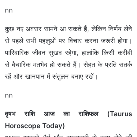
nn
कुछ नए अवसर सामने आ सकते हैं, लेकिन निर्णय लेने
से पहले सभी पहलुओं पर विचार करना जरूरी होगा।
पारिवारिक जीवन सुखद रहेगा, हालांकि किसी करीबी
से वैचारिक मतभेद हो सकते हैं। सेहत के प्रति सतर्क
रहें और खानपान में संतुलन बनाए रखें।
nn
वृषभ राशि आज का राशिफल (Taurus
Horoscope Today)