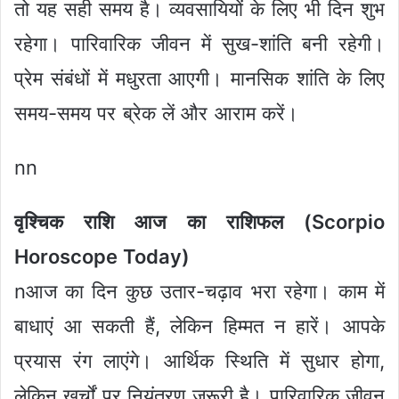
तो यह सही समय है। व्यवसायियों के लिए भी दिन शुभ
रहेगा। पारिवारिक जीवन में सुख-शांति बनी रहेगी।
प्रेम संबंधों में मधुरता आएगी। मानसिक शांति के लिए
समय-समय पर ब्रेक लें और आराम करें।
nn
वृश्चिक राशि आज का राशिफल (Scorpio
Horoscope Today)
nआज का दिन कुछ उतार-चढ़ाव भरा रहेगा। काम में
बाधाएं आ सकती हैं, लेकिन हिम्मत न हारें। आपके
प्रयास रंग लाएंगे। आर्थिक स्थिति में सुधार होगा,
लेकिन खर्चों पर नियंत्रण जरूरी है। पारिवारिक जीवन