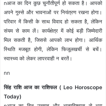
nआज का दिन कुछ चुनौतीपूर्ण हो सकता है। आपको
अपने गुस्से और भावनाओं पर नियंत्रण रखना होगा।
परिवार में किसी के साथ विवाद हो सकता है, लेकिन
संयम से काम लें। कार्यक्षेत्र में कोई बड़ी जिम्मेदारी
मिल सकती है, जिससे आपको लाभ होगा। आर्थिक
स्थिति मजबूत होगी, लेकिन फिजूलखर्ची से बचें।
स्वास्थ्य को लेकर लापरवाही न बरतें।
nn
सिंह राशि आज का राशिफल ( Leo Horoscope
Today)
nआज का दिन उत्साह और आत्मविश्वास से भरा