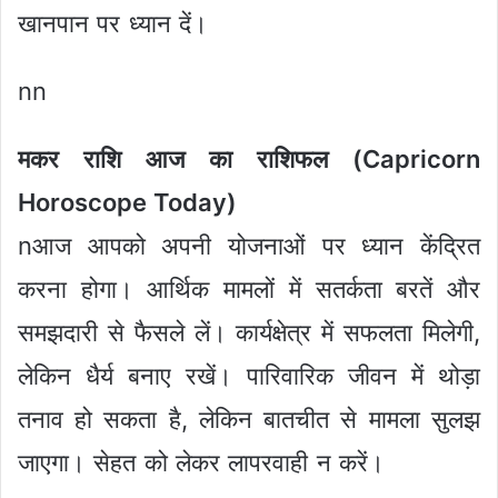
खानपान पर ध्यान दें।
nn
मकर राशि आज का राशिफल (Capricorn
Horoscope Today)
nआज आपको अपनी योजनाओं पर ध्यान केंद्रित
करना होगा। आर्थिक मामलों में सतर्कता बरतें और
समझदारी से फैसले लें। कार्यक्षेत्र में सफलता मिलेगी,
लेकिन धैर्य बनाए रखें। पारिवारिक जीवन में थोड़ा
तनाव हो सकता है, लेकिन बातचीत से मामला सुलझ
जाएगा। सेहत को लेकर लापरवाही न करें।