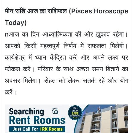
मीन राशि आज का राशिफल (Pisces Horoscope
Today)
nआज का दिन आध्यात्मिकता की ओर झुकाव रहेगा।
आपको किसी महत्वपूर्ण निर्णय में सफलता मिलेगी।
कार्यक्षेत्र में ध्यान केंद्रित करें और अपने लक्ष्य पर
फोकस करें। परिवार के साथ अच्छा समय बिताने का
अवसर मिलेगा। सेहत को लेकर सतर्क रहें और योग
करें।