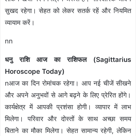
सुखद रहेगा। सेहत को लेकर सतर्क रहें और नियमित
व्यायाम करें।
nn
धनु राशि आज का राशिफल (Sagittarius
Horoscope Today)
nआज का दिन रोमांचक रहेगा। आप नई चीजें सीखने
और अपने अनुभवों से आगे बढ़ने के लिए प्रेरित होंगे।
कार्यक्षेत्र में आपकी प्रशंसा होगी। व्यापार में लाभ
मिलेगा। परिवार और दोस्तों के साथ अच्छा समय
बिताने का मौका मिलेगा। सेहत सामान्य रहेगी, लेकिन