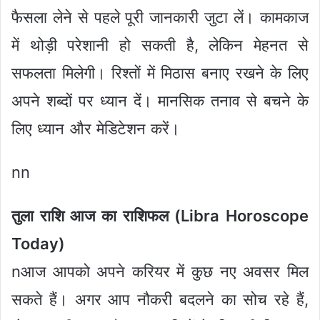
फैसला लेने से पहले पूरी जानकारी जुटा लें। कामकाज
में थोड़ी परेशानी हो सकती है, लेकिन मेहनत से
सफलता मिलेगी। रिश्तों में मिठास बनाए रखने के लिए
अपने शब्दों पर ध्यान दें। मानसिक तनाव से बचने के
लिए ध्यान और मेडिटेशन करें।
nn
तुला राशि आज का राशिफल (Libra Horoscope
Today)
nआज आपको अपने करियर में कुछ नए अवसर मिल
सकते हैं। अगर आप नौकरी बदलने का सोच रहे हैं,