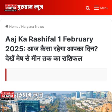
Search for
Menu
Home
/
Haryana News
Aaj Ka Rashifal 1 February
2025: आज कैसा रहेगा आपका दिन?
देखें मेष से मीन तक का राशिफल