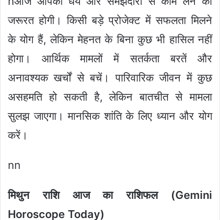
nआज आपको धैर्य और समझदारी से काम लेने की
जरूरत होगी। किसी बड़े प्रोजेक्ट में सफलता मिलने
के योग हैं, लेकिन मेहनत के बिना कुछ भी हासिल नहीं
होगा। आर्थिक मामलों में सतर्कता बरतें और
अनावश्यक खर्चों से बचें। पारिवारिक जीवन में कुछ
असहमति हो सकती है, लेकिन बातचीत से मामला
सुलझ जाएगा। मानसिक शांति के लिए ध्यान और योग
करें।
nn
मिथुन राशि आज का राशिफल (Gemini
Horoscope Today)