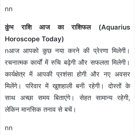
nn
कुंभ राशि आज का राशिफल (Aquarius
Horoscope Today)
nआज आपको कुछ नया करने की प्रेरणा मिलेगी।
रचनात्मक कार्यों में रुचि बढ़ेगी और सफलता मिलेगी।
कार्यक्षेत्र में आपकी प्रशंसा होगी और नए अवसर
मिलेंगे। परिवार में खुशहाली बनी रहेगी। दोस्तों के
साथ अच्छा समय बिताएंगे। सेहत सामान्य रहेगी,
लेकिन मानसिक तनाव से बचें।
nn