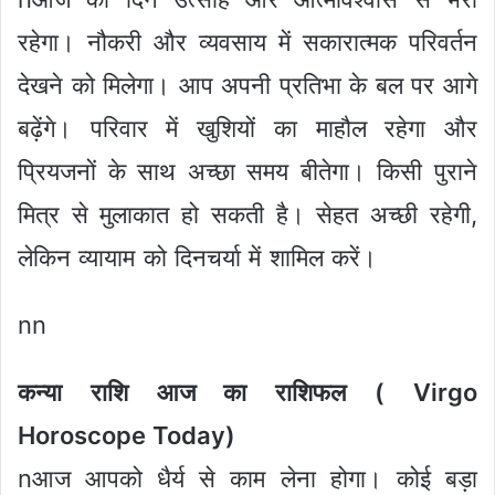
रहेगा। नौकरी और व्यवसाय में सकारात्मक परिवर्तन
देखने को मिलेगा। आप अपनी प्रतिभा के बल पर आगे
बढ़ेंगे। परिवार में खुशियों का माहौल रहेगा और
प्रियजनों के साथ अच्छा समय बीतेगा। किसी पुराने
मित्र से मुलाकात हो सकती है। सेहत अच्छी रहेगी,
लेकिन व्यायाम को दिनचर्या में शामिल करें।
nn
कन्या राशि आज का राशिफल ( Virgo
Horoscope Today)
nआज आपको धैर्य से काम लेना होगा। कोई बड़ा