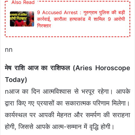
Also Read
9 Accused Arrest : गुरुग्राम पुलिस की बड़ी
कार्रवाई, कारौला हत्याकांड में शामिल 9 आरोपी
गिरफ्तार
nn
मेष राशि आज का राशिफल (Aries Horoscope
Today)
nआज का दिन आत्मविश्वास से भरपूर रहेगा। आपके
द्वारा किए गए प्रयासों का सकारात्मक परिणाम मिलेगा।
कार्यस्थल पर आपकी मेहनत और समर्पण की सराहना
होगी, जिससे आपके आत्म-सम्मान में वृद्धि होगी।