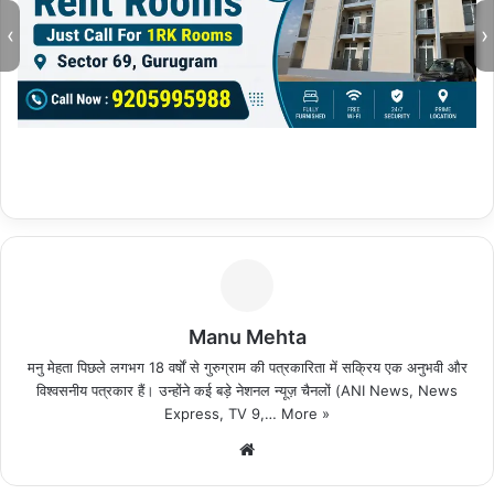
‹
›
Manu Mehta
मनु मेहता पिछले लगभग 18 वर्षों से गुरुग्राम की पत्रकारिता में सक्रिय एक अनुभवी और
विश्वसनीय पत्रकार हैं। उन्होंने कई बड़े नेशनल न्यूज़ चैनलों (ANI News, News
Express, TV 9,…
More »
We
bsi