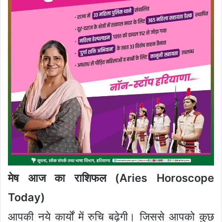
मेष आज का राशिफल (Aries Horoscope
Today)
आपकी नये कार्यों में रुचि बढ़ेगी। जिससे आपको कुछ