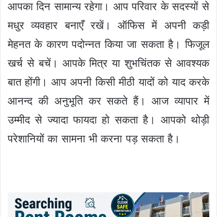
आपका दिन सामान्य रहेगा। आप परिवार के सदस्यों से
मधुर व्यवहार बनाएँ रखें। ऑफिस में अपनी कड़ी
मेहनत के कारण पदोन्नत किया जा सकता है। फिजूल
खर्च से बचें। आपके मित्र या शुभचिंतक से आवश्यक
बात होंगी। आप अपनी किसी मीठी यादों को याद करके
आनन्द की अनुभूति कर सकते हैं। आज व्यापार में
उम्मीद से ज्यादा फायदा हो सकता है। आपको थोड़ी
परेशानियों का सामना भी करना पड़ सकता है।