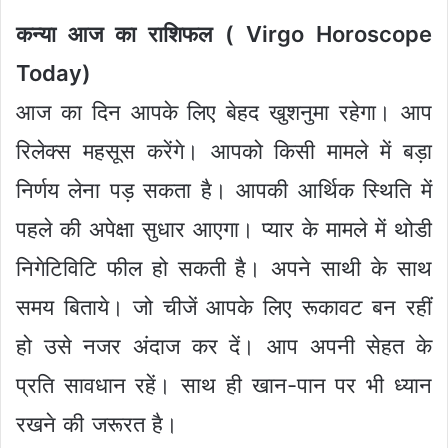
कन्या आज का राशिफल ( Virgo Horoscope
Today)
आज का दिन आपके लिए बेहद खुशनुमा रहेगा। आप
रिलेक्स महसूस करेंगे। आपको किसी मामले में बड़ा
निर्णय लेना पड़ सकता है। आपकी आर्थिक स्थिति में
पहले की अपेक्षा सुधार आएगा। प्यार के मामले में थोडी
निगेटिविटि फील हो सकती है। अपने साथी के साथ
समय बिताये। जो चीजें आपके लिए रूकावट बन रहीं
हो उसे नजर अंदाज कर दें। आप अपनी सेहत के
प्रति सावधान रहें। साथ ही खान-पान पर भी ध्यान
रखने की जरूरत है।