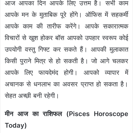
आज आपका दिन आपके लिए उत्तम है। सभी काम
आपके मन के मुताबिक पूरे होंगे। ऑफिस में सहकर्मी
आपके काम की तारीफ करेंगे। आपके सकारात्मक
विचारों से खुश होकर बॉस आपको उपहार स्वरूप कोई
उपयोगी वस्तु गिफ्ट कर सकते हैं। आपकी मुलाकात
किसी पुराने मित्र से हो सकती है। जो आगे चलकर
आपके लिए फायदेमंद होगी। आपको व्यापार में
अचानक से धनलाभ का अवसर प्राप्त हो सकता है।
सेहत अच्छी बनी रहेगी।
मीन आज का राशिफल (Pisces Horoscope
Today)