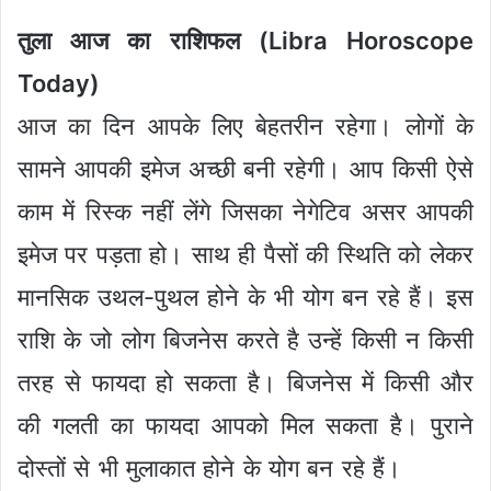
तुला आज का राशिफल (Libra Horoscope
Today)
आज का दिन आपके लिए बेहतरीन रहेगा। लोगों के
सामने आपकी इमेज अच्छी बनी रहेगी। आप किसी ऐसे
काम में रिस्क नहीं लेंगे जिसका नेगेटिव असर आपकी
इमेज पर पड़ता हो। साथ ही पैसों की स्थिति को लेकर
मानसिक उथल-पुथल होने के भी योग बन रहे हैं। इस
राशि के जो लोग बिजनेस करते है उन्हें किसी न किसी
तरह से फायदा हो सकता है। बिजनेस में किसी और
की गलती का फायदा आपको मिल सकता है। पुराने
दोस्तों से भी मुलाकात होने के योग बन रहे हैं।