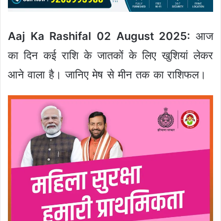
Aaj Ka Rashifal 02 August 2025:
आज
का दिन कई राशि के जातकों के लिए खुशियां लेकर
आने वाला है। जानिए मेष से मीन तक का राशिफल।