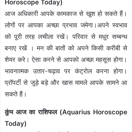
Horoscope Today)
आज अधिकारी आपके कामकाज से खुश हो सकते हैं।
लोगों पर आपका अच्छा प्रभाव जमेगा।अपने स्वभाव
को पूरी तरह लचीला रखें। परिवार से मधुर सम्बन्ध
बनाए रखें । मन की बातों को अपने किसी करीबी से
शेयर करे। ऐसा करने से आपको अच्छा महसूस होगा।
भावनात्मक उतार-चढ़ाव पर कंट्रोल करना होगा।
प्रॉपर्टी से जुड़े बड़े और खास मामले आपके सामने आ
सकते हैं।
कुंभ आज का राशिफल (Aquarius Horoscope
Today)