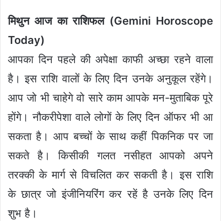
मिथुन आज का राशिफल (Gemini Horoscope
Today)
आपका दिन पहले की अपेक्षा काफी अच्छा रहने वाला
है। इस राशि वालों के लिए दिन उनके अनुकूल रहेंगे।
आप जो भी चाहेगे वो सारे काम आपके मन-मुताबिक पूरे
होंगे। नौकरीपेशा वाले लोगों के लिए दिन ऑफर भी आ
सकता है। आप बच्चों के साथ कहीं पिकनिक पर जा
सकते है। किसीकी गलत नसीहत आपको अपने
तरक्की के मार्ग से विचलित कर सकती है। इस राशि
के छात्र जो इंजीनियरिंग कर रहें है उनके लिए दिन
शुभ है।