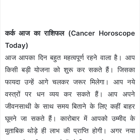
कर्क आज का राशिफल (Cancer Horoscope
Today)
आज आपका दिन बहुत महत्वपूर्ण रहने वाला है। आप
किसी बड़ी योजना को शुरू कर सकते हैं। जिसका
फायदा उन्हें आगे चलकर जरूर मिलेगा। आप नये
वस्त्रों पर धन व्यय कर सकते हैं। आप अपने
जीवनसाथी के साथ समय बिताने के लिए कहीं बाहर
घूमने जा सकते हैं। कारोबार में आपको उम्मीद के
मुताबिक थोड़े ही लाभ की प्राप्ति होगी। अगर नया