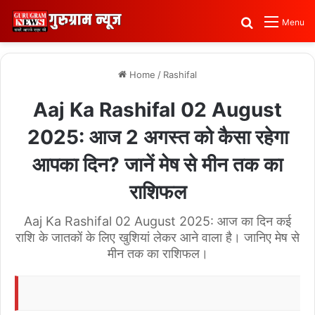
Search for
Menu
Home
/
Rashifal
Aaj Ka Rashifal 02 August
2025: आज 2 अगस्त को कैसा रहेगा
आपका दिन? जानें मेष से मीन तक का
राशिफल
Aaj Ka Rashifal 02 August 2025: आज का दिन कई
राशि के जातकों के लिए खुशियां लेकर आने वाला है। जानिए मेष से
मीन तक का राशिफल।