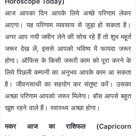
Horoscope Today)
आज आपका दिन आपके लिये अच्छे परिणाम लेकर
आएगा। यह परिणाम व्यवसाय से जुड़ा हो सकता है।
अगर आप नयी जमीन लेने की सोच रहे हैं तो शुभ महूर्त
जरूर देख लें, इससे आपको भविष्य में फायदा जरूर
होगा। ऑफिस के किसी जरूरी काम को पूरा करने के
लिये पिछली कम्पनी का अनुभव आपके काम आ सकता
है। जीवनसाथी का सहयोग कर संतुष्ट करें। उसका
अच्छा परिणाम आपको जरूर मिलेगा। बॉस आपसे बहुत
खुश रहने वाले हैं। स्वास्थ्य अच्छा होगा।
मकर आज का राशिफल (Capricorn