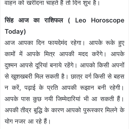
वाहन को खरीदना चाहते हैं तो दिन शुभ है।
सिंह आज का राशिफल ( Leo Horoscope
Today)
आज आपका दिन फायदेमंद रहेगा। आपके रूके हुए
कामों में आपके मित्र आपकी मदद करेंगे। आपके
दुश्मन आपसे दूरियां बनाये रहेंगे। आपको किसी अपनों
से खुशखबरी मिल सकती है। छात्र वर्ग किसी से बहस
न करें, पढ़ाई के प्रति आपकी रूझान बनी रहेगी।
आपके पास कुछ नयी जिम्मेदारियां भी आ सकती हैं।
अपकी तीव्र बुद्धि के कारण आपको पुरूस्कार मिलने के
योग नजर आ रहे हैं।