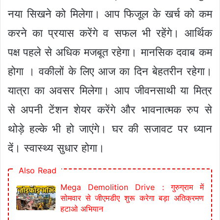
नया सिखने को मिलेगा। आप फिजूल के खर्च को कम
करने का प्रयास करेंगे व सफल भी रहेंगे। आर्थिक
पक्ष पहले से अधिक मजबूत रहेगा। मानसिक दवाब कम
होगा । वकीलों के लिए आज का दिन बेहतरीन रहेगा।
यात्रा का अवसर मिलेगा। आप जीवनसाथी या मित्र
से अपनी टेंशन शेयर करेंगे और भावनात्मक रुप से
थोड़े हल्के भी हो जाएंगे। घर की सजावट पर ध्यान
दें। स्वास्थ्य सुधार होगा।
Also Read
Mega Demolition Drive : गुरुग्राम में
सोमवार से जीएमडीए शुरू करेगा बड़ा अतिक्रमण
हटाओ अभियान