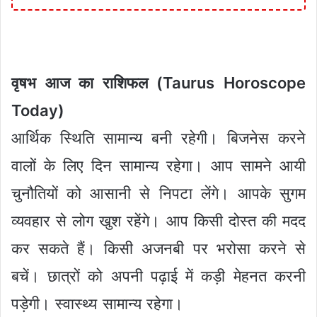
वृषभ आज का राशिफल (Taurus Horoscope
Today)
आर्थिक स्थिति सामान्य बनी रहेगी। बिजनेस करने
वालों के लिए दिन सामान्य रहेगा। आप सामने आयी
चुनौतियों को आसानी से निपटा लेंगे। आपके सुगम
व्यवहार से लोग खुश रहेंगे। आप किसी दोस्त की मदद
कर सकते हैं। किसी अजनबी पर भरोसा करने से
बचें। छात्रों को अपनी पढ़ाई में कड़ी मेहनत करनी
पड़ेगी। स्वास्थ्य सामान्य रहेगा।