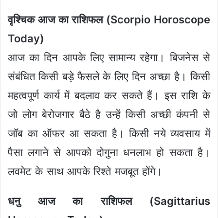
वृश्चिक आज का राशिफल (Scorpio Horoscope
Today)
आज का दिन आपके लिए सामान्य रहेगा। बिजनेस से
संबंधित किसी बड़े फैसले के लिए दिन अच्छा है। किसी
महत्वपूर्ण कार्य में बदलाव कर सकते हैं। इस राशि के
जो लोग बेरोजगार बैठे है उन्हें किसी अच्छी कंपनी से
जॉब का ऑफर आ सकता है। किसी नये व्यवसाय में
पैसा लगाने से आपको दोगुना धनलाभ हो सकता है।
लवमेट के साथ आपके रिश्ते मजबूत होंगे।
धनु आज का राशिफल (Sagittarius