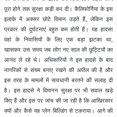
पूरा होने तक सुरक्षा कड़ी कर दी। कैलिफोर्निया के इस
इलाके में अक्सर छोटे विमान उड़ते हैं, लेकिन इस
प्रकार की दुर्घटनाएं बहुत कम होती हैं। यह हादसा
वहां के निवासियों के लिए एक बड़ा झटका था,
खासकर उस समय जब लोग नए साल की छुट्टियों का
आनंद ले रहे थे। अधिकारियों ने इस हादसे के बाद
नागरिकों से संयम बनाए रखने की अपील की है और
इस तरह के मामलों में सावधानी बरतने की सलाह दी
है। इस हादसे ने विमानन सुरक्षा पर भी सवाल खड़े
किए हैं और इस पर जांच की जा रही है कि आखिरकार
क्यों और कैसे यह प्लेन बिल्डिंग से टकराया। आगे की