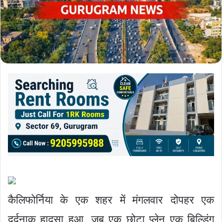
कैलिफोर्निया के एक शहर में मंगलवार दोपहर एक
दर्दनाक हादसा हुआ, जब एक छोटा प्लेन एक बिल्डिंग