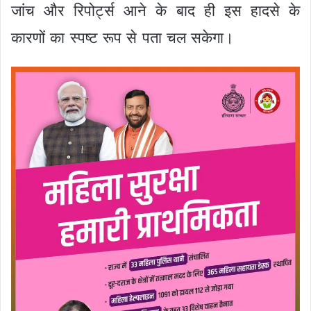
जांच और रिपोर्ट्स आने के बाद ही इस हादसे के
कारणों का स्पष्ट रूप से पता चल सकेगा।