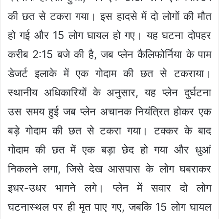
की छत से टकरा गया। इस हादसे में दो लोगों की मौत
हो गई और 15 लोग घायल हो गए। यह घटना दोपहर
करीब 2:15 बजे की है, जब प्लेन कैलिफोर्निया के पाम
डेजर्ट इलाके में एक गोदाम की छत से टकराया।
स्थानीय अधिकारियों के अनुसार, यह प्लेन दुर्घटना
उस समय हुई जब प्लेन अचानक नियंत्रित होकर एक
बड़े गोदाम की छत से टकरा गया। टक्कर के बाद
गोदाम की छत में एक बड़ा छेद हो गया और धुआं
निकलने लगा, जिसे देख आसपास के लोग घबराकर
इधर-उधर भागने लगे। प्लेन में सवार दो लोग
घटनास्थल पर ही मृत पाए गए, जबकि 15 लोग घायल