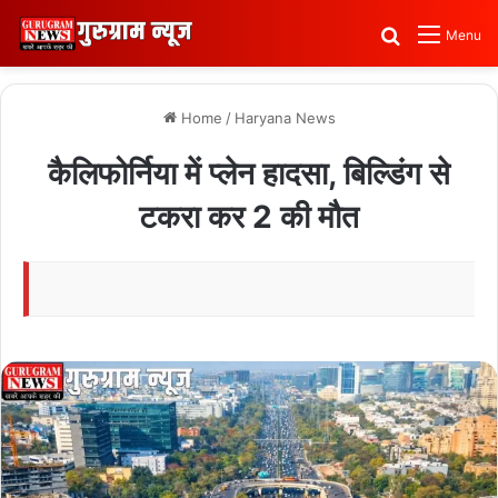
Search for
Menu
Home
/
Haryana News
कैलिफोर्निया में प्लेन हादसा, बिल्डिंग से
टकरा कर 2 की मौत