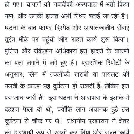
हो गए। घायलों को नजदीकी अस्पताल में भर्ती किया
गया, और उनकी हालत अभी स्थिर बताई जा रही है।
घटना के बाद फायर ब्रिगेड और आपातकालीन सेवाएं
तुरंत मौके पर पहुंची और राहत कार्य शुरू किया।
पुलिस और एविएशन अधिकारी इस हादसे के कारणों
का पता लगाने में लगे हुए हैं। प्रारंभिक रिपोर्टों के
अनुसार, प्लेन में तकनीकी खराबी या पायलट की
गलती के कारण यह दुर्घटना हो सकती है, लेकिन इस
पर जांच जारी है। इस घटना ने आसपास के इलाके में
दहशत फैला दी थी, क्योंकि लोग अचानक हुई इस
दुर्घटना से चौंक गए थे। स्थानीय प्रशासन ने क्षेत्र
को अस्थायी रूप से खाली कर दिया और राहत कार्य