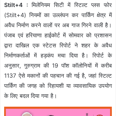
Stilt+4 :
मिलेनियम सिटी में स्टिल्ट प्लस फोर
(Stilt+4) नियमों का उल्लंघन कर पार्किंग क्षेत्र में
अवैध निर्माण करने वालों पर अब गाज गिरने वाली है।
पंजाब एवं हरियाणा हाईकोर्ट में सोमवार को प्रशासन
द्वारा दाखिल एक स्टेटस रिपोर्ट ने शहर के अवैध
निर्माणकर्ताओं में हड़कंप मचा दिया है। रिपोर्ट के
अनुसार, गुरुग्राम की 19 पॉश कॉलोनियों में करीब
1137 ऐसे मकानों की पहचान की गई है, जहां स्टिल्ट
पार्किंग की जगह को रिहायशी या व्यावसायिक उपयोग
के लिए बदल दिया गया है।