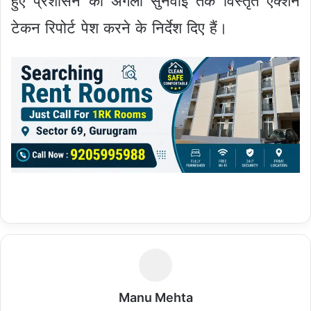
हुए प्रशासन को अगली सुनवाई तक विस्तृत एक्शन
टेकन रिपोर्ट पेश करने के निर्देश दिए हैं।
Manu Mehta