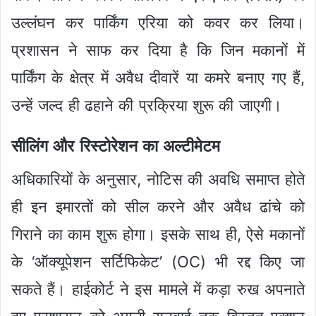
उल्लंघन कर पार्किंग एरिया को कवर कर लिया।
प्रशासन ने साफ कर दिया है कि जिन मकानों में
पार्किंग के क्षेत्र में अवैध दीवारें या कमरे बनाए गए हैं,
उन्हें जल्द ही ढहाने की प्रक्रिया शुरू की जाएगी।
सीलिंग और रिस्टोरेशन का अल्टीमेटम
अधिकारियों के अनुसार, नोटिस की अवधि समाप्त होते
ही इन इमारतों को सील करने और अवैध ढांचे को
गिराने का काम शुरू होगा। इसके साथ ही, ऐसे मकानों
के ‘ऑक्यूपेशन सर्टिफिकेट’ (OC) भी रद्द किए जा
सकते हैं। हाईकोर्ट ने इस मामले में कड़ा रुख अपनाते