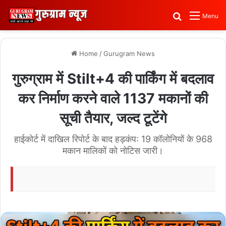
Search for
Menu
Home
/
Gurugram News
गुरुग्राम में Stilt+4 की पार्किंग में बदलाव
कर निर्माण करने वाले 1137 मकानों की
सूची तैयार, जल्द टूटेंगे
हाईकोर्ट में दाखिल रिपोर्ट के बाद हड़कंप: 19 कॉलोनियों के 968
मकान मालिकों को नोटिस जारी।