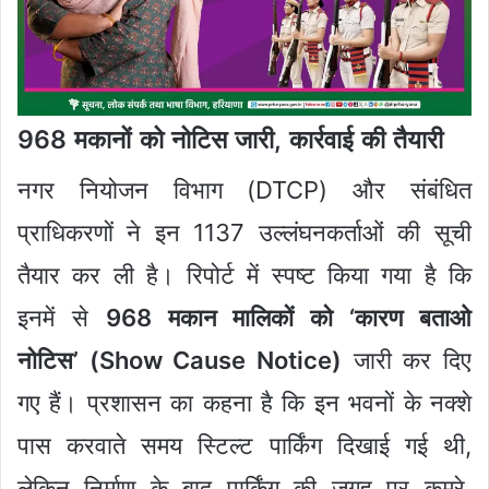
968 मकानों को नोटिस जारी, कार्रवाई की तैयारी
नगर नियोजन विभाग (DTCP) और संबंधित
प्राधिकरणों ने इन 1137 उल्लंघनकर्ताओं की सूची
तैयार कर ली है। रिपोर्ट में स्पष्ट किया गया है कि
इनमें से
968 मकान मालिकों को ‘कारण बताओ
नोटिस’ (Show Cause Notice)
जारी कर दिए
गए हैं। प्रशासन का कहना है कि इन भवनों के नक्शे
पास करवाते समय स्टिल्ट पार्किंग दिखाई गई थी,
लेकिन निर्माण के बाद पार्किंग की जगह पर कमरे,