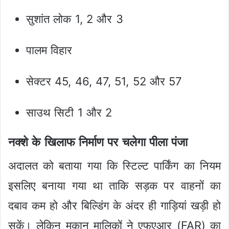
सुशांत लोक 1, 2 और 3
पालम विहार
सेक्टर 45, 46, 47, 51, 52 और 57
साउथ सिटी 1 और 2
नक्शे के खिलाफ निर्माण पर चलेगा पीला पंजा
अदालत को बताया गया कि स्टिल्ट पार्किंग का नियम
इसलिए बनाया गया था ताकि सड़क पर वाहनों का
दबाव कम हो और बिल्डिंग के अंदर ही गाड़ियां खड़ी हो
सकें। लेकिन मकान मालिकों ने एफएआर (FAR) का