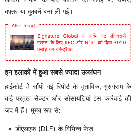
दफ्तर या दुकानें बना ली गईं।
Also Read
Signature Global ने ‘सर्वम एट डीएक्सपी
एस्टेट’ के लिए KEC और NCC को दिया ₹920
करोड़ का कॉन्ट्रैक्ट
इन इलाकों में हुआ सबसे ज्यादा उल्लंघन
हाईकोर्ट में सौंपी गई रिपोर्ट के मुताबिक, गुरुग्राम के
कई प्रमुख सेक्टर और सोसायटियां इस कार्रवाई की
जद में हैं। मुख्य रूप से:
डीएलएफ (DLF) के विभिन्न फेज