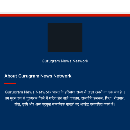
Gurugram News Network
About Gurugram News Network
Gurugram News Network भारत के हरियाणा राज्य से ताज़ा ख़बरों का एक मंच है ।
हम मुख्य रुप से गुरुग्राम जिले में घटित होने वाले क्राइम, राजनीति हलचल, शिक्षा, रोज़गार,
खेल, कृषि और अन्य प्रमुख सामाजिक मामलों पर अपडेट प्रकाशित करते हैं।