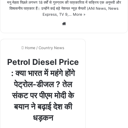
मनु मेहता पिछले लगभग 18 वर्षों से गुरुग्राम की पत्रकारिता में सक्रिय एक अनुभवी और
विश्वसनीय पत्रकार हैं। उन्होंने कई बड़े नेशनल न्यूज़ चैनलों (ANI News, News
Express, TV 9,…
More »
We
bsi
te