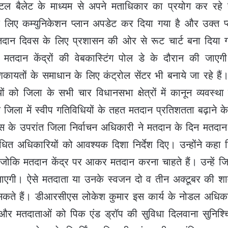
स्टल बैलेट के माध्यम से अपने मताधिकार का प्रयोग कर रहे ह
 के लिए कम्युनिकेशन प्लान अपडेट कर दिया गया है और उक्त प
ं मतदान दिवस के लिए प्रशासन की ओर से रूट चार्ट बना दिया
े मतदान केंद्रों की वेबकास्टिंग पोल डे के दौरान की जाएग
यतों के समाधान के लिए कंट्रोल सेंटर भी बनाये जा रहे हैं। स
 को जिला के सभी चार विधानसभा क्षेत्रों में कानून व्यवस्
जिला में स्वीप गतिविधियों के तहत मतदान प्रतिशतता बढ़ाने के
ंस के उपरांत जिला निर्वाचन अधिकारी ने मतदान के दिन मतदान 
धित अधिकारियों को आवश्यक दिशा निर्देश दिए। उन्होंने कहा क
न जोकि मतदान केंद्र पर आकर मतदान करना चाहते हैं। उन्हें
ई जाएगी। ऐसे मतदाता या उनके स्वजन दो व तीन अक्टूबर की 
ते हैं। डीआरसीएस लोकेश कुमार इस कार्य के नोडल अधिकारी 
े और मतदाताओं को पिक एंड ड्रॉप की सुविधा दिलवाना सुनिश