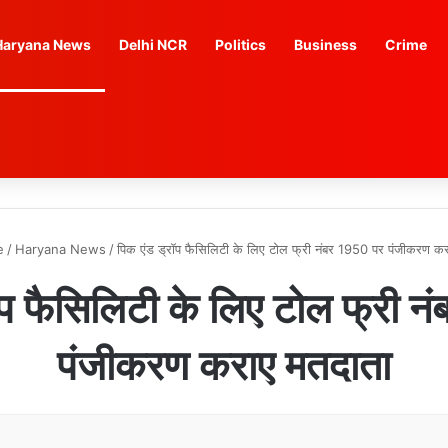
Haryana News
Delhi NCR
Politics
Business
Crime
e
/
Haryana News
/
पिक एंड ड्रॉप फैसिलिटी के लिए टोल फ्री नंबर 1950 पर पंजीकरण क
ॉप फैसिलिटी के लिए टोल फ्री 
पंजीकरण कराए मतदाता