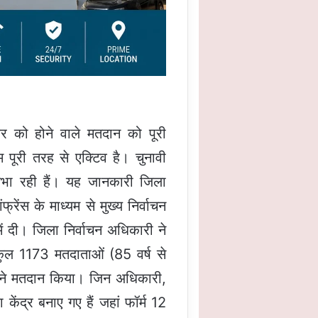
 को होने वाले मतदान को पूरी
ाम पूरी तरह से एक्टिव है। चुनावी
 निभा रही हैं। यह जानकारी जिला
ेंस के माध्यम से मुख्य निर्वाचन
ें दी। जिला निर्वाचन अधिकारी ने
 कुल 1173 मतदाताओं (85 वर्ष से
7 ने मतदान किया। जिन अधिकारी,
 केंद्र बनाए गए हैं जहां फॉर्म 12