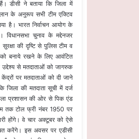
ैं। डीसी ने बताया कि जिला में
्लान के अनुरूप सभी टीम एक्टिव
 गया है। भारत निर्वाचन आयोग के
ी। विधानसभा चुनाव के मद्देनजर
ुरक्षा की दृष्टि से पुलिस टीम व
था को बनाये रखने के लिए आवंटित
 उद्देश्य से मतदाताओं को जागरुक
केंद्रों पर मतदाताओं को दी जाने
ि जिला की मतदाता सूची में दर्ज
 जिला प्रशासन की ओर से पिक एंड
शाम तक टोल फ्री नंबर 1950 पर
होंगे। वे चार अक्टूबर को ऐसे
्चित करेंगे। इस अवसर पर एडीसी