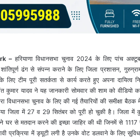
rk –
हरियाणा विधानसभा चुनाव 2024 के लिए पांच अक्टूबर
 व शांतिपूर्ण ढंग से संपन्न कराने के लिए जिला प्रशासन, गुरुग्र
 के लिए टीम पूरी सतर्कता से कार्य करते हुए अपना दायित्व
ंत कुमार यादव ने यह जानकारी सोमवार की शाम को वीडियो कांफ्र
रा विधानसभा चुनाव के लिए की गई तैयारियों की समीक्षा बैठक म
िया जिला में 27 व 29 सितंबर को पूरी हो चुकी है। जिला में
ने घर से मतदान करने की इच्छा जाहिर की थी जिनमें से 111
ुनावी प्रक्रिया में ड्यूटी लगी है उनके वोट डलवाने के लिए सुविधा