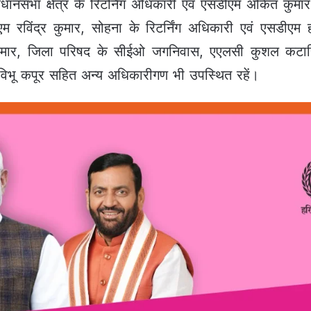
धानसभा क्षेत्र के रिटर्निंग अधिकारी एवं एसडीएम अंकित कुमार 
एम रविंद्र कुमार, सोहना के रिटर्निंग अधिकारी एवं एसडीएम हो
कुमार, जिला परिषद के सीईओ जगनिवास, एएलसी कुशल कटार
भू कपूर सहित अन्य अधिकारीगण भी उपस्थित रहें।