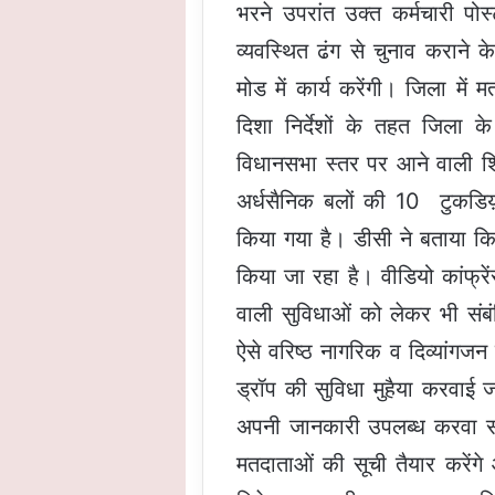
भरने उपरांत उक्त कर्मचारी पो
व्यवस्थित ढंग से चुनाव कराने
मोड में कार्य करेंगी। जिला मे
दिशा निर्देशों के तहत जिला क
विधानसभा स्तर पर आने वाली शिका
अर्धसैनिक बलों की 10 टुकडिय़ों
किया गया है। डीसी ने बताया कि 
किया जा रहा है। वीडियो कांफ्रे
वाली सुविधाओं को लेकर भी संबं
ऐसे वरिष्ठ नागरिक व दिव्यांगज
ड्रॉप की सुविधा मुहैया करवा
अपनी जानकारी उपलब्ध करवा सक
मतदाताओं की सूची तैयार करेंग