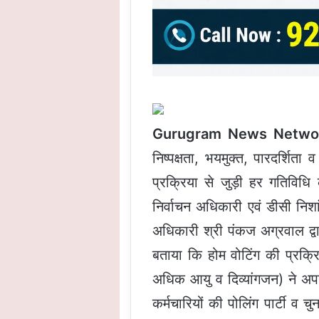
Gurugram News Netwo
निष्पक्षता, भयमुक्त, पारदर्शिता
प्रक्रिया से जुड़ी हर गतिविधि
निर्वाचन अधिकारी एवं डीसी निशा
अधिकारी श्री पंकज अग्रवाल द्वा
बताया कि होम वोटिंग की प्रक्र
अधिक आयु व दिव्यांगजन) ने अप
कर्मचारियों की पोलिंग पार्टी व च