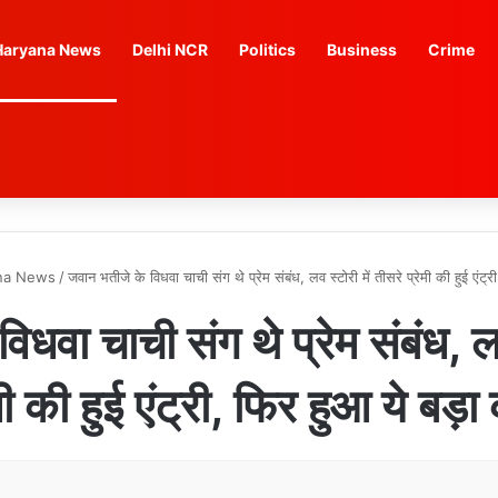
Haryana News
Delhi NCR
Politics
Business
Crime
na News
/
जवान भतीजे के विधवा चाची संग थे प्रेम संबंध, लव स्टोरी में तीसरे प्रेमी की हुई एंट्र
धवा चाची संग थे प्रेम संबंध, लव
मी की हुई एंट्री, फिर हुआ ये बड़ा