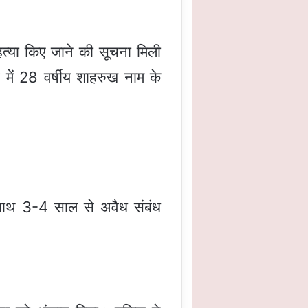
त्या किए जाने की सूचना मिली
 में 28 वर्षीय शाहरुख नाम के
 साथ 3-4 साल से अवैध संबंध