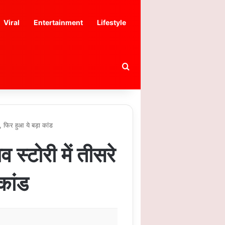
Viral
Entertainment
Lifestyle
Search for
ी, फिर हुआ ये बड़ा कांड
 स्टोरी में तीसरे
 कांड