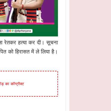
 गला रेतकर हत्या कर दी। सूचना
ोपित को हिरासत में ले लिया है।
 का कॉन्ट्रैक्ट