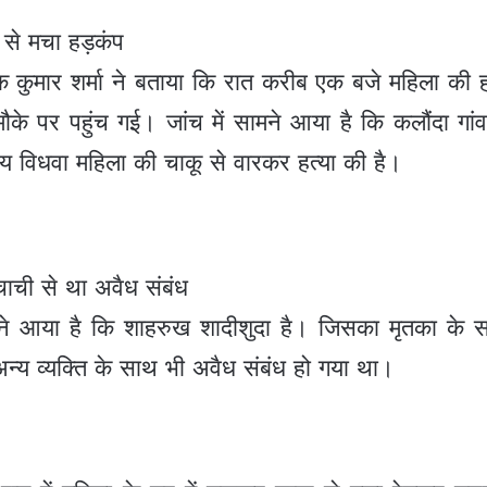
 से मचा हड़कंप
 कुमार शर्मा ने बताया कि रात करीब एक बजे महिला की ह
के पर पहुंच गई। जांच में सामने आया है कि कलौंदा गांव
्षीय विधवा महिला की चाकू से वारकर हत्या की है।
चाची से था अवैध संबंध
सामने आया है कि शाहरुख शादीशुदा है। जिसका मृतका के
न्य व्यक्ति के साथ भी अवैध संबंध हो गया था।