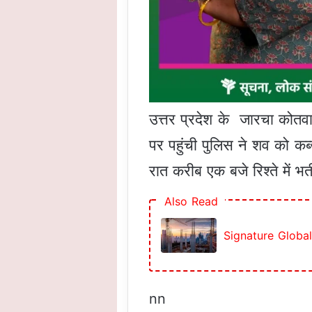
उत्तर प्रदेश के जारचा कोतवाल
पर पहुंची पुलिस ने शव को कब्ज
रात करीब एक बजे रिश्ते में भ
Also Read
Signature Global न
nn