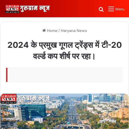
Search for
Menu
Home
/
Haryana News
2024 के प्रमुख गूगल ट्रेंड्स में टी-20
वर्ल्ड कप शीर्ष पर रहा।