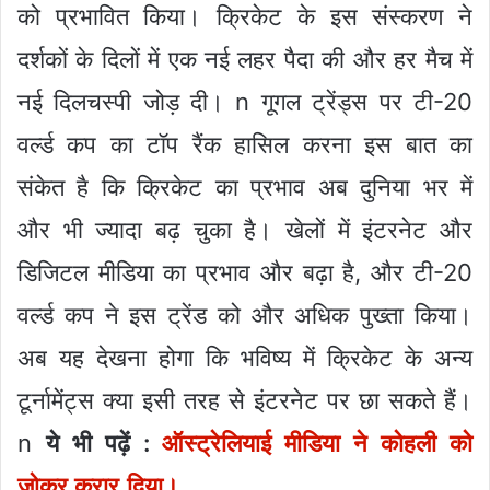
को प्रभावित किया। क्रिकेट के इस संस्करण ने
दर्शकों के दिलों में एक नई लहर पैदा की और हर मैच में
नई दिलचस्पी जोड़ दी।
n
गूगल ट्रेंड्स पर टी-20
वर्ल्ड कप का टॉप रैंक हासिल करना इस बात का
संकेत है कि क्रिकेट का प्रभाव अब दुनिया भर में
और भी ज्यादा बढ़ चुका है। खेलों में इंटरनेट और
डिजिटल मीडिया का प्रभाव और बढ़ा है, और टी-20
वर्ल्ड कप ने इस ट्रेंड को और अधिक पुख्ता किया।
अब यह देखना होगा कि भविष्य में क्रिकेट के अन्य
टूर्नामेंट्स क्या इसी तरह से इंटरनेट पर छा सकते हैं।
n
ये भी पढ़ें :
ऑस्ट्रेलियाई मीडिया ने कोहली को
जोकर करार दिया।