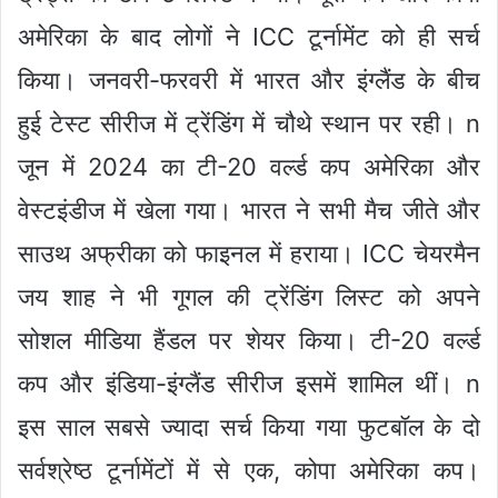
अमेरिका के बाद लोगों ने ICC टूर्नामेंट को ही सर्च
किया। जनवरी-फरवरी में भारत और इंग्लैंड के बीच
हुई टेस्ट सीरीज में ट्रेंडिंग में चौथे स्थान पर रही।
n
जून में 2024 का टी-20 वर्ल्ड कप अमेरिका और
वेस्टइंडीज में खेला गया। भारत ने सभी मैच जीते और
साउथ अफ्रीका को फाइनल में हराया। ICC चेयरमैन
जय शाह ने भी गूगल की ट्रेंडिंग लिस्ट को अपने
सोशल मीडिया हैंडल पर शेयर किया। टी-20 वर्ल्ड
कप और इंडिया-इंग्लैंड सीरीज इसमें शामिल थीं।
n
इस साल सबसे ज्यादा सर्च किया गया फुटबॉल के दो
सर्वश्रेष्ठ टूर्नामेंटों में से एक, कोपा अमेरिका कप।