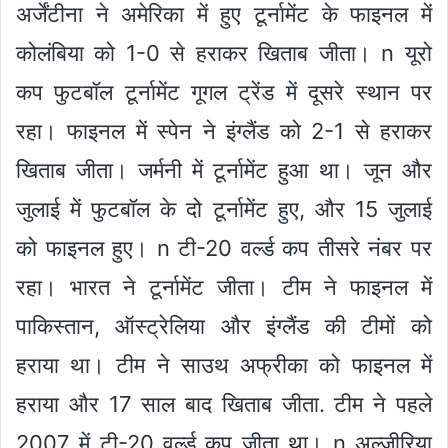
अर्जेंटीना ने अमेरिका में हुए टूर्नामेंट के फाइनल में
कोलंबिया को 1-0 से हराकर खिताब जीता।
n
यूरो
कप फुटबॉल टूर्नामेंट गूगल ट्रेंड में दूसरे स्थान पर
रहा। फाइनल में स्पेन ने इंग्लैंड को 2-1 से हराकर
खिताब जीता। जर्मनी में टूर्नामेंट हुआ था। जून और
जुलाई में फुटबॉल के दो टूर्नामेंट हुए, और 15 जुलाई
को फाइनल हुए।
n
टी-20 वर्ल्ड कप तीसरे नंबर पर
रहा। भारत ने टूर्नामेंट जीता। टीम ने फाइनल में
पाकिस्तान, ऑस्ट्रेलिया और इंग्लैंड की टीमों को
हराया था। टीम ने साउथ अफ्रीका को फाइनल में
हराया और 17 साल बाद खिताब जीता. टीम ने पहले
2007 में टी-20 वर्ल्ड कप जीता था।
n
अल्जीरिया