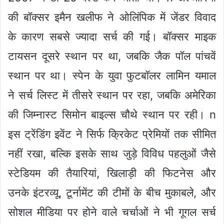
की बॉक्सर इमैन खलीफ ने ओलिंपिक में जेंडर विवाद
के कारण सबसे ज्यादा सर्च की गई। बॉक्सर माइक
टायसन दूसरे स्थान पर था, जबकि जैक पॉल पांचवें
स्थान पर था। स्पेन के युवा फुटबॉलर लामिन यमाल
ने सर्च लिस्ट में तीसरे स्थान पर रहा, जबकि अमेरिका
की जिम्नास्ट सिमोन बाइल्स चौथे स्थान पर रही।
n
इस ट्रेंडिंग इवेंट ने सिर्फ क्रिकेट प्रेमियों तक सीमित
नहीं रखा, बल्कि इसके साथ जुड़े विविध पहलुओं जैसे
स्टेडियम की तैयारियां, खिलाड़ी की फिटनेस और
उनके इंटरव्यू, टूर्नामेंट की टीमों के बीच मुकाबले, और
सोशल मीडिया पर होने वाले चर्चाओं ने भी गूगल सर्च