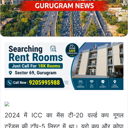
2024 में ICC का मेंस टी-20 वर्ल्ड कप गूगल
ट्रेंड्स की टॉप-5 लिस्ट में था। यूरो कप और कोपा