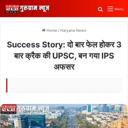
Search for
Menu
Home
/
Haryana News
Success Story: दो बार फेल होकर 3
बार क्रैक की UPSC, बन गया IPS
अफसर