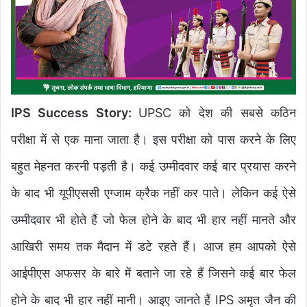
IPS Success Story:
UPSC को देश की सबसे कठिन
परीक्षा में से एक माना जाता है। इस परीक्षा को पास करने के लिए
बहुत मेहनत करनी पड़ती है। कई उम्मीदवार कई बार प्रयास करने
के बाद भी यूपीएससी एग्जाम क्रैक नहीं कर पाते। लेकिन कई ऐसे
उम्मीदवार भी होते हैं जो फेल होने के बाद भी हार नहीं मानते और
आखिरी समय तक मैदान में डटे रहते हैं। आज हम आपको ऐसे
आईपीएस अफसर के बारे में बताने जा रहे हैं जिसने कई बार फेल
होने के बाद भी हार नहीं मानी। आइए जानते हैं IPS अमृत जैन की