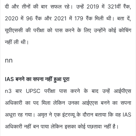
दी और तीनों की बार सफल रहे। उन्हें 2019 में 321वीं रैंक,
2020 में 96 रैंक और 2021 में 179 रैंक मिली थी। बता दें,
यूपीएससी की परीक्षा को पास करने के लिए उन्होंने कोई कोचिंग
नहीं ली थी।
nn
IAS बनने का सपना नहीं हुआ पूरा
n3 बार UPSC परीक्षा पास करने के बाद उन्हें आईपीएस
अधिकारी का पद मिला लेकिन उनका आईएएस बनने का सपना
अधूरा रह गया। अमृत ने एक इंटरव्यू के दौरान बताया कि वह IAS
अधिकारी नहीं बन पाया लेकिन इसका कोई पछतावा नहीं है।