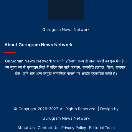
Gurugram News Network
About Gurugram News Network
Gurugram News Network भारत के हरियाणा राज्य से ताज़ा ख़बरों का एक मंच है ।
हम मुख्य रुप से गुरुग्राम जिले में घटित होने वाले क्राइम, राजनीति हलचल, शिक्षा, रोज़गार,
खेल, कृषि और अन्य प्रमुख सामाजिक मामलों पर अपडेट प्रकाशित करते हैं।
© Copyright 2026-2027, All Rights Reserved | Design by
Gurugram News Network
About Us
Contact Us
Privacy Policy
Editorial Team