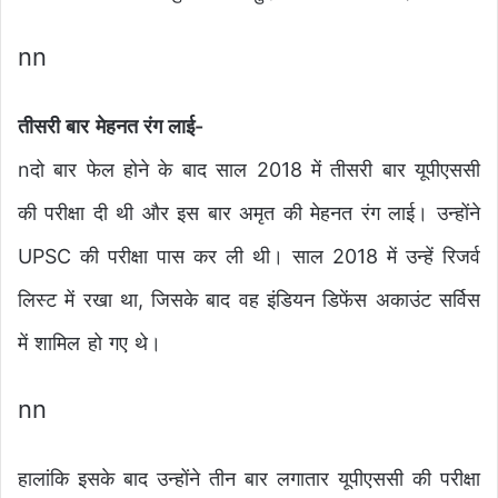
nn
तीसरी बार मेहनत रंग लाई-
nदो बार फेल होने के बाद साल 2018 में तीसरी बार यूपीएससी
की परीक्षा दी थी और इस बार अमृत की मेहनत रंग लाई। उन्होंने
UPSC की परीक्षा पास कर ली थी। साल 2018 में उन्हें रिजर्व
लिस्ट में रखा था, जिसके बाद वह इंडियन डिफेंस अकाउंट सर्विस
में शामिल हो गए थे।
nn
हालांकि इसके बाद उन्होंने तीन बार लगातार यूपीएससी की परीक्षा