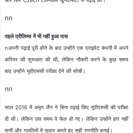
और फिर Czech टेक्निकल यूनिवर्सिटी से पढ़ाई की।
nn
पहले प्रीलिम्स में भी नहीं हुआ पास
nअपनी पढ़ाई पूरी होने के बाद उन्होंने एक प्राइवेट कंपनी में अपने
करियर की शुरुआत की थी, लेकिन नौकरी करने के कुछ समय
बाद उन्होंने यूपीएससी परीक्षा देने की सोची।
nn
साल 2016 में अमृत जैन ने बिना पढ़ाई किए यूपीएससी की परीक्षा
दी थी। लेकिन उस समय वे फेल हो गए। लेकिन उन्होंने हार नहीं
मानी और गलतियों में सुधार करते हुए सही रणनीति बनाई।