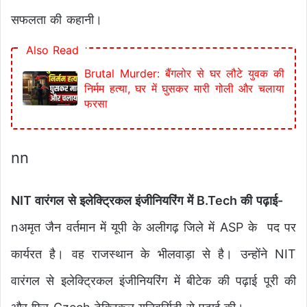
सफलता की कहानी।
Also Read
Brutal Murder: बैंगलोर से घर लौटे युवक की
निर्मम हत्या, घर में घुसकर मारी गोली और चलाया
फरसा
nn
NIT वारंगल से इलेक्ट्रिकल इंजीनियरिंग में B.Tech की पढ़ाई-
nअमृत जैन वर्तमान में यूपी के अलीगढ़ जिले में ASP के पद पर
कार्यरत है। वह राजस्थान के भीलवाड़ा से है। उन्होंने NIT
वारंगल से इलेक्ट्रिकल इंजीनियरिंग में बीटेक की पढ़ाई पूरी की