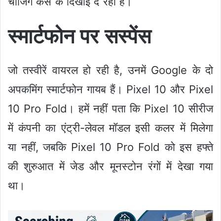
चार्जिंग केस के दिखाई दे रहा है।
स्मार्टफोन पर सस्पेंस
जो तस्वीरें वायरल हो रही है, उनमें Google के दो
अपकमिंग स्मार्टफोन गायब हैं। Pixel 10 और Pixel
10 Pro Fold। हमें नहीं पता कि Pixel 10 सीरीज
में कंपनी का एंट्री-लेवल मॉडल इसी कलर में मिलेगा
या नहीं, जबकि Pixel 10 Pro Fold को इस हफ्ते
की शुरुआत में जेड और मूनस्टोन रंगों में देखा गया
था।