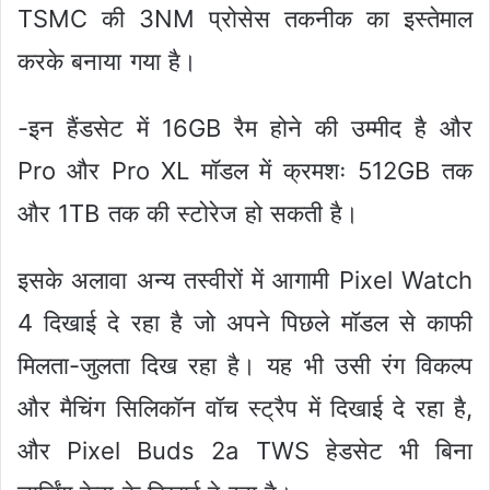
TSMC की 3NM प्रोसेस तकनीक का इस्तेमाल
करके बनाया गया है।
-इन हैंडसेट में 16GB रैम होने की उम्मीद है और
Pro और Pro XL मॉडल में क्रमशः 512GB तक
और 1TB तक की स्टोरेज हो सकती है।
इसके अलावा अन्य तस्वीरों में आगामी Pixel Watch
4 दिखाई दे रहा है जो अपने पिछले मॉडल से काफी
मिलता-जुलता दिख रहा है। यह भी उसी रंग विकल्प
और मैचिंग सिलिकॉन वॉच स्ट्रैप में दिखाई दे रहा है,
और Pixel Buds 2a TWS हेडसेट भी बिना