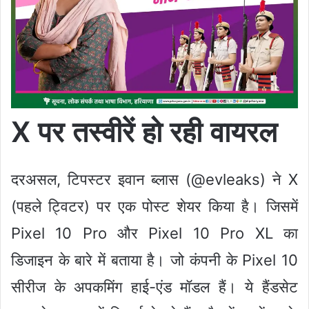
X पर तस्वीरें हो रही वायरल
दरअसल, टिपस्टर इवान ब्लास (@evleaks) ने X
(पहले ट्विटर) पर एक पोस्ट शेयर किया है। जिसमें
Pixel 10 Pro और Pixel 10 Pro XL का
डिजाइन के बारे में बताया है। जो कंपनी के Pixel 10
सीरीज के अपकमिंग हाई-एंड मॉडल हैं। ये हैंडसेट