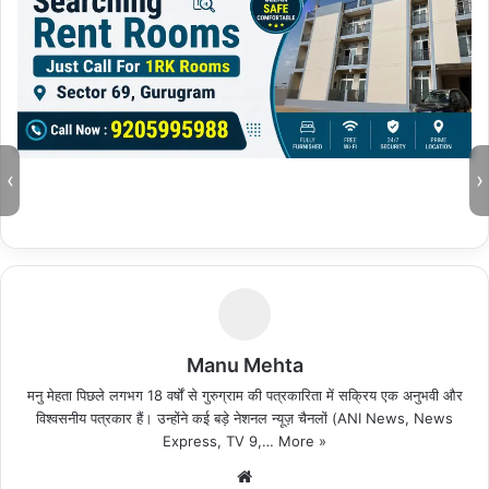
‹
›
Manu Mehta
मनु मेहता पिछले लगभग 18 वर्षों से गुरुग्राम की पत्रकारिता में सक्रिय एक अनुभवी और
विश्वसनीय पत्रकार हैं। उन्होंने कई बड़े नेशनल न्यूज़ चैनलों (ANI News, News
Express, TV 9,…
More »
We