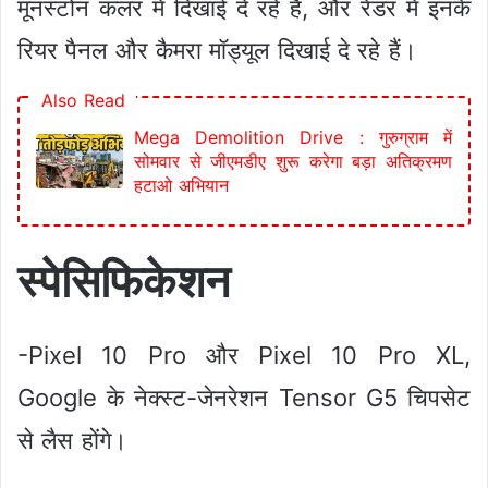
मूनस्टोन कलर में दिखाई दे रहे हैं, और रेंडर में इनके
रियर पैनल और कैमरा मॉड्यूल दिखाई दे रहे हैं।
Also Read
Mega Demolition Drive : गुरुग्राम में
सोमवार से जीएमडीए शुरू करेगा बड़ा अतिक्रमण
हटाओ अभियान
स्पेसिफिकेशन
-Pixel 10 Pro और Pixel 10 Pro XL,
Google के नेक्स्ट-जेनरेशन Tensor G5 चिपसेट
से लैस होंगे।