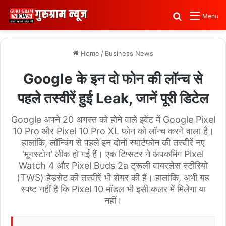
Search for
Menu
Home
/
Business News
Google के इन दो फोन की लॉन्च से
पहले तस्वीरें हुई Leak, जानें पूरी डिटेल
Google अपने 20 अगस्त को होने वाले इवेंट में Google Pixel
10 Pro और Pixel 10 Pro XL फोन को लॉन्च करने वाला है।
हालांकि, लॉन्चिंग से पहले इन दोनों स्मार्टफोन की तस्वीरें नए
'मूनस्टोन' लीक हो गई हैं। एक टिप्सटर ने अपकमिंग Pixel
Watch 4 और Pixel Buds 2a ट्रूली वायरलेस स्टीरियो
(TWS) हेडसेट की तस्वीरें भी शेयर की हैं। हालांकि, अभी यह
स्पष्ट नहीं है कि Pixel 10 मॉडल भी इसी कलर में मिलेगा या
नहीं।