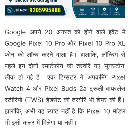
Google अपने 20 अगस्त को होने वाले इवेंट में
Google Pixel 10 Pro और Pixel 10 Pro XL
फोन को लॉन्च करने वाला है। हालांकि, लॉन्चिंग से
पहले इन दोनों स्मार्टफोन की तस्वीरें नए ‘मूनस्टोन’
लीक हो गई हैं। एक टिप्सटर ने अपकमिंग Pixel
Watch 4 और Pixel Buds 2a ट्रूली वायरलेस
स्टीरियो (TWS) हेडसेट की तस्वीरें भी शेयर की हैं।
हालांकि, अभी यह स्पष्ट नहीं है कि Pixel 10 मॉडल
भी इसी कलर में मिलेगा या नहीं।