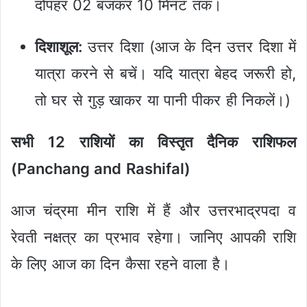
दोपहर 02 बजकर 10 मिनट तक।
दिशाशूल:
उत्तर दिशा (आज के दिन उत्तर दिशा में
यात्रा करने से बचें। यदि यात्रा बेहद जरूरी हो,
तो घर से गुड़ खाकर या पानी पीकर ही निकलें।)
सभी 12 राशियों का विस्तृत दैनिक राशिफल
(Panchang and Rashifal)
आज चंद्रमा मीन राशि में हैं और उत्तरभाद्रपदा व
रेवती नक्षत्र का प्रभाव रहेगा। जानिए आपकी राशि
के लिए आज का दिन कैसा रहने वाला है।