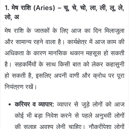
1. मेष राशि (Aries) – चू, चे, चो, ला, ली, लू, ले,
लो, अ
मेष राशि के जातकों के लिए आज का दिन मिलाजुला
और सामान्य रहने वाला है। कार्यक्षेत्र में आज काम की
अधिकता के कारण मानसिक थकान महसूस हो सकती
है। सहकर्मियों के साथ किसी बात को लेकर कहासुनी
हो सकती है, इसलिए अपनी वाणी और क्रोध पर पूरा
नियंत्रण रखें।
करियर व व्यापार:
व्यापार से जुड़े लोगों को आज
कोई भी बड़ा निवेश करने से पहले अनुभवी लोगों
की सलाह अवश्य लेनी चाहिए। नौकरीपेशा लोगों