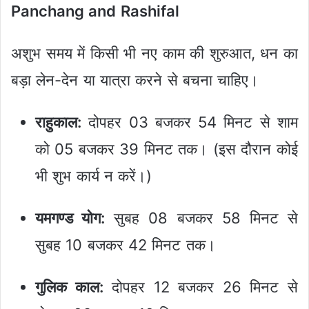
Panchang and Rashifal
अशुभ समय में किसी भी नए काम की शुरुआत, धन का
बड़ा लेन-देन या यात्रा करने से बचना चाहिए।
राहुकाल:
दोपहर 03 बजकर 54 मिनट से शाम
को 05 बजकर 39 मिनट तक। (इस दौरान कोई
भी शुभ कार्य न करें।)
यमगण्ड योग:
सुबह 08 बजकर 58 मिनट से
सुबह 10 बजकर 42 मिनट तक।
गुलिक काल:
दोपहर 12 बजकर 26 मिनट से