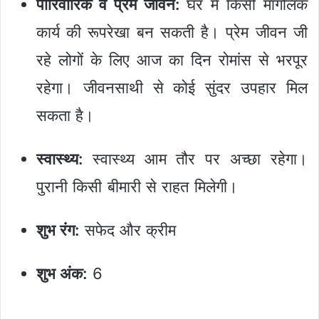
पारिवारिक व प्रेम जीवन:
घर में किसी मांगलिक
कार्य की रूपरेखा बन सकती है। प्रेम जीवन जी
रहे लोगों के लिए आज का दिन रोमांस से भरपूर
रहेगा। जीवनसाथी से कोई सुंदर उपहार मिल
सकता है।
स्वास्थ्य:
स्वास्थ्य आम तौर पर अच्छा रहेगा।
पुरानी किसी बीमारी से राहत मिलेगी।
शुभ रंग:
सफेद और क्रीम
शुभ अंक:
6