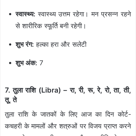
स्वास्थ्य:
स्वास्थ्य उत्तम रहेगा। मन प्रसन्न रहने
से शारीरिक स्फूर्ति बनी रहेगी।
शुभ रंग:
हल्का हरा और सलेटी
शुभ अंक:
7
7. तुला राशि (Libra) – रा, री, रू, रे, रो, ता, ती,
तू, ते
तुला राशि के जातकों के लिए आज का दिन कोर्ट-
कचहरी के मामलों और शत्रुओं पर विजय प्राप्त करने