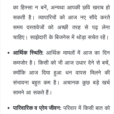
का हिस्सा न बनें, अन्यथा आपकी छवि खराब हो
सकती है। व्यापारियों को आज नए सौदे करते
समय दस्तावेजों को अच्छी तरह से पढ़ लेना
चाहिए। साझेदारी के बिजनेस में थोड़ा सचेत रहें।
आर्थिक स्थिति:
आर्थिक मामलों में आज का दिन
कमजोर है। किसी को भी आज उधार देने से बचें,
क्योंकि आज दिया हुआ धन वापस मिलने की
संभावना बहुत कम है। अचानक कुछ बड़े खर्च
सामने आ सकते हैं।
पारिवारिक व प्रेम जीवन:
परिवार में किसी बात को