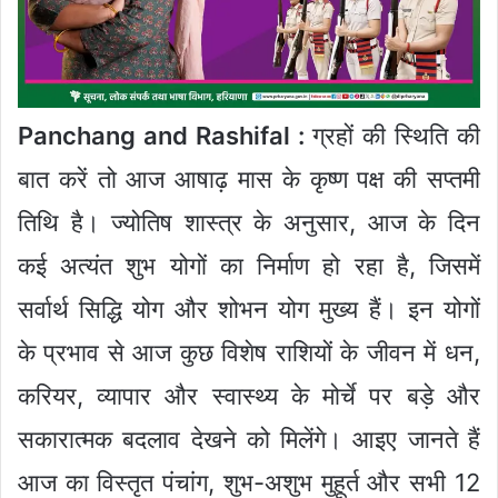
Panchang and Rashifal :
ग्रहों की स्थिति की
बात करें तो आज आषाढ़ मास के कृष्ण पक्ष की सप्तमी
तिथि है। ज्योतिष शास्त्र के अनुसार, आज के दिन
कई अत्यंत शुभ योगों का निर्माण हो रहा है, जिसमें
सर्वार्थ सिद्धि योग और शोभन योग मुख्य हैं। इन योगों
के प्रभाव से आज कुछ विशेष राशियों के जीवन में धन,
करियर, व्यापार और स्वास्थ्य के मोर्चे पर बड़े और
सकारात्मक बदलाव देखने को मिलेंगे। आइए जानते हैं
आज का विस्तृत पंचांग, शुभ-अशुभ मुहूर्त और सभी 12