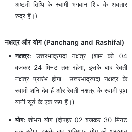
अष्टमी तिथि के स्वामी भगवान शिव के अवतार
रुद्र हैं।)
नक्षत्र और योग (Panchang and Rashifal)
नक्षत्र:
उत्तरभाद्रपदा नक्षत्र (शाम को 04
बजकर 24 मिनट तक रहेगा, इसके बाद रेवती
नक्षत्र प्रारंभ होगा। उत्तरभाद्रपदा नक्षत्र के
स्वामी शनि देव हैं और रेवती नक्षत्र के स्वामी पूषा
यानी सूर्य के एक रूप हैं।)
योग:
शोभन योग (दोपहर 02 बजकर 30 मिनट
तक रहेगा, इसके बाद अतिगण्ड योग की शुरुआत