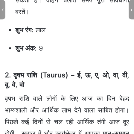
‹
›
बरतें।
शुभ रंग:
लाल
शुभ अंक:
9
2. वृषभ राशि (Taurus) – ई, ऊ, ए, ओ, वा, वी,
वू, वे, वो
वृषभ राशि वाले लोगों के लिए आज का दिन बेहद
भाग्यशाली और आर्थिक लाभ देने वाला साबित होगा।
पिछले कई दिनों से चल रही आर्थिक तंगी आज दूर
होगी। समाज में और कार्यक्षेत्र में आपका मान-सम्मान