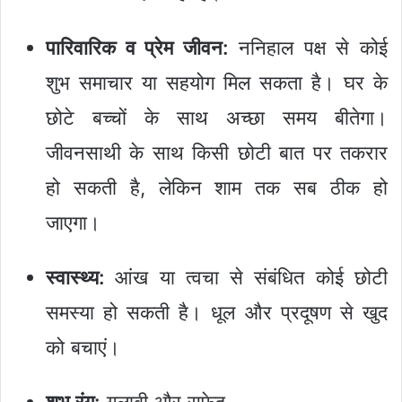
पारिवारिक व प्रेम जीवन:
ननिहाल पक्ष से कोई
शुभ समाचार या सहयोग मिल सकता है। घर के
छोटे बच्चों के साथ अच्छा समय बीतेगा।
जीवनसाथी के साथ किसी छोटी बात पर तकरार
हो सकती है, लेकिन शाम तक सब ठीक हो
जाएगा।
स्वास्थ्य:
आंख या त्वचा से संबंधित कोई छोटी
समस्या हो सकती है। धूल और प्रदूषण से खुद
को बचाएं।
शुभ रंग:
गुलाबी और सफेद