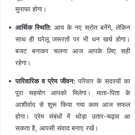
मुनाफा होगा।
आर्थिक स्थिति:
आय के नए स्रोत बनेंगे, लेकिन
साथ ही घरेलू जरूरतों पर भी धन खर्च होगा।
बजट बनाकर चलना आज आपके लिए सही
रहेगा।
पारिवारिक व प्रेम जीवन:
परिवार के सदस्यों का
पूरा सहयोग आपको मिलेगा। माता-पिता के
आशीर्वाद से शुरू किया गया काम आज सफल
होगा। प्रेम संबंधों में थोड़ा उतार-चढ़ाव आ
सकता है, आपसी संवाद बनाए रखें।