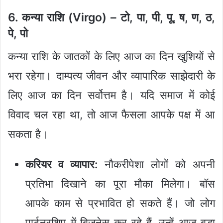
6. कन्या राशि (Virgo) – टो, पा, पी, पू, ष, ण, ठ,
पे, पो
कन्या राशि के जातकों के लिए आज का दिन खुशियों से
भरा रहेगा। दाम्पत्य जीवन और व्यापारिक साझेदारी के
लिए आज का दिन सर्वोत्तम है। यदि समाज में कोई
विवाद चल रहा था, तो आज फैसला आपके पक्ष में आ
सकता है।
करियर व व्यापार:
नौकरीपेशा लोगों को अपनी
प्रतिभा दिखाने का पूरा मौका मिलेगा। बॉस
आपके काम से प्रभावित हो सकते हैं। जो लोग
पार्टनरशिप में बिजनेस कर रहे हैं, उन्हें आज बड़ा