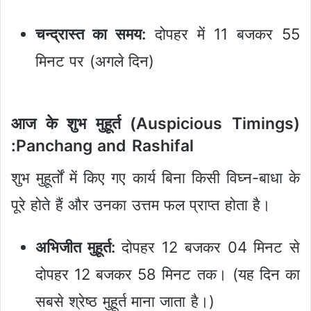
चन्द्रास्त का समय:
दोपहर में 11 बजकर 55
मिनट पर (अगले दिन)
आज के शुभ मुहूर्त (Auspicious Timings)
:Panchang and Rashifal
शुभ मुहूर्तों में किए गए कार्य बिना किसी विघ्न-बाधा के
पूरे होते हैं और उनका उत्तम फल प्राप्त होता है।
अभिजीत मुहूर्त:
दोपहर 12 बजकर 04 मिनट से
दोपहर 12 बजकर 58 मिनट तक। (यह दिन का
सबसे श्रेष्ठ मुहूर्त माना जाता है।)