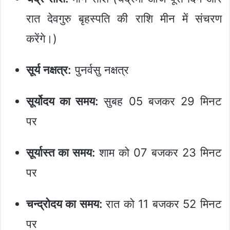
रात देवगुरु बृहस्पति की राशि मीन में संचरण
करेंगे।)
सूर्य नक्षत्र:
पुनर्वसु नक्षत्र
सूर्योदय का समय:
सुबह 05 बजकर 29 मिनट
पर
सूर्यास्त का समय:
शाम को 07 बजकर 23 मिनट
पर
चन्द्रोदय का समय:
रात को 11 बजकर 52 मिनट
पर