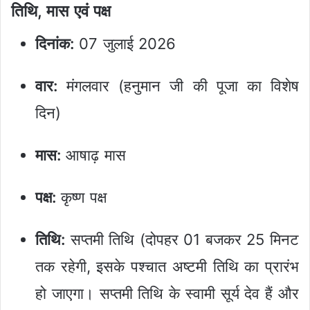
तिथि, मास एवं पक्ष
दिनांक:
07 जुलाई 2026
वार:
मंगलवार (हनुमान जी की पूजा का विशेष
दिन)
मास:
आषाढ़ मास
पक्ष:
कृष्ण पक्ष
तिथि:
सप्तमी तिथि (दोपहर 01 बजकर 25 मिनट
तक रहेगी, इसके पश्चात अष्टमी तिथि का प्रारंभ
हो जाएगा। सप्तमी तिथि के स्वामी सूर्य देव हैं और