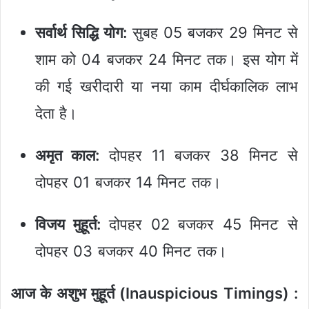
सर्वार्थ सिद्धि योग:
सुबह 05 बजकर 29 मिनट से
शाम को 04 बजकर 24 मिनट तक। इस योग में
की गई खरीदारी या नया काम दीर्घकालिक लाभ
देता है।
अमृत काल:
दोपहर 11 बजकर 38 मिनट से
दोपहर 01 बजकर 14 मिनट तक।
विजय मुहूर्त:
दोपहर 02 बजकर 45 मिनट से
दोपहर 03 बजकर 40 मिनट तक।
आज के अशुभ मुहूर्त (Inauspicious Timings) :