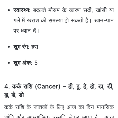
स्वास्थ्य:
बदलते मौसम के कारण सर्दी, खांसी या
गले में खराश की समस्या हो सकती है। खान-पान
पर ध्यान दें।
शुभ रंग:
हरा
शुभ अंक:
5
4. कर्क राशि (Cancer) – ही, हू, हे, हो, डा, डी,
डू, डे, डो
कर्क राशि के जातकों के लिए आज का दिन मानसिक
शांति और आध्यात्मिक उन्नति लेकर आया है। आज