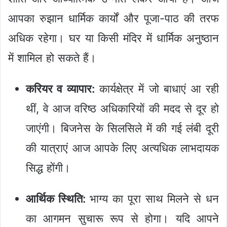
आपका रुझान धार्मिक कार्यों और पूजा-पाठ की तरफ
अधिक रहेगा। घर या किसी मंदिर में धार्मिक अनुष्ठान
में शामिल हो सकते हैं।
करियर व व्यापार:
कार्यक्षेत्र में जो बाधाएं आ रही
थीं, वे आज वरिष्ठ अधिकारियों की मदद से दूर हो
जाएंगी। बिजनेस के सिलसिले में की गई लंबी दूरी
की यात्राएं आज आपके लिए अत्यधिक लाभदायक
सिद्ध होंगी।
आर्थिक स्थिति:
भाग्य का पूरा साथ मिलने से धन
का आगमन सुचारू रूप से होगा। यदि आपने