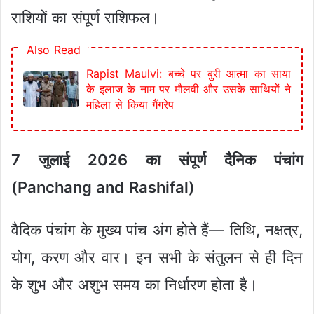
राशियों का संपूर्ण राशिफल।
Also Read
Rapist Maulvi: बच्चे पर बुरी आत्मा का साया
के इलाज के नाम पर मौलवी और उसके साथियों ने
महिला से किया गैंगरेप
7 जुलाई 2026 का संपूर्ण दैनिक पंचांग
(Panchang and Rashifal)
वैदिक पंचांग के मुख्य पांच अंग होते हैं— तिथि, नक्षत्र,
योग, करण और वार। इन सभी के संतुलन से ही दिन
के शुभ और अशुभ समय का निर्धारण होता है।