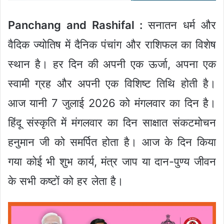
Panchang and Rashifal :
सनातन धर्म और
वैदिक ज्योतिष में दैनिक पंचांग और राशिफल का विशेष
स्थान है। हर दिन की अपनी एक ऊर्जा, अपना एक
स्वामी ग्रह और अपनी एक विशिष्ट तिथि होती है।
आज यानी 7 जुलाई 2026 को मंगलवार का दिन है।
हिंदू संस्कृति में मंगलवार का दिन साक्षात संकटमोचन
हनुमान जी को समर्पित होता है। आज के दिन किया
गया कोई भी शुभ कार्य, मंत्र जाप या दान-पुण्य जीवन
के सभी कष्टों को हर लेता है।