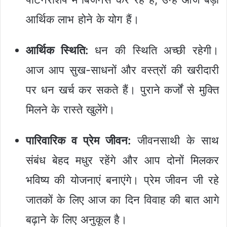
आर्थिक लाभ होने के योग हैं।
आर्थिक स्थिति:
धन की स्थिति अच्छी रहेगी।
आज आप सुख-साधनों और वस्त्रों की खरीदारी
पर धन खर्च कर सकते हैं। पुराने कर्जों से मुक्ति
मिलने के रास्ते खुलेंगे।
पारिवारिक व प्रेम जीवन:
जीवनसाथी के साथ
संबंध बेहद मधुर रहेंगे और आप दोनों मिलकर
भविष्य की योजनाएं बनाएंगे। प्रेम जीवन जी रहे
जातकों के लिए आज का दिन विवाह की बात आगे
बढ़ाने के लिए अनुकूल है।