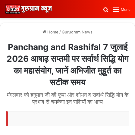
Search for
Menu
Home
/
Gurugram News
Panchang and Rashifal 7 जुलाई
2026 आषाढ़ सप्तमी पर सर्वार्थ सिद्धि योग
का महासंयोग, जानें अभिजीत मुहूर्त का
सटीक समय
मंगलवार को हनुमान जी की कृपा और शोभन व सर्वार्थ सिद्धि योग के
प्रभाव से चमकेगा इन राशियों का भाग्य