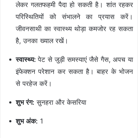
लेकर गलतफहमी पैदा हो सकती है। शांत रहकर
परिस्थितियों को संभालने का प्रयास करें।
जीवनसाथी का स्वास्थ्य थोड़ा कमजोर रह सकता
है, उनका ख्याल रखें।
स्वास्थ्य:
पेट से जुड़ी समस्याएं जैसे गैस, अपच या
इंफेक्शन परेशान कर सकता है। बाहर के भोजन
से परहेज करें।
शुभ रंग:
सुनहरा और केसरिया
शुभ अंक:
1