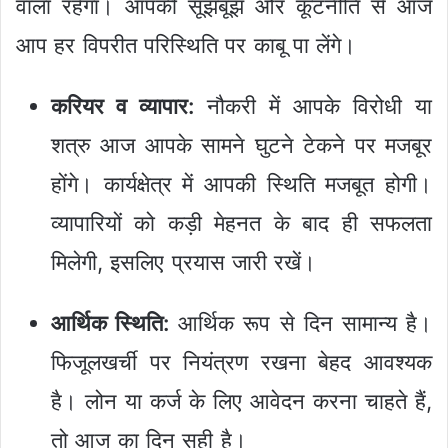
वाला रहेगा। आपकी सूझबूझ और कूटनीति से आज
आप हर विपरीत परिस्थिति पर काबू पा लेंगे।
करियर व व्यापार:
नौकरी में आपके विरोधी या
शत्रु आज आपके सामने घुटने टेकने पर मजबूर
होंगे। कार्यक्षेत्र में आपकी स्थिति मजबूत होगी।
व्यापारियों को कड़ी मेहनत के बाद ही सफलता
मिलेगी, इसलिए प्रयास जारी रखें।
आर्थिक स्थिति:
आर्थिक रूप से दिन सामान्य है।
फिजूलखर्ची पर नियंत्रण रखना बेहद आवश्यक
है। लोन या कर्ज के लिए आवेदन करना चाहते हैं,
तो आज का दिन सही है।