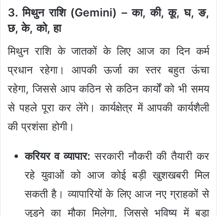
3. मिथुन राशि (Gemini) – का, की, कू, घ, ङ,
छ, के, को, हा
मिथुन राशि के जातकों के लिए आज का दिन कर्म
प्रधान रहेगा। आपकी ऊर्जा का स्तर बहुत ऊंचा
रहेगा, जिससे आप कठिन से कठिन कार्यों को भी समय
से पहले पूरा कर लेंगे। कार्यक्षेत्र में आपकी कार्यशैली
की प्रशंसा होगी।
करियर व व्यापार:
सरकारी नौकरी की तैयारी कर
रहे युवाओं को आज कोई बड़ी खुशखबरी मिल
सकती है। व्यापारियों के लिए आज नए ग्राहकों से
जुड़ने का मौका मिलेगा, जिससे भविष्य में बड़ा