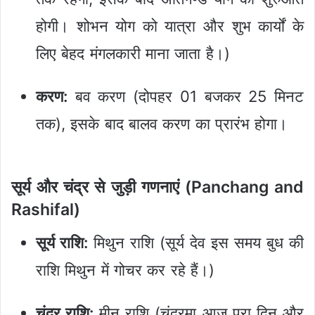
होगी। शोभन योग को यात्रा और शुभ कार्यों के
लिए बेहद मंगलकारी माना जाता है।)
करण:
बव करण (दोपहर 01 बजकर 25 मिनट
तक), इसके बाद बालव करण का प्रारंभ होगा।
सूर्य और चंद्र से जुड़ी गणनाएं (Panchang and
Rashifal)
सूर्य राशि:
मिथुन राशि (सूर्य देव इस समय बुध की
राशि मिथुन में गोचर कर रहे हैं।)
चंद्र राशि:
मीन राशि (चंद्रमा आज पूरा दिन और