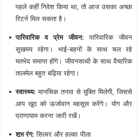
पहले कहीं निवेश किया था, तो आज उसका अच्छा
रिटर्न मिल सकता है।
पारिवारिक व प्रेम जीवन:
पारिवारिक जीवन
सुखमय रहेगा। भाई-बहनों के साथ चल रहे
मतभेद समाप्त होंगे। जीवनसाथी के साथ वैचारिक
तालमेल बहुत बढ़िया रहेगा।
स्वास्थ्य:
मानसिक तनाव से मुक्ति मिलेगी, जिससे
आप खुद को ऊर्जावान महसूस करेंगे। योग और
प्राणायाम करना जारी रखें।
शुभ रंग:
सिल्वर और हल्का पीला