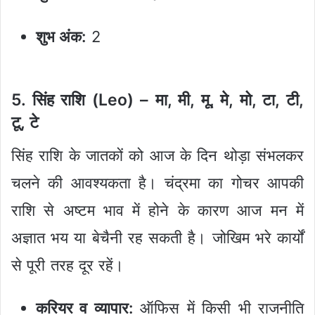
शुभ अंक:
2
5. सिंह राशि (Leo) – मा, मी, मू, मे, मो, टा, टी,
टू, टे
सिंह राशि के जातकों को आज के दिन थोड़ा संभलकर
चलने की आवश्यकता है। चंद्रमा का गोचर आपकी
राशि से अष्टम भाव में होने के कारण आज मन में
अज्ञात भय या बेचैनी रह सकती है। जोखिम भरे कार्यों
से पूरी तरह दूर रहें।
करियर व व्यापार:
ऑफिस में किसी भी राजनीति