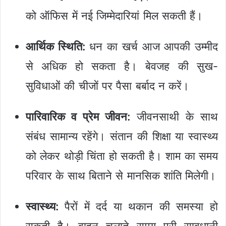
को ऑफिस में नई जिम्मेदारियां मिल सकती हैं।
आर्थिक स्थिति:
धन का खर्च आज आपकी उम्मीद
से अधिक हो सकता है। बेवजह की सुख-
सुविधाओं की चीजों पर पैसा बर्बाद न करें।
पारिवारिक व प्रेम जीवन:
जीवनसाथी के साथ
संबंध सामान्य रहेंगे। संतान की शिक्षा या स्वास्थ्य
को लेकर थोड़ी चिंता हो सकती है। शाम का समय
परिवार के साथ बिताने से मानसिक शांति मिलेगी।
स्वास्थ्य:
पैरों में दर्द या थकान की समस्या हो
सकती है। वाहन चलाते समय पूरी सावधानी