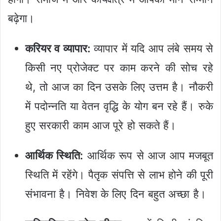
बढ़ेगा।
करियर व व्यापार:
व्यापार में यदि आप लंबे समय से
किसी नए प्रोजेक्ट पर काम करने की सोच रहे
थे, तो आज का दिन उसके लिए उत्तम है। नौकरी
में पदोन्नति या वेतन वृद्धि के योग बन रहे हैं। रुके
हुए सरकारी काम आज पूरे हो सकते हैं।
आर्थिक स्थिति:
आर्थिक रूप से आज आप मजबूत
स्थिति में रहेंगे। पैतृक संपत्ति से लाभ होने की पूरी
संभावना है। निवेश के लिए दिन बहुत अच्छा है।