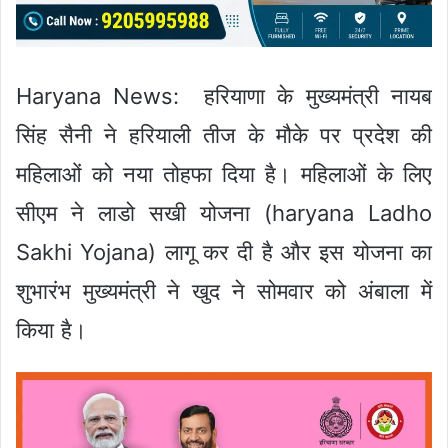
Haryana News: हरियाणा के मुख्यमंत्री नायब
सिंह सैनी ने हरियाली तीज के मौके पर प्रदेश की
महिलाओं को नया तोहफा दिया है। महिलाओं के लिए
सीएम ने लाडो सखी योजना (haryana Ladho
Sakhi Yojana) लागू कर दी है और इस योजना का
शुभारंभ मुख्यमंत्री ने खुद ने सोमवार को अंबाला में
किया है।