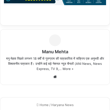
Manu Mehta
मनु मेहता पिछले लगभग 18 वर्षों से गुरुग्राम की पत्रकारिता में सक्रिय एक अनुभवी और
विश्वसनीय पत्रकार हैं। उन्होंने कई बड़े नेशनल न्यूज़ चैनलों (ANI News, News
Express, TV 9,…
More »
We
bsi
te