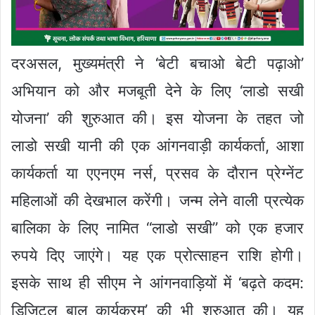
दरअसल, मुख्यमंत्री ने ‘बेटी बचाओ बेटी पढ़ाओ’
अभियान को और मजबूती देने के लिए ‘लाडो सखी
योजना’ की शुरुआत की। इस योजना के तहत जो
लाडो सखी यानी की एक आंगनवाड़ी कार्यकर्ता, आशा
कार्यकर्ता या एएनएम नर्स, प्रसव के दौरान प्रेग्नेंट
महिलाओं की देखभाल करेंगी। जन्म लेने वाली प्रत्येक
बालिका के लिए नामित “लाडो सखी” को एक हजार
रुपये दिए जाएंगे। यह एक प्रोत्साहन राशि होगी।
इसके साथ ही सीएम ने आंगनवाड़ियों में ‘बढ़ते कदम:
डिजिटल बाल कार्यक्रम’ की भी शुरुआत की। यह