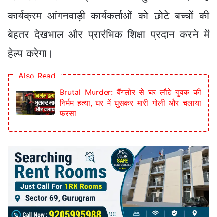
कार्यक्रम आंगनवाड़ी कार्यकर्ताओं को छोटे बच्चों की
बेहतर देखभाल और प्रारंभिक शिक्षा प्रदान करने में
हेल्प करेगा।
Also Read
Brutal Murder: बैंगलोर से घर लौटे युवक की
निर्मम हत्या, घर में घुसकर मारी गोली और चलाया
फरसा