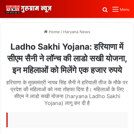
Search for
Menu
Home
/
Haryana News
Ladho Sakhi Yojana: हरियाणा में
सीएम सैनी ने लॉन्च की लाडो सखी योजना,
इन महिलाओं को मिलेंगे एक हजार रुपये
हरियाणा के मुख्यमंत्री नायब सिंह सैनी ने हरियाली तीज के मौके पर
प्रदेश की महिलाओं को नया तोहफा दिया है। महिलाओं के लिए
सीएम ने लाडो सखी योजना (haryana Ladho Sakhi
Yojana) लागू कर दी है