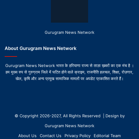
Gurugram News Network
About Gurugram News Network
Gurugram News Network भारत के हरियाणा राज्य से ताज़ा ख़बरों का एक मंच है ।
हम मुख्य रुप से गुरुग्राम जिले में घटित होने वाले क्राइम, राजनीति हलचल, शिक्षा, रोज़गार,
खेल, कृषि और अन्य प्रमुख सामाजिक मामलों पर अपडेट प्रकाशित करते हैं।
© Copyright 2026-2027, All Rights Reserved | Design by
Gurugram News Network
About Us
Contact Us
Privacy Policy
Editorial Team