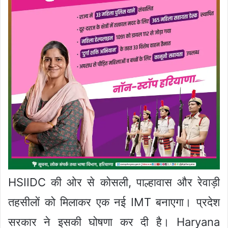
HSIIDC की ओर से कोसली, पाल्हावास और रेवाड़ी
तहसीलों को मिलाकर एक नई IMT बनाएगा। प्रदेश
सरकार ने इसकी घोषणा कर दी है। Haryana