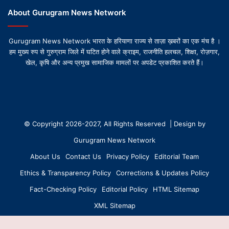
About Gurugram News Network
Gurugram News Network भारत के हरियाणा राज्य से ताज़ा ख़बरों का एक मंच है ।
हम मुख्य रुप से गुरुग्राम जिले में घटित होने वाले क्राइम, राजनीति हलचल, शिक्षा, रोज़गार,
खेल, कृषि और अन्य प्रमुख सामाजिक मामलों पर अपडेट प्रकाशित करते हैं।
© Copyright 2026-2027, All Rights Reserved | Design by
Gurugram News Network
About Us
Contact Us
Privacy Policy
Editorial Team
Ethics & Transparency Policy
Corrections & Updates Policy
Fact-Checking Policy
Editorial Policy
HTML Sitemap
XML Sitemap