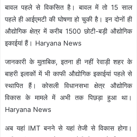
बावल पहले से विकसित है। बावल में तो 15 साल
पहले ही आईएमटी की घोषणा हो चुकी है। इन दोनों ही
औद्योगिक क्षेत्र में करीब 1500 छोटी-बड़ी औद्योगिक
इकाईयां हैं। Haryana News
जानकारी के मुताबिक, इतना ही नहीं रेवाड़ी शहर के
बाहरी इलाकों में भी काफी औद्योगिक इकाईयां पहले से
स्थापित हैं। कोसली विधानसभा क्षेत्र औद्योगिक
विकास के मामले में अभी तक पिछड़ा हुआ था।
Haryana News
अब यहां IMT बनने से यहां तेजी से विकास होगा।