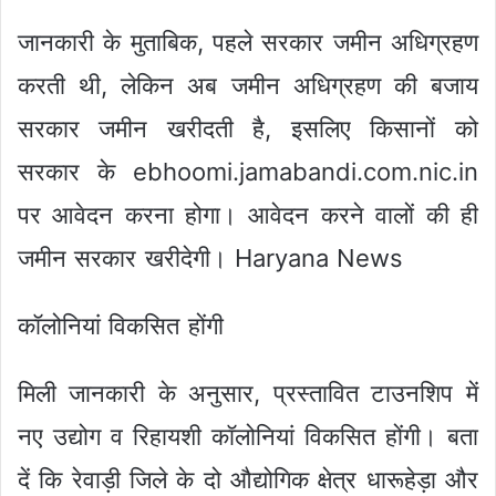
जानकारी के मुताबिक, पहले सरकार जमीन अधिग्रहण
करती थी, लेकिन अब जमीन अधिग्रहण की बजाय
सरकार जमीन खरीदती है, इसलिए किसानों को
सरकार के ebhoomi.jamabandi.com.nic.in
पर आवेदन करना होगा। आवेदन करने वालों की ही
जमीन सरकार खरीदेगी। Haryana News
कॉलोनियां विकसित होंगी
मिली जानकारी के अनुसार, प्रस्तावित टाउनशिप में
नए उद्योग व रिहायशी कॉलोनियां विकसित होंगी। बता
दें कि रेवाड़ी जिले के दो औद्योगिक क्षेत्र धारूहेड़ा और