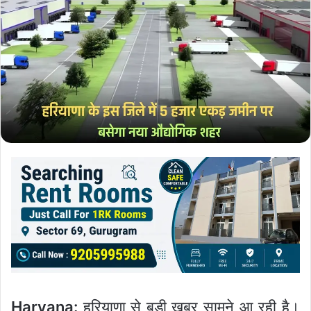
Haryana:
हरियाणा से बड़ी खबर सामने आ रही है।