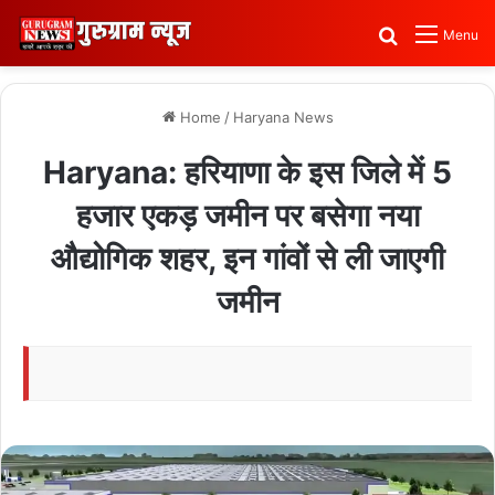
Search for
Menu
Home
/
Haryana News
Haryana: हरियाणा के इस जिले में 5
हजार एकड़ जमीन पर बसेगा नया
औद्योगिक शहर, इन गांवों से ली जाएगी
जमीन