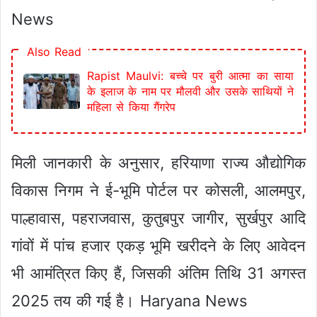
News
Also Read
Rapist Maulvi: बच्चे पर बुरी आत्मा का साया
के इलाज के नाम पर मौलवी और उसके साथियों ने
महिला से किया गैंगरेप
मिली जानकारी के अनुसार, हरियाणा राज्य औद्योगिक
विकास निगम ने ई-भूमि पोर्टल पर कोसली, आलमपुर,
पाल्हावास, पहराजवास, कुतुबपुर जागीर, सुर्खपुर आदि
गांवों में पांच हजार एकड़ भूमि खरीदने के लिए आवेदन
भी आमंत्रित किए हैं, जिसकी अंतिम तिथि 31 अगस्त
2025 तय की गई है। Haryana News