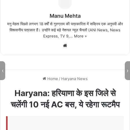
Manu Mehta
मनु मेहता पिछले लगभग 18 वर्षों से गुरुग्राम की पत्रकारिता में सक्रिय एक अनुभवी और
विश्वसनीय पत्रकार हैं। उन्होंने कई बड़े नेशनल न्यूज़ चैनलों (ANI News, News
Express, TV 9,…
More »
We
bsi
te
‹
›