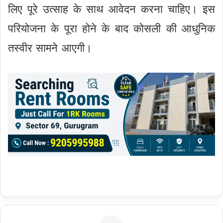
लिए पूरे उत्साह के साथ आवेदन करना चाहिए। इस
परियोजना के पूरा होने के बाद कोसली की आधुनिक
तस्वीर सामने आएगी।