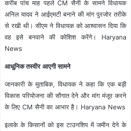
करीब पांच माह पहले CM सैनी के सामने विधायक
अनिल यादव ने आईएमटी बनाने की मांग पुरजोर तरीके
से रखी थी। सीएम ने विधायक को आश्वासन दिया कि
वह इसे बनवाने की कोशिश करेंगे। Haryana
News
आधुनिक तस्वीर आएगी सामने
जानकारी के मुताबिक, विधायक ने कहा कि एक बड़ी
विकास परियोजना की सौगात देने और मांग मंजूर करने
के लिए CM सैनी का आभार है। Haryana News
इलाके के किसानों को इस टाउनशिप में जमीन देने के