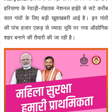
हरियाणा के रेवाड़ी-रोहतक नेशनल हाईवे से सटे करीब
सात गांवों के लिए बड़ी खुशखबरी आई है। इन गांवों
की पांच हजार एकड़ से ज्यादा भूमि पर नया औद्योगिक
शहर बनाने की तैयारी की जा रही है।