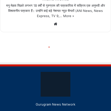
Gurugram News Network