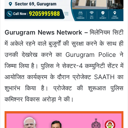
Gurugram News Network –
मिलेनियम सिटी
में अकेले रहने वाले बुजुर्गों की सुरक्षा करने के साथ ही
उनकी देखरेख करने का Gurugram Police ने
जिम्मा लिया है। पुलिस ने सेक्टर-4 कम्युनिटी सेंटर में
आयोजित कार्यक्रम के दौरान प्रोजेक्ट SAATH का
शुभारंभ किया है। प्रोजेक्ट की शुरूआत पुलिस
कमिश्नर विकास अरोड़ा ने की।