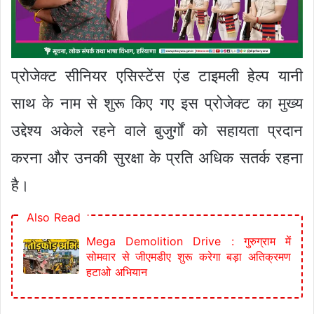
प्रोजेक्ट सीनियर एसिस्टेंस एंड टाइमली हेल्प यानी
साथ के नाम से शुरू किए गए इस प्रोजेक्ट का मुख्य
उद्देश्य अकेले रहने वाले बुजुर्गों को सहायता प्रदान
करना और उनकी सुरक्षा के प्रति अधिक सतर्क रहना
है।
Also Read
Mega Demolition Drive : गुरुग्राम में
सोमवार से जीएमडीए शुरू करेगा बड़ा अतिक्रमण
हटाओ अभियान