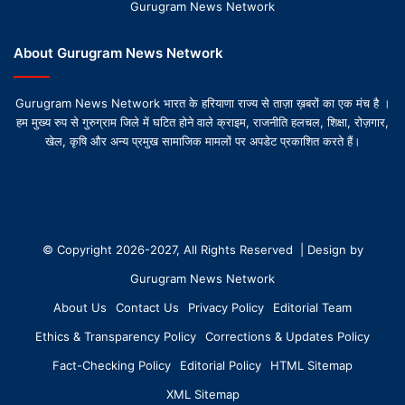
Gurugram News Network
About Gurugram News Network
Gurugram News Network भारत के हरियाणा राज्य से ताज़ा ख़बरों का एक मंच है ।
हम मुख्य रुप से गुरुग्राम जिले में घटित होने वाले क्राइम, राजनीति हलचल, शिक्षा, रोज़गार,
खेल, कृषि और अन्य प्रमुख सामाजिक मामलों पर अपडेट प्रकाशित करते हैं।
© Copyright 2026-2027, All Rights Reserved | Design by
Gurugram News Network
About Us
Contact Us
Privacy Policy
Editorial Team
Ethics & Transparency Policy
Corrections & Updates Policy
Fact-Checking Policy
Editorial Policy
HTML Sitemap
XML Sitemap