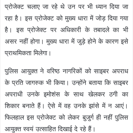
प्रोजेक्ट चलाए जा रहे थे उन पर भी ध्यान दिया जा
रहा है। इस प्रोजेक्ट को मुख्य धारा में जोड़ दिया गया
है। इस प्रोजेक्ट पर अधिकारी के तबादले का भी
असर नहीं होगा। मुख्य धारा में जुड़े होने के कारण इसे
प्राथमिकता मिलेगा।
पुलिस आयुक्त ने वरिष्ठ नागरिकों को साइबर अपराध
के प्रति जागरुक भी किया। उन्होंने बताया कि साइबर
अपराधी उनके इमोशंस के साथ खेलकर ठगी का
शिकार बनाते हैं। ऐसे में वह उनके झांसे में न आएं।
फिलहाल इस प्रोजेक्ट को लेकर बुजुर्ग ही नहीं पुलिस
आयुक्त स्वयं उत्साहित दिखाई दे रहे हैं।