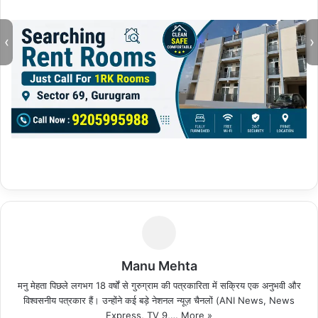
‹
›
Manu Mehta
मनु मेहता पिछले लगभग 18 वर्षों से गुरुग्राम की पत्रकारिता में सक्रिय एक अनुभवी और
विश्वसनीय पत्रकार हैं। उन्होंने कई बड़े नेशनल न्यूज़ चैनलों (ANI News, News
Express, TV 9,…
More »