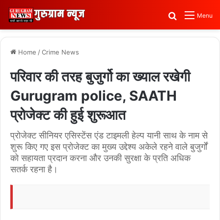
Search for
Menu
Home
/
Crime News
परिवार की तरह बुजुर्गो का ख्याल रखेगी
Gurugram police, SAATH
प्रोजेक्ट की हुई शुरूआत
प्रोजेक्ट सीनियर एसिस्टेंस एंड टाइमली हेल्प यानी साथ के नाम से
शुरू किए गए इस प्रोजेक्ट का मुख्य उद्देश्य अकेले रहने वाले बुजुर्गों
को सहायता प्रदान करना और उनकी सुरक्षा के प्रति अधिक
सतर्क रहना है।