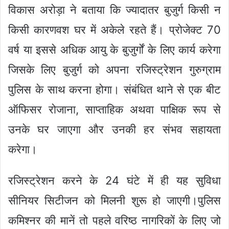
विकास अरोड़ा ने बताया कि ज्यादातर बुजुर्ग किसी न
किसी कारणवश घर में अकेले रहते हैं। प्रोजेक्ट 70
वर्ष या इससे अधिक आयु के बुजुर्गों के लिए कार्य करेगा
जिसके लिए बुजुर्ग को अपना रजिस्ट्रेशन गुरुग्राम
पुलिस के साथ करना होगा। संबंधित थाने से एक बीट
ऑफिसर रोजाना, साप्ताहिक अथवा पाक्षिक रूप से
उनके घर जाएगा और उनकी हर संभव सहायता
करेगा।
रजिस्ट्रेशन करने के 24 घंटे में ही यह सुविधा
सीनियर सिटीजन को मिलनी शुरू हो जाएगी।पुलिस
कमिश्नर की मानें तो पहले वरिष्ठ नागरिकों के लिए जो