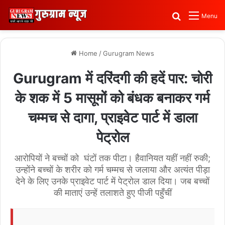
Search for
Menu
Home
/
Gurugram News
Gurugram में दरिंदगी की हदें पार: चोरी
के शक में 5 मासूमों को बंधक बनाकर गर्म
चम्मच से दागा, प्राइवेट पार्ट में डाला
पेट्रोल
आरोपियों ने बच्चों को घंटों तक पीटा। हैवानियत यहीं नहीं रुकी;
उन्होंने बच्चों के शरीर को गर्म चम्मच से जलाया और अत्यंत पीड़ा
देने के लिए उनके प्राइवेट पार्ट में पेट्रोल डाल दिया। जब बच्चों
की माताएं उन्हें तलाशते हुए पीजी पहुँचीं