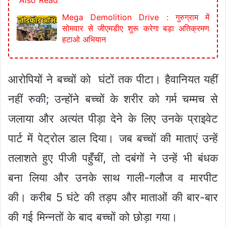
Also Read
Mega Demolition Drive : गुरुग्राम में
सोमवार से जीएमडीए शुरू करेगा बड़ा अतिक्रमण
हटाओ अभियान
आरोपियों ने बच्चों को घंटों तक पीटा। हैवानियत यहीं
नहीं रुकी; उन्होंने बच्चों के शरीर को गर्म चम्मच से
जलाया और अत्यंत पीड़ा देने के लिए उनके प्राइवेट
पार्ट में पेट्रोल डाल दिया। जब बच्चों की माताएं उन्हें
तलाशते हुए पीजी पहुँचीं, तो दबंगों ने उन्हें भी बंधक
बना लिया और उनके साथ गाली-गलौज व मारपीट
की। करीब 5 घंटे की तड़प और माताओं की बार-बार
की गई मिन्नतों के बाद बच्चों को छोड़ा गया।