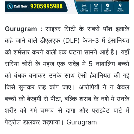
Gurugram :
साइबर सिटी के सबसे पॉश इलाके
कहे जाने वाले डीएलएफ (DLF) फेज-3 में इंसानियत
को शर्मसार करने वाली एक घटना सामने आई है। यहाँ
सरिया चोरी के महज एक संदेह में 5 नाबालिग बच्चों
को बंधक बनाकर उनके साथ ऐसी हैवानियत की गई
जिसे सुनकर रूह कांप जाए। आरोपियों ने न केवल
बच्चों को बेरहमी से पीटा, बल्कि शराब के नशे में उनके
शरीर को गर्म चम्मच से दागा और प्राइवेट पार्ट में
पेट्रोल डालकर तड़पाया। Gurugram