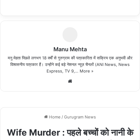
Manu Mehta
मनु मेहता पिछले लगभग 18 वर्षों से गुरुग्राम की पत्रकारिता में सक्रिय एक अनुभवी और
विश्वसनीय पत्रकार हैं। उन्होंने कई बड़े नेशनल न्यूज़ चैनलों (ANI News, News
Express, TV 9,…
More »
We
bsi
te