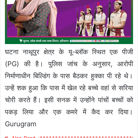
घटना नाथूपुर क्षेत्र के यू-ब्लॉक स्थित एक पीजी
(PG) की है। पुलिस जांच के अनुसार, आरोपी
निर्माणाधीन बिल्डिंग के पास बैठकर हुक्का पी रहे थे।
उन्हें शक हुआ कि पास में खेल रहे बच्चे वहां से सरिया
चोरी करते हैं। इसी सनक में उन्होंने पांचों बच्चों को
पकड़ लिया और एक कमरे में कैद कर दिया।
Gurugram