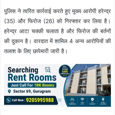
पुलिस ने त्वरित कार्रवाई करते हुए मुख्य आरोपी हरेन्द्र
(35) और फिरोज (26) को गिरफ्तार कर लिया है।
हरेन्द्र आटा चक्की चलाता है और फिरोज की बर्तनों
की दुकान है। वारदात में शामिल 4 अन्य आरोपियों की
तलाश के लिए छापेमारी जारी है।