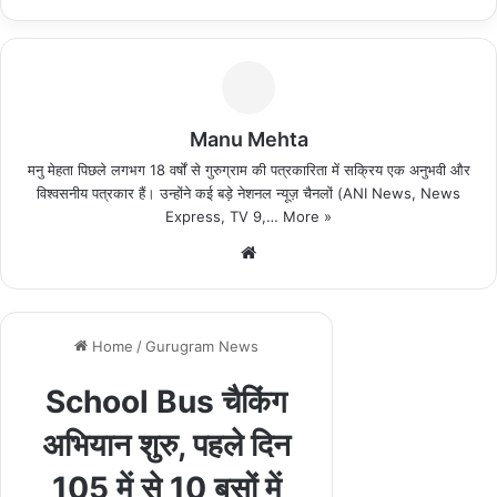
Manu Mehta
मनु मेहता पिछले लगभग 18 वर्षों से गुरुग्राम की पत्रकारिता में सक्रिय एक अनुभवी और
विश्वसनीय पत्रकार हैं। उन्होंने कई बड़े नेशनल न्यूज़ चैनलों (ANI News, News
Express, TV 9,…
More »
We
bsi
te