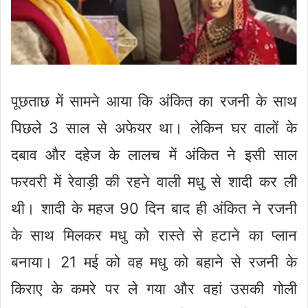
पूछताछ में सामने आया कि अंकित का रजनी के साथ
पिछले 3 साल से अफेयर था। लेकिन घर वालों के
दबाव और दहेज के लालच में अंकित ने इसी साल
फरवरी में रेवाड़ी की रहने वाली मधु से शादी कर ली
थी। शादी के महज 90 दिन बाद ही अंकित ने रजनी
के साथ मिलकर मधु को रास्ते से हटाने का प्लान
बनाया। 21 मई को वह मधु को बहाने से रजनी के
किराए के कमरे पर ले गया और वहां उसकी गोली