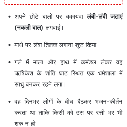
अपने छोटे बालों पर बकायदा
लंबी-लंबी जटाएं
(नकली बाल)
लगवाईं।
माथे पर लंबा तिलक लगाना शुरू किया।
गले में माला और हाथ में कमंडल लेकर वह
ऋषिकेश के शांति घाट स्थित एक धर्मशाला में
साधु बनकर रहने लगा।
वह दिनभर लोगों के बीच बैठकर भजन-कीर्तन
करता था ताकि किसी को उस पर रत्ती भर भी
शक न हो।