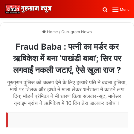
Search for
Menu
Home
/
Gurugram News
Fraud Baba : पत्नी का मर्डर कर
ऋषिकेश में बना ‘पाखंडी बाबा’; सिर पर
लगवाईं नकली जटाएं, ऐसे खुला राज ?
गुरुग्राम पुलिस को चकमा देने के लिए हत्यारे पति ने बदला हुलिया,
माथे पर तिलक और हाथों में माला लेकर धर्मशाला में काटने लगा
दिन; मॉडर्न प्रेमिका ने भी धारण किया सलवार-सूट, मानेसर
क्राइम ब्रांच ने ऋषिकेश में 10 दिन डेरा डालकर दबोचा।