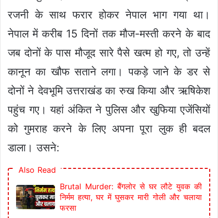
रजनी के साथ फरार होकर नेपाल भाग गया था।
नेपाल में करीब 15 दिनों तक मौज-मस्ती करने के बाद
जब दोनों के पास मौजूद सारे पैसे खत्म हो गए, तो उन्हें
कानून का खौफ सताने लगा। पकड़े जाने के डर से
दोनों ने देवभूमि उत्तराखंड का रुख किया और ऋषिकेश
पहुंच गए। यहां अंकित ने पुलिस और खुफिया एजेंसियों
को गुमराह करने के लिए अपना पूरा लुक ही बदल
डाला। उसने:
Also Read
Brutal Murder: बैंगलोर से घर लौटे युवक की
निर्मम हत्या, घर में घुसकर मारी गोली और चलाया
फरसा