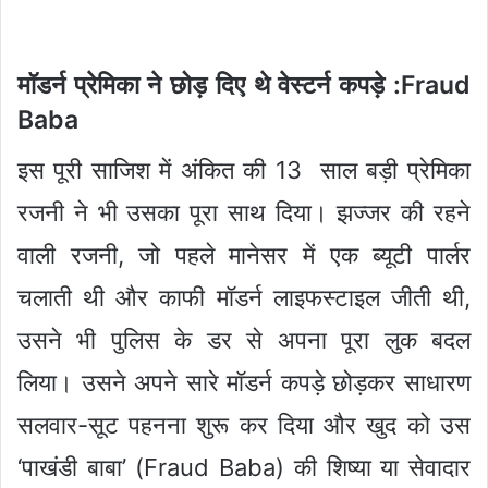
मॉडर्न प्रेमिका ने छोड़ दिए थे वेस्टर्न कपड़े :Fraud
Baba
इस पूरी साजिश में अंकित की 13 साल बड़ी प्रेमिका
रजनी ने भी उसका पूरा साथ दिया। झज्जर की रहने
वाली रजनी, जो पहले मानेसर में एक ब्यूटी पार्लर
चलाती थी और काफी मॉडर्न लाइफस्टाइल जीती थी,
उसने भी पुलिस के डर से अपना पूरा लुक बदल
लिया। उसने अपने सारे मॉडर्न कपड़े छोड़कर साधारण
सलवार-सूट पहनना शुरू कर दिया और खुद को उस
‘पाखंडी बाबा’ (Fraud Baba) की शिष्या या सेवादार