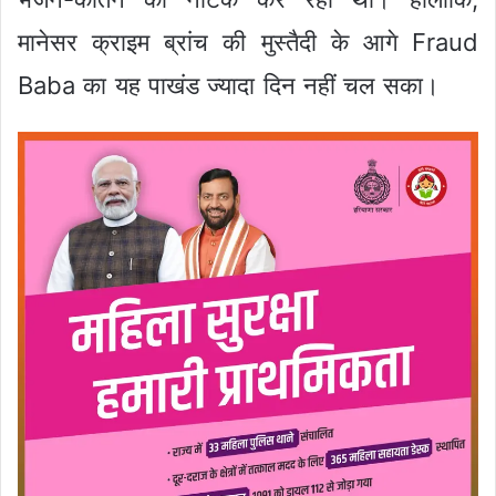
मानेसर क्राइम ब्रांच की मुस्तैदी के आगे Fraud
Baba का यह पाखंड ज्यादा दिन नहीं चल सका।