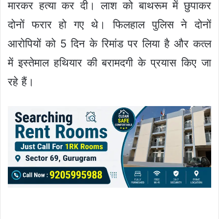
मारकर हत्या कर दी। लाश को बाथरूम में छुपाकर
दोनों फरार हो गए थे। फिलहाल पुलिस ने दोनों
आरोपियों को 5 दिन के रिमांड पर लिया है और कत्ल
में इस्तेमाल हथियार की बरामदगी के प्रयास किए जा
रहे हैं।