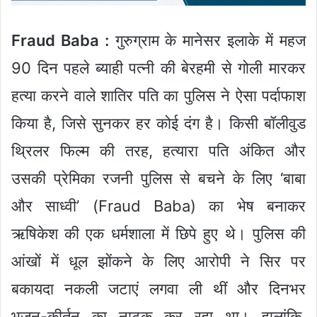
Fraud Baba :
गुरुग्राम के मानेसर इलाके में महज
90 दिन पहले ब्याही पत्नी की बेरहमी से गोली मारकर
हत्या करने वाले शातिर पति का पुलिस ने ऐसा पर्दाफाश
किया है, जिसे सुनकर हर कोई दंग है। किसी बॉलीवुड
थ्रिलर फिल्म की तरह, हत्यारा पति अंकित और
उसकी प्रेमिका रजनी पुलिस से बचने के लिए ‘बाबा
और साध्वी’ (Fraud Baba) का भेष बनाकर
ऋषिकेश की एक धर्मशाला में छिपे हुए थे। पुलिस की
आंखों में धूल झोंकने के लिए आरोपी ने सिर पर
बकायदा नकली जटाएं लगवा ली थीं और दिनभर
भजन-कीर्तन का नाटक कर रहा था। हालांकि,