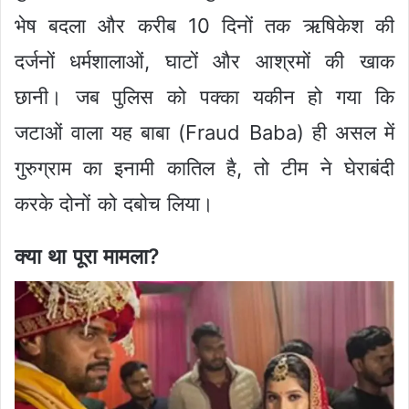
भेष बदला और करीब 10 दिनों तक ऋषिकेश की
दर्जनों धर्मशालाओं, घाटों और आश्रमों की खाक
छानी। जब पुलिस को पक्का यकीन हो गया कि
जटाओं वाला यह बाबा (Fraud Baba) ही असल में
गुरुग्राम का इनामी कातिल है, तो टीम ने घेराबंदी
करके दोनों को दबोच लिया।
क्या था पूरा मामला?