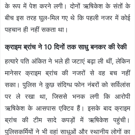
के रूप में पेश करने लगी। दोनों ऋषिकेश के संतों के
बीच इस तरह घुल-मिल गए थे कि पहली नजर में कोई
पहचान ही नहीं सकता था।
क्राइम ब्रांच ने 10 दिनों तक साधु बनकर की रेकी
हत्यारे पति अंकित ने भले ही जटाएं बढ़ा ली थीं, लेकिन
मानेसर क्राइम ब्रांच की नजरों से वह बच नहीं
सका। पुलिस ने कुछ संदिग्ध फोन नंबरों को सर्विलांस
पर ले रखा था, जिससे भनक लगी कि आरोपी
ऋषिकेश के आसपास एक्टिव हैं। इसके बाद क्राइम
ब्रांच की टीम सादे कपड़ों में ऋषिकेश पहुंची।
पुलिसकर्मियों ने भी वहां साधुओं और स्थानीय लोगों का