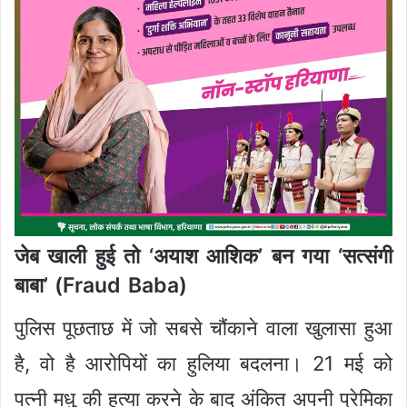
जेब खाली हुई तो ‘अयाश आशिक’ बन गया ‘सत्संगी
बाबा’ (Fraud Baba)
पुलिस पूछताछ में जो सबसे चौंकाने वाला खुलासा हुआ
है, वो है आरोपियों का हुलिया बदलना। 21 मई को
पत्नी मधु की हत्या करने के बाद अंकित अपनी प्रेमिका