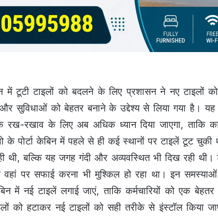
ेबिन में टूटी टाइलों को बदलने के लिए प्रशासन ने नए टाइलों
 सुविधाओं को बेहतर बनाने के उद्देश्य से लिया गया है। यह क्षे
े रख-रखाव के लिए अब अधिक ध्यान दिया जाएगा, ताकि कार्य
 के पोर्टा केबिन में पहले से ही कई स्थानों पर टाइलें टूट चुक
 रही थी, बल्कि यह जगह गंदी और अव्यवस्थित भी दिख रही थी। 
कि वहां पर सफाई करना भी मुश्किल हो रहा था। इन समस्याओं 
बिन में नई टाइलें लगाई जाएं, ताकि कर्मचारियों को एक बेहत
इलों को हटाकर नई टाइलों को सही तरीके से इंस्टॉल किया ज