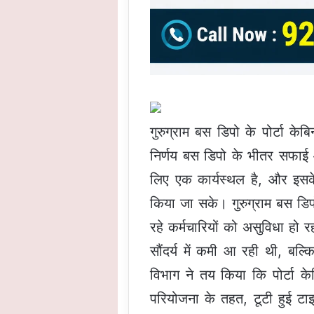
गुरुग्राम बस डिपो के पोर्टा क
निर्णय बस डिपो के भीतर सफाई और
लिए एक कार्यस्थल है, और इसक
किया जा सके। गुरुग्राम बस डिपो
रहे कर्मचारियों को असुविधा हो
सौंदर्य में कमी आ रही थी, बल्
विभाग ने तय किया कि पोर्टा के
परियोजना के तहत, टूटी हुई टा