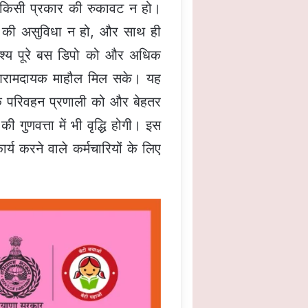
में किसी प्रकार की रुकावट न हो।
रह की असुविधा न हो, और साथ ही
्देश्य पूरे बस डिपो को और अधिक
और आरामदायक माहौल मिल सके। यह
जनिक परिवहन प्रणाली को और बेहतर
ी गुणवत्ता में भी वृद्धि होगी। इस
र्य करने वाले कर्मचारियों के लिए