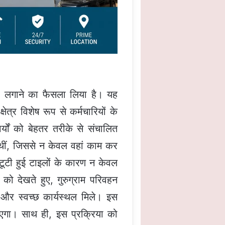
 को लगाने का फैसला लिया है। यह
त्र विशेष रूप से कर्मचारियों के
ों को बेहतर तरीके से संचालित
ी थीं, जिससे न केवल वहां काम कर
टूटी हुई टाइलों के कारण न केवल
को देखते हुए, गुरुग्राम परिवहन
र और स्वच्छ कार्यस्थल मिले। इस
ाएगा। साथ ही, इस प्रक्रिया को