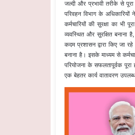
जल्दी और प्रभावी तरीके से पूरा
परिवहन विभाग के अधिकारियों न
कर्मचारियों की सुरक्षा का भी 
व्यवस्थित और सुरक्षित बनाना 
कदम प्रशासन द्वारा किए जा रहे 
बनाना है। इसके माध्यम से कर्मचार
परियोजना के सफलतापूर्वक पूरा हो
एक बेहतर कार्य वातावरण उपलब्ध 