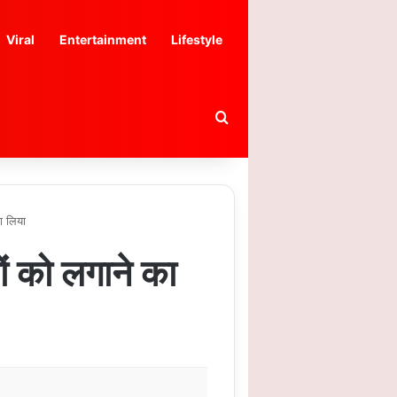
Viral
Entertainment
Lifestyle
Search for
ा लिया
ं को लगाने का