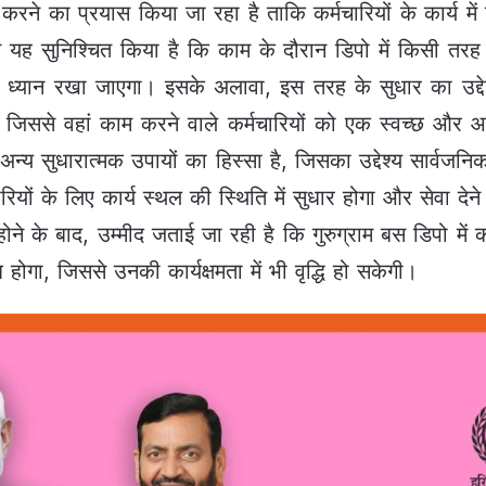
 करने का प्रयास किया जा रहा है ताकि कर्मचारियों के कार्य 
े यह सुनिश्चित किया है कि काम के दौरान डिपो में किसी त
पूरा ध्यान रखा जाएगा। इसके अलावा, इस तरह के सुधार का उद
है, जिससे वहां काम करने वाले कर्मचारियों को एक स्वच्छ 
अन्य सुधारात्मक उपायों का हिस्सा है, जिसका उद्देश्य सार्व
ियों के लिए कार्य स्थल की स्थिति में सुधार होगा और सेवा देने क
ने के बाद, उम्मीद जताई जा रही है कि गुरुग्राम बस डिपो में का
होगा, जिससे उनकी कार्यक्षमता में भी वृद्धि हो सकेगी।