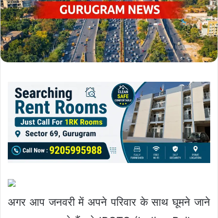
अगर आप जनवरी में अपने परिवार के साथ घूमने जाने