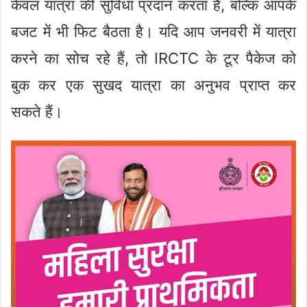
केवल यात्रा की सुविधा प्रदान करता है, बल्कि आपके
बजट में भी फिट बैठता है। यदि आप जनवरी में यात्रा
करने का सोच रहे हैं, तो IRCTC के टूर पैकेज को
बुक कर एक सुखद यात्रा का अनुभव प्राप्त कर
सकते हैं।