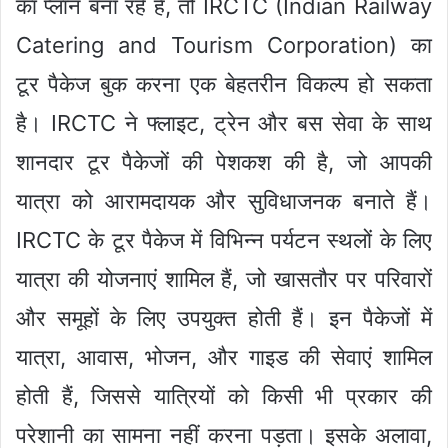
का प्लान बना रहे हैं, तो IRCTC (Indian Railway
Catering and Tourism Corporation) का
टूर पैकेज बुक करना एक बेहतरीन विकल्प हो सकता
है। IRCTC ने फ्लाइट, ट्रेन और बस सेवा के साथ
शानदार टूर पैकेजों की पेशकश की है, जो आपकी
यात्रा को आरामदायक और सुविधाजनक बनाते हैं।
IRCTC के टूर पैकेज में विभिन्न पर्यटन स्थलों के लिए
यात्रा की योजनाएं शामिल हैं, जो खासतौर पर परिवारों
और समूहों के लिए उपयुक्त होती हैं। इन पैकेजों में
यात्रा, आवास, भोजन, और गाइड की सेवाएं शामिल
होती हैं, जिससे यात्रियों को किसी भी प्रकार की
परेशानी का सामना नहीं करना पड़ता। इसके अलावा,