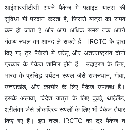
आईआरसीटीसी अपने पैकेज में फ्लाइट यात्रा की
सुविधा भी प्रदान करता है, जिससे यात्रा का समय
कम हो जाता है और आप अधिक समय तक अपने
गंतव्य स्थल का आनंद ले सकते हैं। IRCTC के द्वारा
दिए गए टूर पैकेजों में घरेलू और अंतरराष्ट्रीय दोनों
प्रकार के पैकेज शामिल होते हैं। उदाहरण के लिए,
भारत के प्रसिद्ध पर्यटन स्थल जैसे राजस्थान, गोवा,
उत्तराखंड, और कश्मीर के लिए पैकेज उपलब्ध हैं।
इसके अलावा, विदेश यात्रा के लिए दुबई, थाईलैंड,
श्रीलंका जैसे लोकप्रिय स्थलों के लिए भी पैकेज तैयार
किए गए हैं। इस तरह, IRCTC का टूर पैकेज न