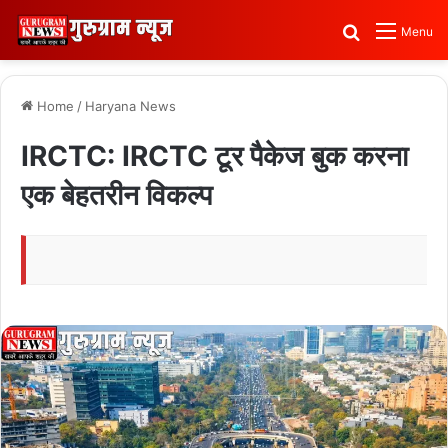
Search for
Menu
Home
/
Haryana News
IRCTC: IRCTC टूर पैकेज बुक करना
एक बेहतरीन विकल्प