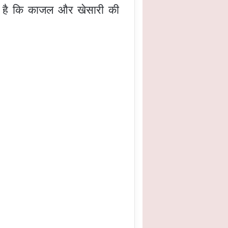
ाता है कि काजल और खेसारी की