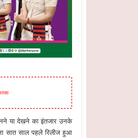
 फरसा
ुनने या देखने का इंतजार उनके
गाना सात साल पहले रिलीज हुआ