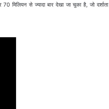
 70 मिलियन से ज्यादा बार देखा जा चुका है, जो दर्श