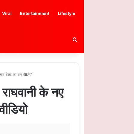
Viral
Entertainment
Lifestyle
Search for
ार देखा जा रहा वीडियो
ाघवानी के नए
 वीडियो