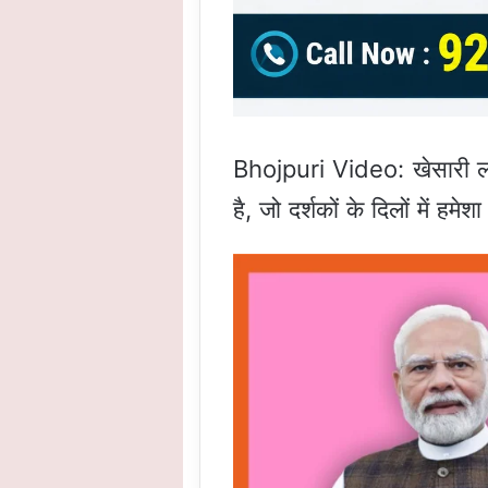
Bhojpuri Video: खेसारी ला
है, जो दर्शकों के दिलों में हम