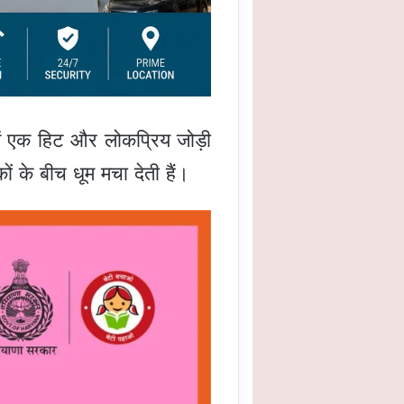
ं एक हिट और लोकप्रिय जोड़ी
कों के बीच धूम मचा देती हैं।