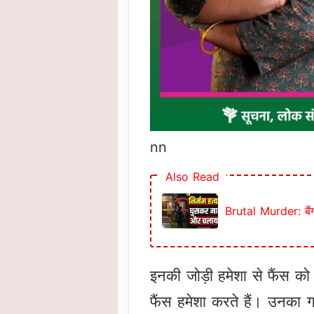
nn
Also Read
Brutal Murder: बैंग
इनकी जोड़ी हमेशा से फैंस को
फैंस हमेशा करते हैं। उनका 