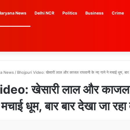
Haryana News
Delhi NCR
Politics
Business
Crime
na News
/
Bhojpuri Video: खेसारी लाल और काजल राघवानी के नए गाने ने मचाई धूम, बार ब
deo: खेसारी लाल और काजल र
े मचाई धूम, बार बार देखा जा रहा