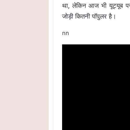
था, लेकिन आज भी यूट्यूब पर
जोड़ी कितनी पॉपुलर है।
nn