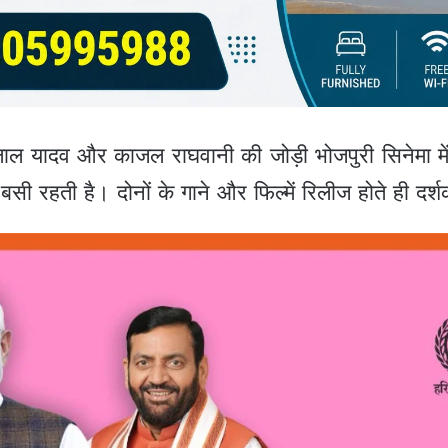
ल यादव और काजल राघवानी की जोड़ी भोजपुरी सिनेमा मे
ेशा बसी रहती है। दोनों के गाने और फिल्में रिलीज होते ही दर्श